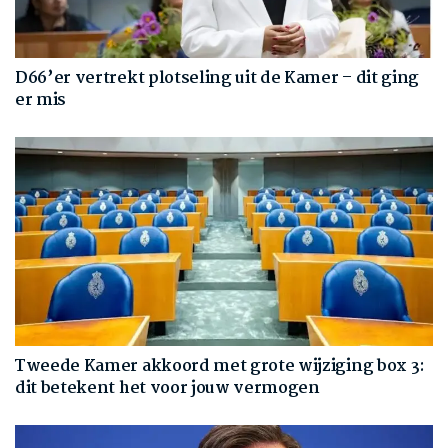
D66’er vertrekt plotseling uit de Kamer – dit ging
er mis
Tweede Kamer akkoord met grote wijziging box 3:
dit betekent het voor jouw vermogen