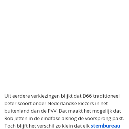
Uit eerdere verkiezingen blijkt dat D66 traditioneel
beter scoort onder Nederlandse kiezers in het
buitenland dan de PVV. Dat maakt het mogelijk dat
Rob Jetten in de eindfase alsnog de voorsprong pakt.
Toch blijft het verschil zo klein dat elk
stembureau