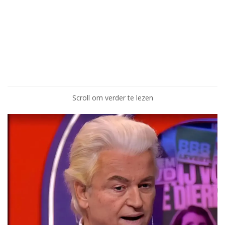
Scroll om verder te lezen