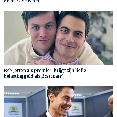
en dit is de reden
Rob Jetten als premier: krijgt zijn liefje
belastinggeld als first man?