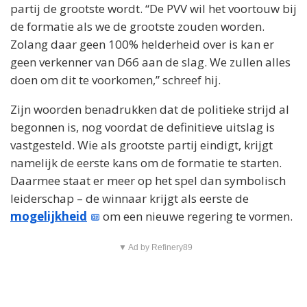
partij de grootste wordt. “De PVV wil het voortouw bij
de formatie als we de grootste zouden worden.
Zolang daar geen 100% helderheid over is kan er
geen verkenner van D66 aan de slag. We zullen alles
doen om dit te voorkomen,” schreef hij.
Zijn woorden benadrukken dat de politieke strijd al
begonnen is, nog voordat de definitieve uitslag is
vastgesteld. Wie als grootste partij eindigt, krijgt
namelijk de eerste kans om de formatie te starten.
Daarmee staat er meer op het spel dan symbolisch
leiderschap – de winnaar krijgt als eerste de
mogelijkheid
om een nieuwe regering te vormen.
▼ Ad by Refinery89