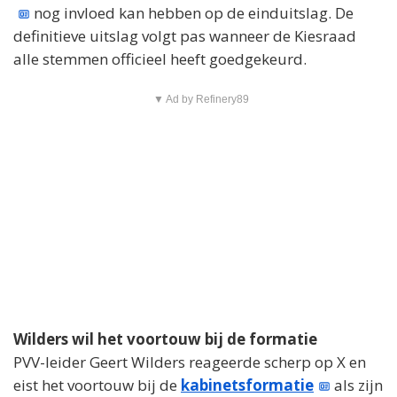
nog invloed kan hebben op de einduitslag. De
definitieve uitslag volgt pas wanneer de Kiesraad
alle stemmen officieel heeft goedgekeurd.
▼ Ad by Refinery89
Wilders wil het voortouw bij de formatie
PVV-leider Geert Wilders reageerde scherp op X en
eist het voortouw bij de
kabinetsformatie
als zijn