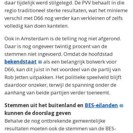
daar tijdelijk werd stilgelegd. De PVV behaalt in die
regio traditioneel sterke resultaten, wat het minieme
verschil met D66 nog verder kan verkleinen of zelfs
volledig kan doen kantelen.
Ook in Amsterdam is de telling nog niet afgerond.
Daar is nog ongeveer twintig procent van de
stemmen niet ingevoerd. Omdat de hoofdstad
bekendstaat
als een belangrijk bolwerk voor
D66, kan dit juist in het voordeel van de partij van
Rob Jetten uitpakken. Het politieke speelveld blijft
daardoor onzeker, terwijl de spanning onder de
aanhang van beide partijen verder toeneemt.
Stemmen uit het buitenland en
BES-eilanden
kunnen de doorslag geven
Behalve de nog ontbrekende gemeentelijke
resultaten moeten ook de stemmen van de BES-