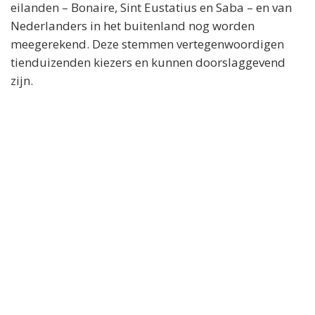
eilanden – Bonaire, Sint Eustatius en Saba – en van
Nederlanders in het buitenland nog worden
meegerekend. Deze stemmen vertegenwoordigen
tienduizenden kiezers en kunnen doorslaggevend
zijn.