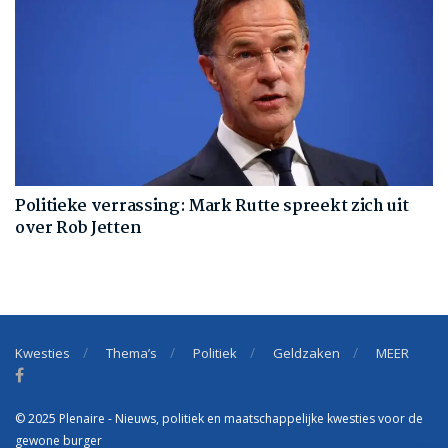
Politieke verrassing: Mark Rutte spreekt zich uit
over Rob Jetten
Kwesties
Thema’s
Politiek
Geldzaken
MEER
© 2025 Plenaire - Nieuws, politiek en maatschappelijke kwesties voor de
gewone burger