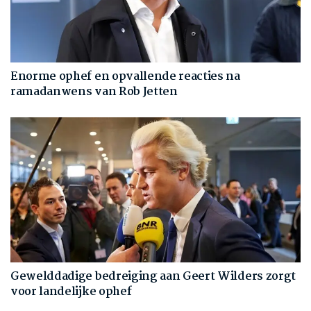
Enorme ophef en opvallende reacties na
ramadanwens van Rob Jetten
Gewelddadige bedreiging aan Geert Wilders zorgt
voor landelijke ophef