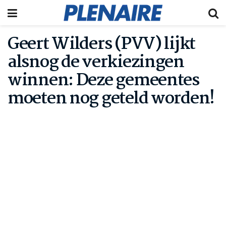
Geert Wilders (PVV) lijkt
alsnog de verkiezingen
winnen: Deze gemeentes
moeten nog geteld worden!