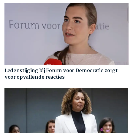
Ledenstijging bij Forum voor Democratie zorgt
voor opvallende reacties