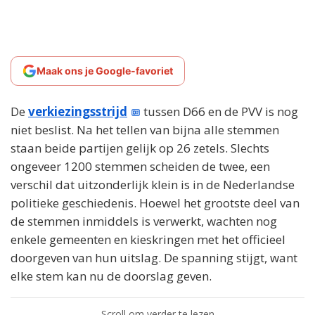
Maak ons je Google-favoriet
De
verkiezingsstrijd
tussen D66 en de PVV is nog
niet beslist. Na het tellen van bijna alle stemmen
staan beide partijen gelijk op 26 zetels. Slechts
ongeveer 1200 stemmen scheiden de twee, een
verschil dat uitzonderlijk klein is in de Nederlandse
politieke geschiedenis. Hoewel het grootste deel van
de stemmen inmiddels is verwerkt, wachten nog
enkele gemeenten en kieskringen met het officieel
doorgeven van hun uitslag. De spanning stijgt, want
elke stem kan nu de doorslag geven.
Scroll om verder te lezen