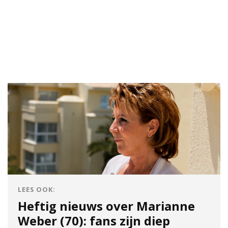
LEES OOK:
Heftig nieuws over Marianne
Weber (70): fans zijn diep