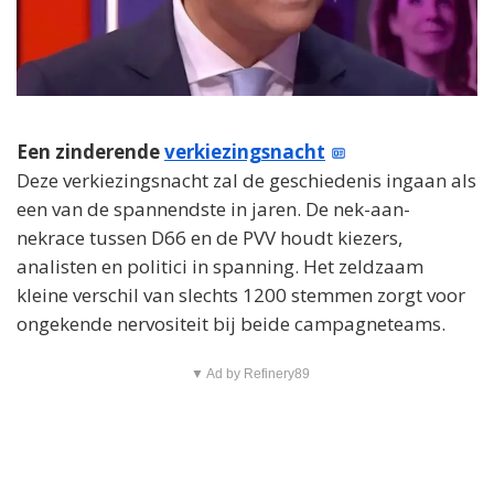
Een zinderende
verkiezingsnacht
Deze verkiezingsnacht zal de geschiedenis ingaan als
een van de spannendste in jaren. De nek-aan-
nekrace tussen D66 en de PVV houdt kiezers,
analisten en politici in spanning. Het zeldzaam
kleine verschil van slechts 1200 stemmen zorgt voor
ongekende nervositeit bij beide campagneteams.
▼ Ad by Refinery89