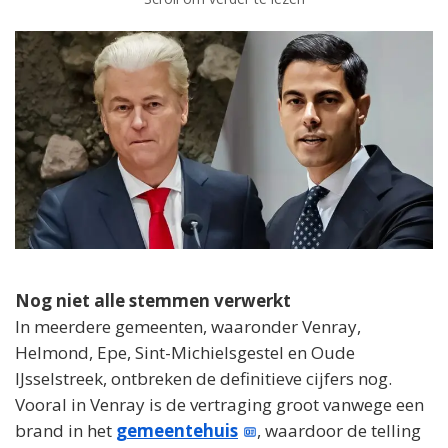
Nog niet alle stemmen verwerkt
In meerdere gemeenten, waaronder Venray,
Helmond, Epe, Sint-Michielsgestel en Oude
IJsselstreek, ontbreken de definitieve cijfers nog.
Vooral in Venray is de vertraging groot vanwege een
brand in het
gemeentehuis
, waardoor de telling