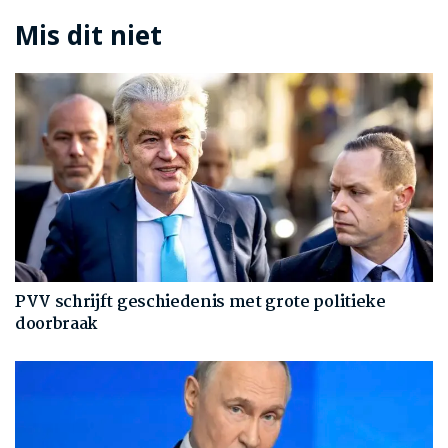
Mis dit niet
PVV schrijft geschiedenis met grote politieke
doorbraak