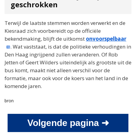
geschrokken
Terwijl de laatste stemmen worden verwerkt en de
Kiesraad zich voorbereidt op de officiële
bekendmaking, blijft de uitkomst
onvoorspelbaar
. Wat vaststaat, is dat de politieke verhoudingen in
Den Haag ingrijpend zullen veranderen. Of Rob
Jetten of Geert Wilders uiteindelijk als grootste uit de
bus komt, maakt niet alleen verschil voor de
formatie, maar ook voor de koers van het land in de
komende jaren.
bron
Volgende pagina ➜