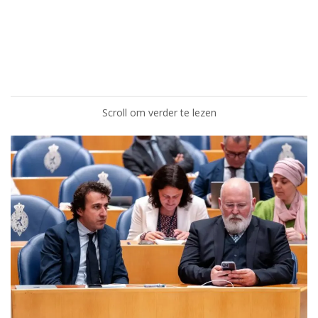
Scroll om verder te lezen