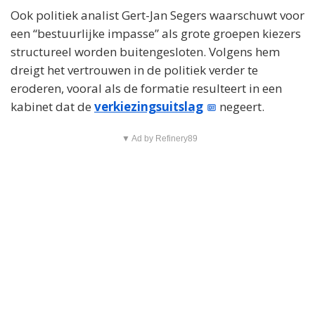
Ook politiek analist Gert-Jan Segers waarschuwt voor
een “bestuurlijke impasse” als grote groepen kiezers
structureel worden buitengesloten. Volgens hem
dreigt het vertrouwen in de politiek verder te
eroderen, vooral als de formatie resulteert in een
kabinet dat de
verkiezingsuitslag
negeert.
▼ Ad by Refinery89