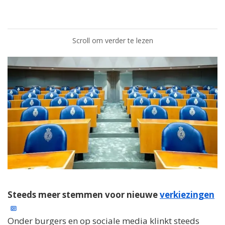
Scroll om verder te lezen
Steeds meer stemmen voor nieuwe
verkiezingen
Onder burgers en op sociale media klinkt steeds