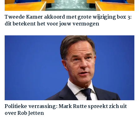
Tweede Kamer akkoord met grote wijziging box 3:
dit betekent het voor jouw vermogen
Politieke verrassing: Mark Rutte spreekt zich uit
over Rob Jetten