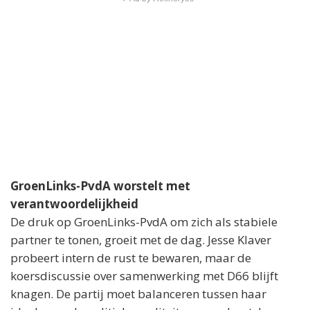
GroenLinks-PvdA worstelt met
verantwoordelijkheid
De druk op GroenLinks-PvdA om zich als stabiele
partner te tonen, groeit met de dag. Jesse Klaver
probeert intern de rust te bewaren, maar de
koersdiscussie over samenwerking met D66 blijft
knagen. De partij moet balanceren tussen haar