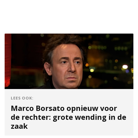
LEES OOK:
Marco Borsato opnieuw voor
de rechter: grote wending in de
zaak