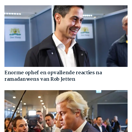
Enorme ophef en opvallende reacties na
ramadanwens van Rob Jetten