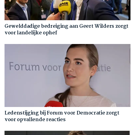
Gewelddadige bedreiging aan Geert Wilders zorgt
voor landelijke ophef
Ledenstijging bij Forum voor Democratie zorgt
voor opvallende reacties