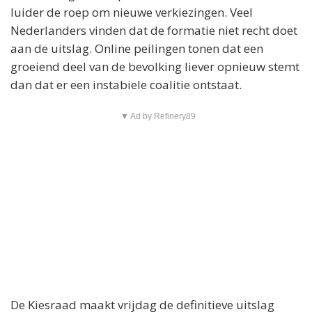
luider de roep om nieuwe verkiezingen. Veel
Nederlanders vinden dat de formatie niet recht doet
aan de uitslag. Online peilingen tonen dat een
groeiend deel van de bevolking liever opnieuw stemt
dan dat er een instabiele coalitie ontstaat.
▼ Ad by Refinery89
De Kiesraad maakt vrijdag de definitieve uitslag