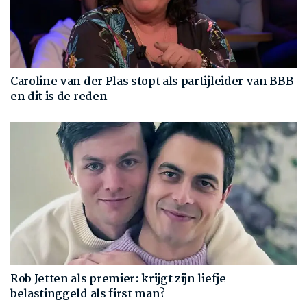
Caroline van der Plas stopt als partijleider van BBB
en dit is de reden
Rob Jetten als premier: krijgt zijn liefje
belastinggeld als first man?