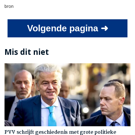
bron
Volgende pagina ➜
Mis dit niet
PVV schrijft geschiedenis met grote politieke