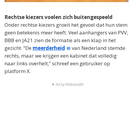
Rechtse kiezers voelen zich buitengespeeld
Onder rechtse kiezers groeit het gevoel dat hun stem
geen betekenis meer heeft. Veel aanhangers van PVV,
BBB en JA21 zien de formatie als een klap in het
gezicht. “De
meerderheid
van Nederland stemde
rechts, maar we krijgen een kabinet dat volledig
naar links overhelt,” schreef een gebruiker op
platform X.
▼ Ad by Refinery89