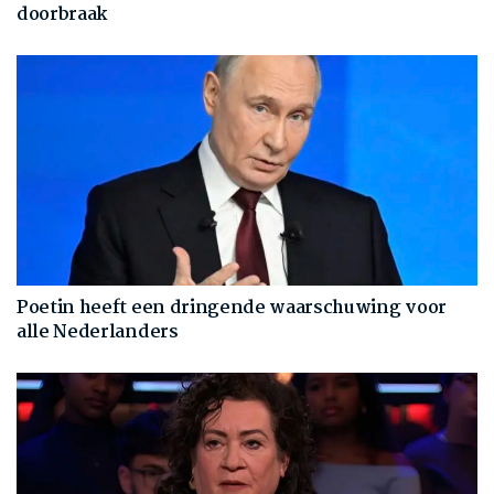
doorbraak
Poetin heeft een dringende waarschuwing voor
alle Nederlanders