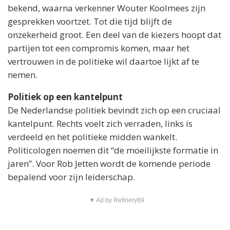
bekend, waarna verkenner Wouter Koolmees zijn
gesprekken voortzet. Tot die tijd blijft de
onzekerheid groot. Een deel van de kiezers hoopt dat
partijen tot een compromis komen, maar het
vertrouwen in de politieke wil daartoe lijkt af te
nemen.
Politiek op een kantelpunt
De Nederlandse politiek bevindt zich op een cruciaal
kantelpunt. Rechts voelt zich verraden, links is
verdeeld en het politieke midden wankelt.
Politicologen noemen dit “de moeilijkste formatie in
jaren”. Voor Rob Jetten wordt de komende periode
bepalend voor zijn leiderschap.
▼ Ad by Refinery89