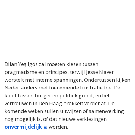
Dilan Yeşilgöz zal moeten kiezen tussen
pragmatisme en principes, terwijl Jesse Klaver
worstelt met interne spanningen. Ondertussen kijken
Nederlanders met toenemende frustratie toe. De
kloof tussen burger en politiek groeit, en het
vertrouwen in Den Haag brokkelt verder af. De
komende weken zullen uitwijzen of samenwerking
nog mogelijk is, of dat nieuwe verkiezingen
onvermijdelijk
worden.