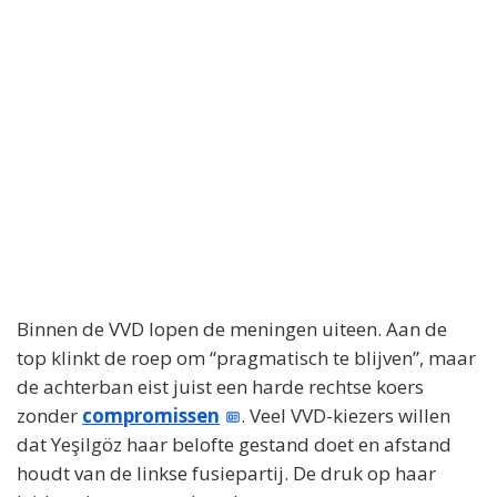
Binnen de VVD lopen de meningen uiteen. Aan de
top klinkt de roep om “pragmatisch te blijven”, maar
de achterban eist juist een harde rechtse koers
zonder
compromissen
. Veel VVD-kiezers willen
dat Yeşilgöz haar belofte gestand doet en afstand
houdt van de linkse fusiepartij. De druk op haar