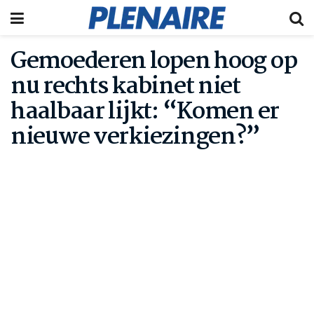
Gemoederen lopen hoog op
nu rechts kabinet niet
haalbaar lijkt: “Komen er
nieuwe verkiezingen?”