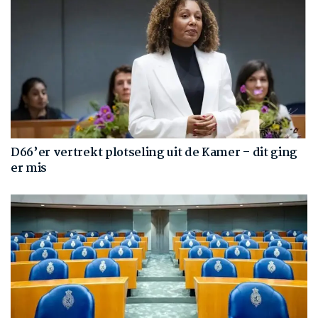
D66’er vertrekt plotseling uit de Kamer – dit ging
er mis