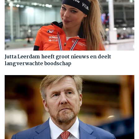
Jutta Leerdam heeft groot nieuws en deelt
langverwachte boodschap