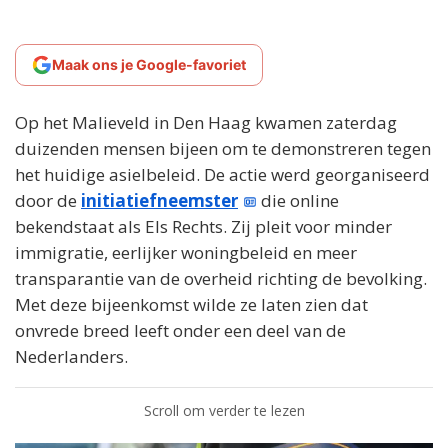
Maak ons je Google-favoriet
Op het Malieveld in Den Haag kwamen zaterdag
duizenden mensen bijeen om te demonstreren tegen
het huidige asielbeleid. De actie werd georganiseerd
door de
initiatiefneemster
die online
bekendstaat als Els Rechts. Zij pleit voor minder
immigratie, eerlijker woningbeleid en meer
transparantie van de overheid richting de bevolking.
Met deze bijeenkomst wilde ze laten zien dat
onvrede breed leeft onder een deel van de
Nederlanders.
Scroll om verder te lezen