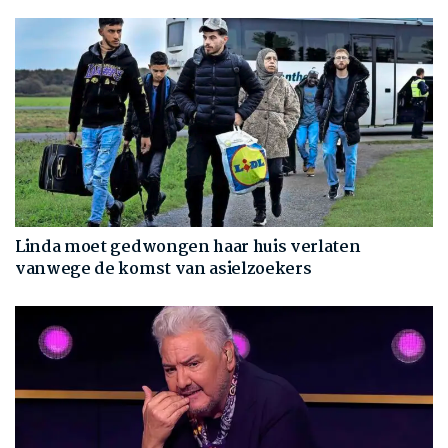
Linda moet gedwongen haar huis verlaten
vanwege de komst van asielzoekers