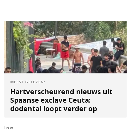
MEEST GELEZEN:
Hartverscheurend nieuws uit
Spaanse exclave Ceuta:
dodental loopt verder op
bron