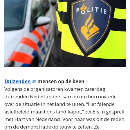
Duizenden
mensen op de been
Volgens de organisatoren kwamen zaterdag
duizenden Nederlanders samen om hun onvrede
over de situatie in het land te uiten. “Het falende
asielbeleid maakt ons land kapot,” zei Els in gesprek
met Hart van Nederland. Voor haar was dit de reden
om de demonstratie op touw te zetten. Ze