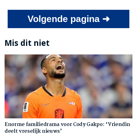
Volgende pagina ➜
Mis dit niet
Enorme familiedrama voor Cody Gakpo: ‘Vriendin
deelt vreselijk nieuws’