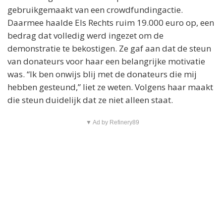
gebruikgemaakt van een crowdfundingactie.
Daarmee haalde Els Rechts ruim 19.000 euro op, een
bedrag dat volledig werd ingezet om de
demonstratie te bekostigen. Ze gaf aan dat de steun
van donateurs voor haar een belangrijke motivatie
was. “Ik ben onwijs blij met de donateurs die mij
hebben gesteund,” liet ze weten. Volgens haar maakt
die steun duidelijk dat ze niet alleen staat.
▼ Ad by Refinery89