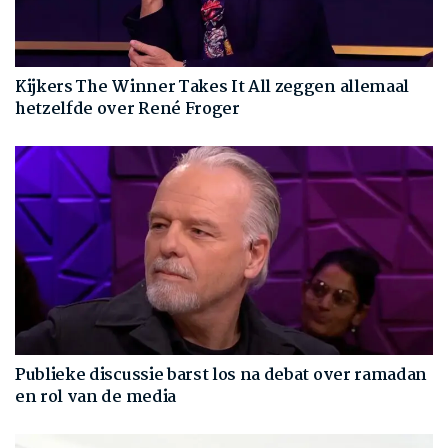
Kijkers The Winner Takes It All zeggen allemaal
hetzelfde over René Froger
Publieke discussie barst los na debat over ramadan
en rol van de media