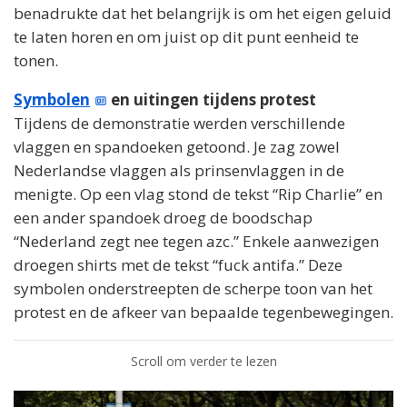
benadrukte dat het belangrijk is om het eigen geluid
te laten horen en om juist op dit punt eenheid te
tonen.
Symbolen
en uitingen tijdens protest
Tijdens de demonstratie werden verschillende
vlaggen en spandoeken getoond. Je zag zowel
Nederlandse vlaggen als prinsenvlaggen in de
menigte. Op een vlag stond de tekst “Rip Charlie” en
een ander spandoek droeg de boodschap
“Nederland zegt nee tegen azc.” Enkele aanwezigen
droegen shirts met de tekst “fuck antifa.” Deze
symbolen onderstreepten de scherpe toon van het
protest en de afkeer van bepaalde tegenbewegingen.
Scroll om verder te lezen