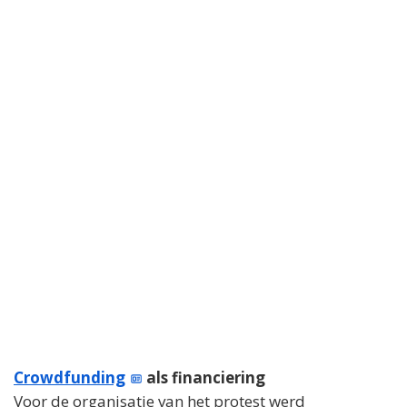
Crowdfunding
als financiering
Voor de organisatie van het protest werd