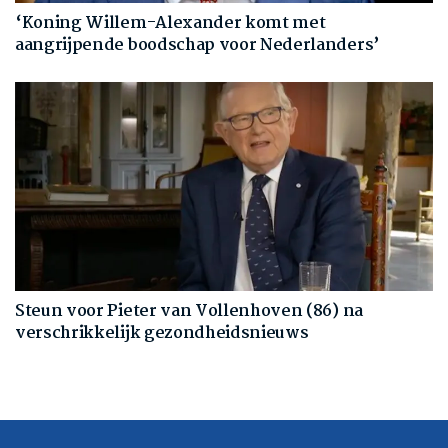
‘Koning Willem-Alexander komt met
aangrijpende boodschap voor Nederlanders’
Steun voor Pieter van Vollenhoven (86) na
verschrikkelijk gezondheidsnieuws