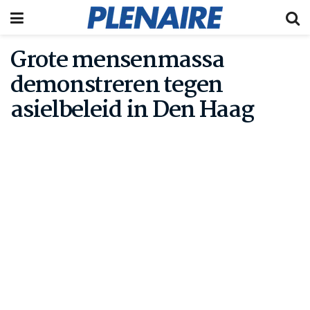
Grote mensenmassa
demonstreren tegen
asielbeleid in Den Haag