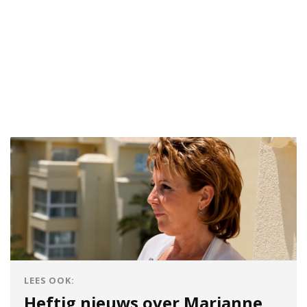
LEES OOK:
Heftig nieuws over Marianne