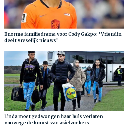
Enorme familiedrama voor Cody Gakpo: ‘Vriendin
deelt vreselijk nieuws’
Linda moet gedwongen haar huis verlaten
vanwege de komst van asielzoekers