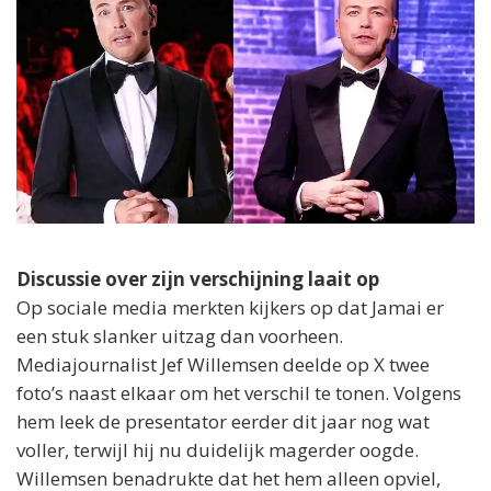
Discussie over zijn verschijning laait op
Op sociale media merkten kijkers op dat Jamai er
een stuk slanker uitzag dan voorheen.
Mediajournalist Jef Willemsen deelde op X twee
foto’s naast elkaar om het verschil te tonen. Volgens
hem leek de presentator eerder dit jaar nog wat
voller, terwijl hij nu duidelijk magerder oogde.
Willemsen benadrukte dat het hem alleen opviel,