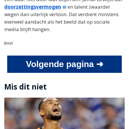
doorzettingsvermogen
en talent zwaarder
wegen dan uiterlijk vertoon. Dat verdient minstens
evenveel aandacht als het beeld dat op sociale
media blijft hangen.
bron
Volgende pagina ➜
Mis dit niet