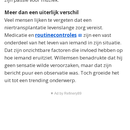
Meer dan een uiterlijk verschil
Veel mensen lijken te vergeten dat een
niertransplantatie levenslange zorg vereist.
Medicatie en
routinecontroles
zijn een vast
onderdeel van het leven van iemand in zijn situatie.
Dat zijn onzichtbare factoren die invloed hebben op
hoe iemand eruitziet. Willemsen benadrukte dat hij
geen sensatie wilde veroorzaken, maar dat zijn
bericht puur een observatie was. Toch groeide het
uit tot een trending onderwerp.
▼ Ad by Refinery89