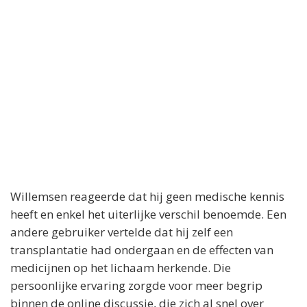
Willemsen reageerde dat hij geen medische kennis
heeft en enkel het uiterlijke verschil benoemde. Een
andere gebruiker vertelde dat hij zelf een
transplantatie had ondergaan en de effecten van
medicijnen op het lichaam herkende. Die
persoonlijke ervaring zorgde voor meer begrip
binnen de online discussie, die zich al snel over