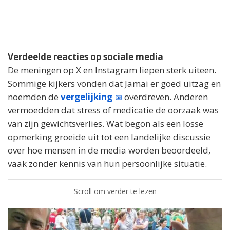
Verdeelde reacties op sociale media
De meningen op X en Instagram liepen sterk uiteen.
Sommige kijkers vonden dat Jamai er goed uitzag en
noemden de
vergelijking
overdreven. Anderen
vermoedden dat stress of medicatie de oorzaak was
van zijn gewichtsverlies. Wat begon als een losse
opmerking groeide uit tot een landelijke discussie
over hoe mensen in de media worden beoordeeld,
vaak zonder kennis van hun persoonlijke situatie.
Scroll om verder te lezen