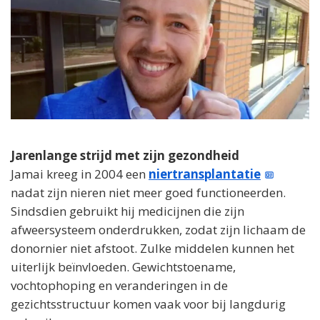
Jarenlange strijd met zijn gezondheid
Jamai kreeg in 2004 een
niertransplantatie
nadat zijn nieren niet meer goed functioneerden.
Sindsdien gebruikt hij medicijnen die zijn
afweersysteem onderdrukken, zodat zijn lichaam de
donornier niet afstoot. Zulke middelen kunnen het
uiterlijk beïnvloeden. Gewichtstoename,
vochtophoping en veranderingen in de
gezichtsstructuur komen vaak voor bij langdurig