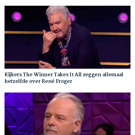
Kijkers The Winner Takes It All zeggen allemaal
hetzelfde over René Froger