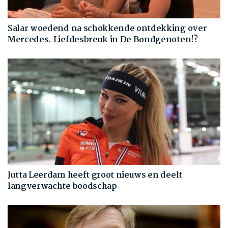
Salar woedend na schokkende ontdekking over
Mercedes. Liefdesbreuk in De Bondgenoten!?
Jutta Leerdam heeft groot nieuws en deelt
langverwachte boodschap