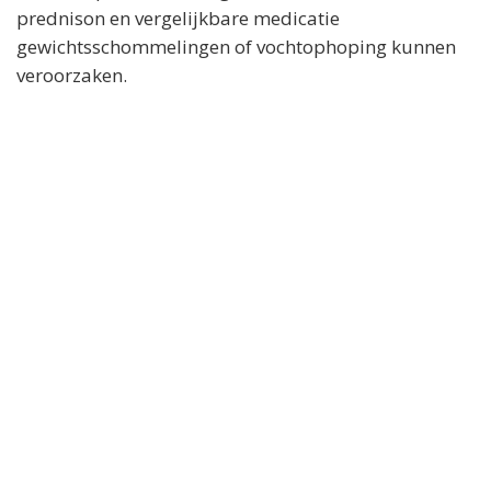
prednison en vergelijkbare medicatie
gewichtsschommelingen of vochtophoping kunnen
veroorzaken.