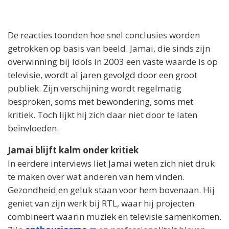
De reacties toonden hoe snel conclusies worden
getrokken op basis van beeld. Jamai, die sinds zijn
overwinning bij Idols in 2003 een vaste waarde is op
televisie, wordt al jaren gevolgd door een groot
publiek. Zijn verschijning wordt regelmatig
besproken, soms met bewondering, soms met
kritiek. Toch lijkt hij zich daar niet door te laten
beïnvloeden.
Jamai blijft kalm onder kritiek
In eerdere interviews liet Jamai weten zich niet druk
te maken over wat anderen van hem vinden.
Gezondheid en geluk staan voor hem bovenaan. Hij
geniet van zijn werk bij RTL, waar hij projecten
combineert waarin muziek en televisie samenkomen.