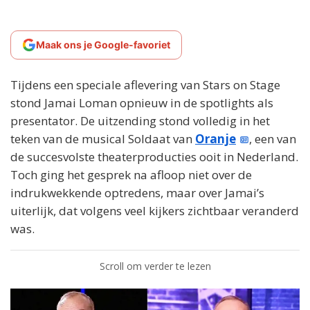
Maak ons je Google-favoriet
Tijdens een speciale aflevering van Stars on Stage
stond Jamai Loman opnieuw in de spotlights als
presentator. De uitzending stond volledig in het
teken van de musical Soldaat van
Oranje
, een van
de succesvolste theaterproducties ooit in Nederland.
Toch ging het gesprek na afloop niet over de
indrukwekkende optredens, maar over Jamai’s
uiterlijk, dat volgens veel kijkers zichtbaar veranderd
was.
Scroll om verder te lezen