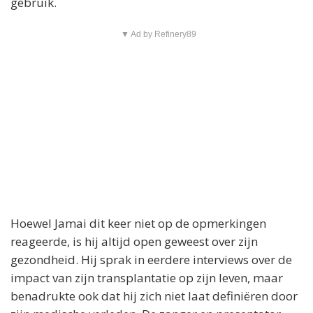
gebruik.
▼ Ad by Refinery89
Hoewel Jamai dit keer niet op de opmerkingen
reageerde, is hij altijd open geweest over zijn
gezondheid. Hij sprak in eerdere interviews over de
impact van zijn transplantatie op zijn leven, maar
benadrukte ook dat hij zich niet laat definiëren door