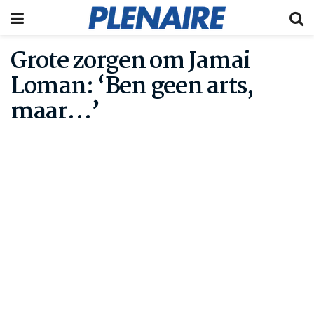
Grote zorgen om Jamai
Loman: ‘Ben geen arts,
maar…’