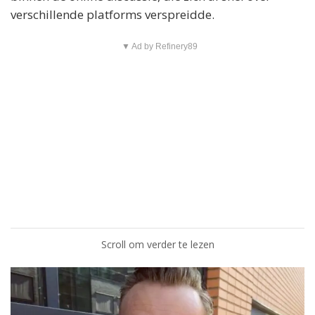
verschillende platforms verspreidde.
▼ Ad by Refinery89
Scroll om verder te lezen