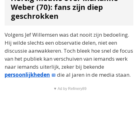
Weber (70): fans zijn diep
geschrokken
Volgens Jef Willemsen was dat nooit zijn bedoeling.
Hij wilde slechts een observatie delen, niet een
discussie aanwakkeren. Toch bleek hoe snel de focus
van het publiek kan verschuiven van iemands werk
naar iemands uiterlijk, zeker bij bekende
persoonlijkheden
die al jaren in de media staan.
▼ Ad by Refinery89