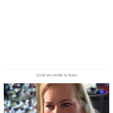
Scroll om verder te lezen