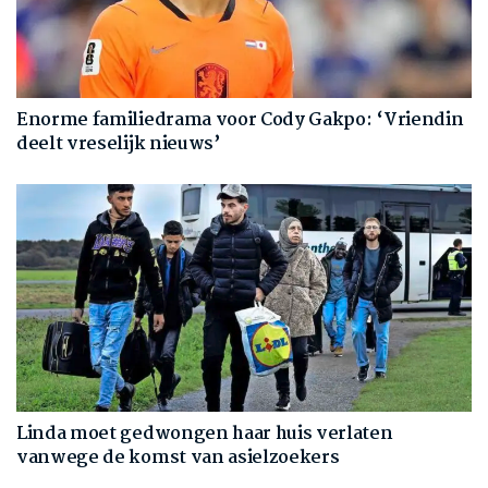
Enorme familiedrama voor Cody Gakpo: ‘Vriendin
deelt vreselijk nieuws’
Linda moet gedwongen haar huis verlaten
vanwege de komst van asielzoekers