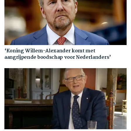
‘Koning Willem-Alexander komt met
aangrijpende boodschap voor Nederlanders’