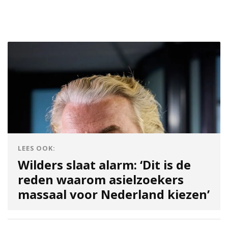
LEES OOK:
Wilders slaat alarm: ‘Dit is de
reden waarom asielzoekers
massaal voor Nederland kiezen’