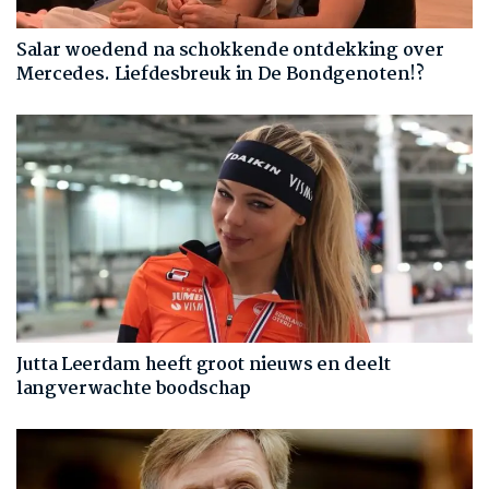
Salar woedend na schokkende ontdekking over
Mercedes. Liefdesbreuk in De Bondgenoten!?
Jutta Leerdam heeft groot nieuws en deelt
langverwachte boodschap