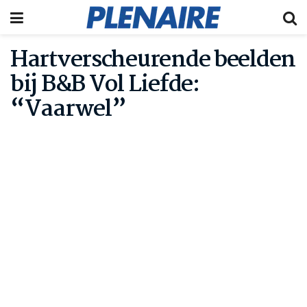
Hartverscheurende beelden
bij B&B Vol Liefde:
“Vaarwel”