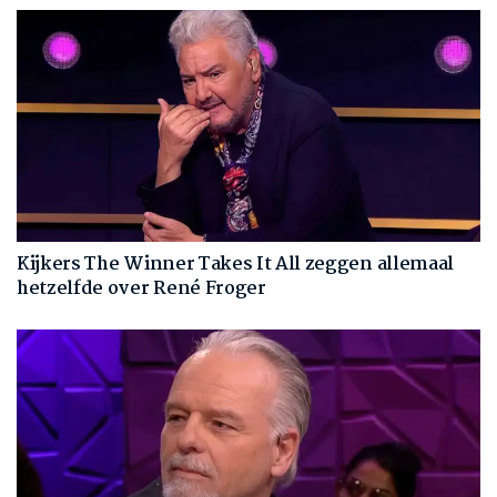
Kijkers The Winner Takes It All zeggen allemaal
hetzelfde over René Froger