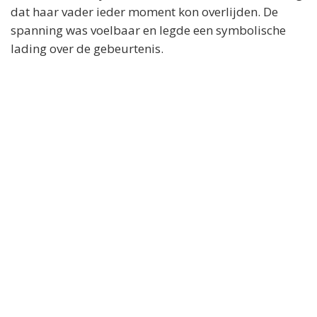
dat haar vader ieder moment kon overlijden. De
spanning was voelbaar en legde een symbolische
lading over de gebeurtenis.