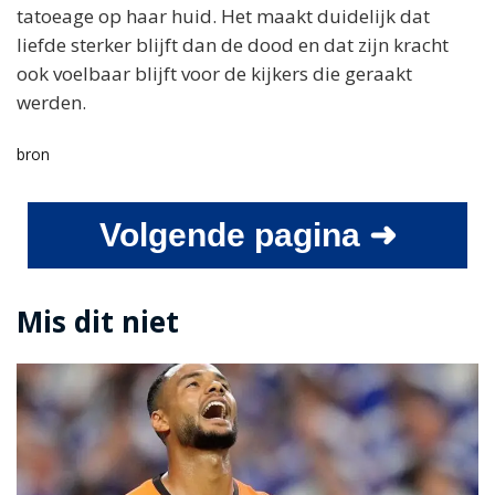
tatoeage op haar huid. Het maakt duidelijk dat
liefde sterker blijft dan de dood en dat zijn kracht
ook voelbaar blijft voor de kijkers die geraakt
werden.
bron
Volgende pagina ➜
Mis dit niet