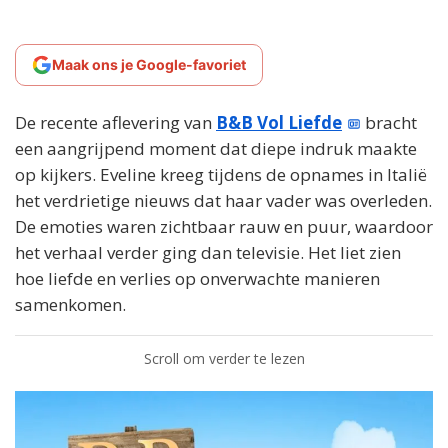
Maak ons je Google-favoriet
De recente aflevering van
B&B Vol Liefde
bracht
een aangrijpend moment dat diepe indruk maakte
op kijkers. Eveline kreeg tijdens de opnames in Italië
het verdrietige nieuws dat haar vader was overleden.
De emoties waren zichtbaar rauw en puur, waardoor
het verhaal verder ging dan televisie. Het liet zien
hoe liefde en verlies op onverwachte manieren
samenkomen.
Scroll om verder te lezen