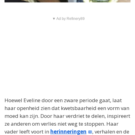
▼ Ad by Refinery89
Hoewel Eveline door een zware periode gaat, laat
haar openheid zien dat kwetsbaarheid een vorm van
moed kan zijn. Door haar verdriet te delen, inspireert
ze anderen om verlies niet weg te stoppen. Haar
vader leeft voort in
herinneringen
, verhalen en de