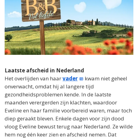
Laatste afscheid in Nederland
Het overlijden van haar
vader
kwam niet geheel
onverwacht, omdat hij al langere tijd
gezondheidsproblemen kende. In de laatste
maanden verergerden zijn klachten, waardoor
Eveline en haar familie voorbereid waren, maar toch
diep geraakt bleven. Enkele dagen voor zijn dood
vloog Eveline bewust terug naar Nederland. Ze wilde
hem nog één keer zien en afscheid nemen. Dat