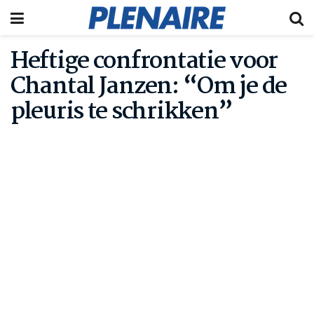
Heftige confrontatie voor
Chantal Janzen: “Om je de
pleuris te schrikken”