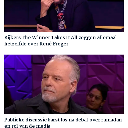
Kijkers The Winner Takes It All zeggen allemaal
hetzelfde over René Froger
Publieke discussie barst los na debat over ramadan
en rol van de media