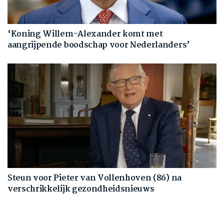
‘Koning Willem-Alexander komt met
aangrijpende boodschap voor Nederlanders’
Steun voor Pieter van Vollenhoven (86) na
verschrikkelijk gezondheidsnieuws