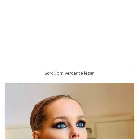
Scroll om verder te lezen