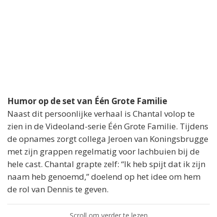
Humor op de set van Één Grote Familie
Naast dit persoonlijke verhaal is Chantal volop te
zien in de Videoland-serie Één Grote Familie. Tijdens
de opnames zorgt collega Jeroen van Koningsbrugge
met zijn grappen regelmatig voor lachbuien bij de
hele cast. Chantal grapte zelf: “Ik heb spijt dat ik zijn
naam heb genoemd,” doelend op het idee om hem
de rol van Dennis te geven.
Scroll om verder te lezen