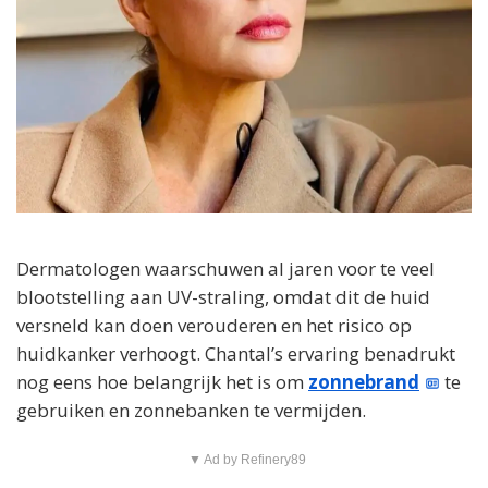
Dermatologen waarschuwen al jaren voor te veel
blootstelling aan UV-straling, omdat dit de huid
versneld kan doen verouderen en het risico op
huidkanker verhoogt. Chantal’s ervaring benadrukt
nog eens hoe belangrijk het is om
zonnebrand
te
gebruiken en zonnebanken te vermijden.
▼ Ad by Refinery89