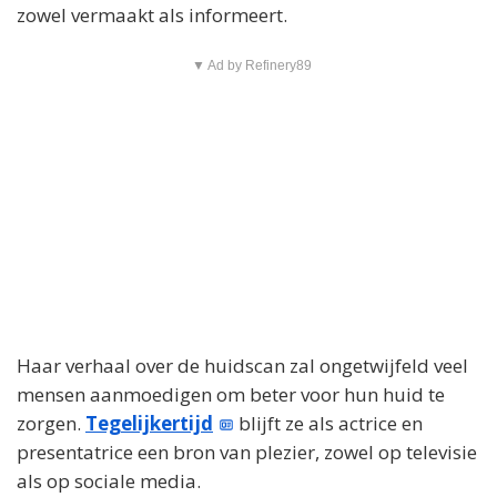
zowel vermaakt als informeert.
▼ Ad by Refinery89
Haar verhaal over de huidscan zal ongetwijfeld veel
mensen aanmoedigen om beter voor hun huid te
zorgen.
Tegelijkertijd
blijft ze als actrice en
presentatrice een bron van plezier, zowel op televisie
als op sociale media.