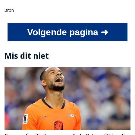
Bron
Volgende pagina ➜
Mis dit niet