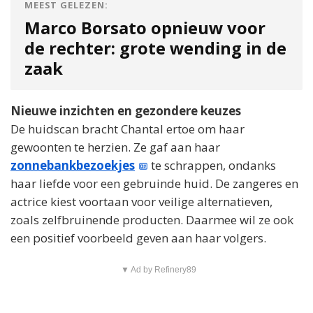
MEEST GELEZEN:
Marco Borsato opnieuw voor
de rechter: grote wending in de
zaak
Nieuwe inzichten en gezondere keuzes
De huidscan bracht Chantal ertoe om haar
gewoonten te herzien. Ze gaf aan haar
zonnebankbezoekjes
te schrappen, ondanks
haar liefde voor een gebruinde huid. De zangeres en
actrice kiest voortaan voor veilige alternatieven,
zoals zelfbruinende producten. Daarmee wil ze ook
een positief voorbeeld geven aan haar volgers.
▼ Ad by Refinery89