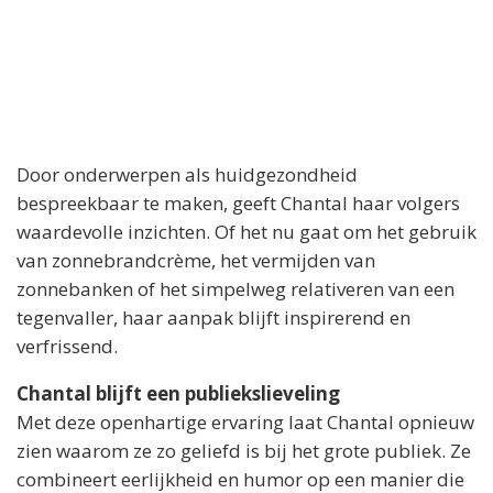
Door onderwerpen als huidgezondheid
bespreekbaar te maken, geeft Chantal haar volgers
waardevolle inzichten. Of het nu gaat om het gebruik
van zonnebrandcrème, het vermijden van
zonnebanken of het simpelweg relativeren van een
tegenvaller, haar aanpak blijft inspirerend en
verfrissend.
Chantal blijft een publiekslieveling
Met deze openhartige ervaring laat Chantal opnieuw
zien waarom ze zo geliefd is bij het grote publiek. Ze
combineert eerlijkheid en humor op een manier die