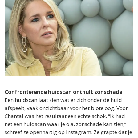
Confronterende huidscan onthult zonschade
Een huidscan laat zien wat er zich onder de huid
afspeelt, vaak onzichtbaar voor het blote oog. Voor
Chantal was het resultaat een echte schok. “Ik had
net een huidscan waar je o.a. zonschade kan zien,”
schreef ze openhartig op Instagram. Ze grapte dat je