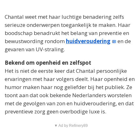
Chantal weet met haar luchtige benadering zelfs
serieuze onderwerpen toegankelijk te maken. Haar
boodschap benadrukt het belang van preventie en
bewustwording rondom
huidveroudering
en de
gevaren van UV-straling.
Bekend om openheid en zelfspot
Het is niet de eerste keer dat Chantal persoonlijke
ervaringen met haar volgers deelt. Haar openheid en
humor maken haar nog geliefder bij het publiek. Ze
toont aan dat ook bekende Nederlanders worstelen
met de gevolgen van zon en huidveroudering, en dat
preventieve zorg geen overbodige luxe is.
▼ Ad by Refinery89