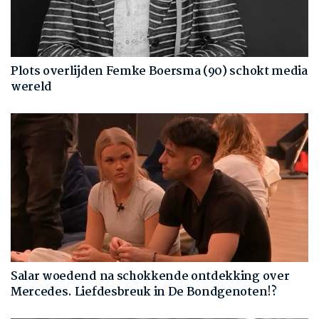
Plots overlijden Femke Boersma (90) schokt media
wereld
Salar woedend na schokkende ontdekking over
Mercedes. Liefdesbreuk in De Bondgenoten!?