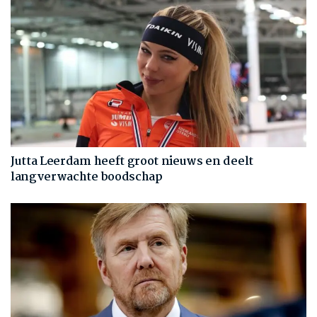
Jutta Leerdam heeft groot nieuws en deelt
langverwachte boodschap