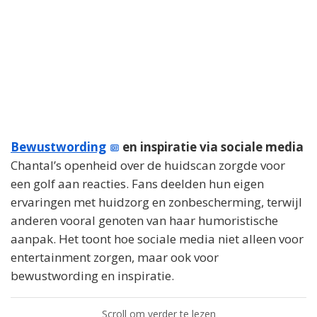
Bewustwording
en inspiratie via sociale media
Chantal’s openheid over de huidscan zorgde voor
een golf aan reacties. Fans deelden hun eigen
ervaringen met huidzorg en zonbescherming, terwijl
anderen vooral genoten van haar humoristische
aanpak. Het toont hoe sociale media niet alleen voor
entertainment zorgen, maar ook voor
bewustwording en inspiratie.
Scroll om verder te lezen