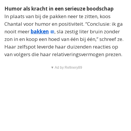
Humor als kracht in een serieuze boodschap
In plaats van bij de pakken neer te zitten, koos
Chantal voor humor en positiviteit. “Conclusie: ik ga
nooit meer
bakken
, sla zestig liter bruin zonder
zon in en koop een hoed van één bij één,” schreef ze.
Haar zelfspot leverde haar duizenden reacties op
van volgers die haar relativeringsvermogen prezen.
▼ Ad by Refinery89