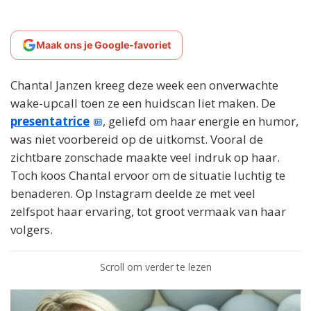
Maak ons je Google-favoriet
Chantal Janzen kreeg deze week een onverwachte
wake-upcall toen ze een huidscan liet maken. De
presentatrice
, geliefd om haar energie en humor,
was niet voorbereid op de uitkomst. Vooral de
zichtbare zonschade maakte veel indruk op haar.
Toch koos Chantal ervoor om de situatie luchtig te
benaderen. Op Instagram deelde ze met veel
zelfspot haar ervaring, tot groot vermaak van haar
volgers.
Scroll om verder te lezen