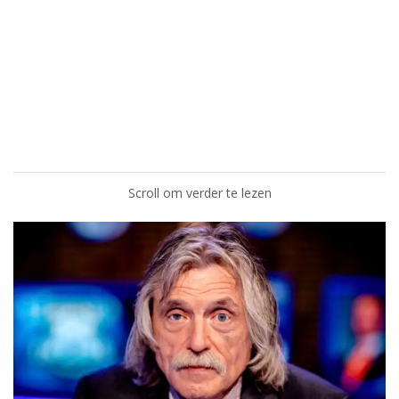
Scroll om verder te lezen