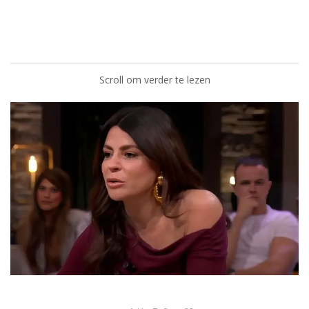
Scroll om verder te lezen