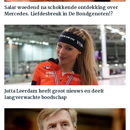
Salar woedend na schokkende ontdekking over
Mercedes. Liefdesbreuk in De Bondgenoten!?
Jutta Leerdam heeft groot nieuws en deelt
langverwachte boodschap