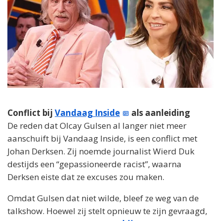
Conflict bij
Vandaag Inside
als aanleiding
De reden dat Olcay Gulsen al langer niet meer
aanschuift bij Vandaag Inside, is een conflict met
Johan Derksen. Zij noemde journalist Wierd Duk
destijds een “gepassioneerde racist”, waarna
Derksen eiste dat ze excuses zou maken.
Omdat Gulsen dat niet wilde, bleef ze weg van de
talkshow. Hoewel zij stelt opnieuw te zijn gevraagd,