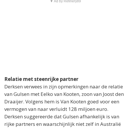
▼ Ad by Refinery89
Relatie met steenrijke partner
Derksen verwees in zijn opmerkingen naar de relatie
van Gulsen met Eelko van Kooten, zoon van Joost den
Draaijer. Volgens hem is Van Kooten goed voor een
vermogen van naar verluidt 128 miljoen euro.
Derksen suggereerde dat Gulsen afhankelijk is van
rijke partners en waarschijnlijk niet zelf in Australië