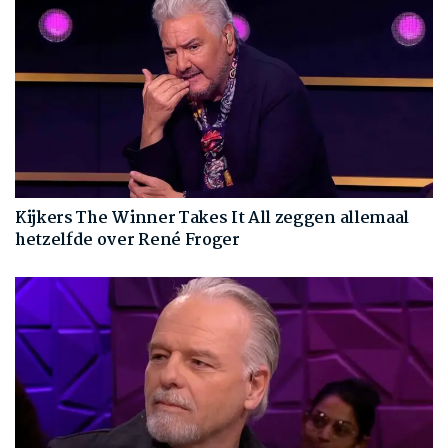
Kijkers The Winner Takes It All zeggen allemaal
hetzelfde over René Froger