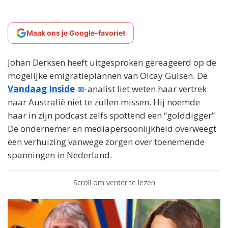
Maak ons je Google-favoriet
Johan Derksen heeft uitgesproken gereageerd op de
mogelijke emigratieplannen van Olcay Gulsen. De
Vandaag Inside
-analist liet weten haar vertrek
naar Australië niet te zullen missen. Hij noemde
haar in zijn podcast zelfs spottend een “golddigger”.
De ondernemer en mediapersoonlijkheid overweegt
een verhuizing vanwege zorgen over toenemende
spanningen in Nederland.
Scroll om verder te lezen