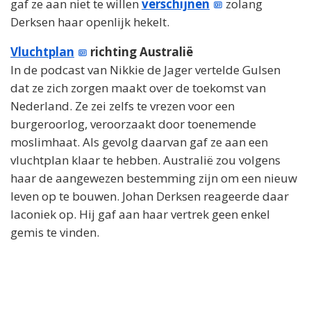
gaf ze aan niet te willen
verschijnen
zolang
Derksen haar openlijk hekelt.
Vluchtplan
richting Australië
In de podcast van Nikkie de Jager vertelde Gulsen
dat ze zich zorgen maakt over de toekomst van
Nederland. Ze zei zelfs te vrezen voor een
burgeroorlog, veroorzaakt door toenemende
moslimhaat. Als gevolg daarvan gaf ze aan een
vluchtplan klaar te hebben. Australië zou volgens
haar de aangewezen bestemming zijn om een nieuw
leven op te bouwen. Johan Derksen reageerde daar
laconiek op. Hij gaf aan haar vertrek geen enkel
gemis te vinden.