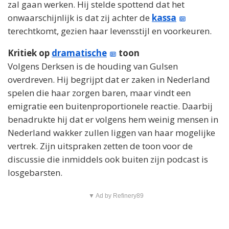
zal gaan werken. Hij stelde spottend dat het
onwaarschijnlijk is dat zij achter de
kassa
terechtkomt, gezien haar levensstijl en voorkeuren.
Kritiek op
dramatische
toon
Volgens Derksen is de houding van Gulsen
overdreven. Hij begrijpt dat er zaken in Nederland
spelen die haar zorgen baren, maar vindt een
emigratie een buitenproportionele reactie. Daarbij
benadrukte hij dat er volgens hem weinig mensen in
Nederland wakker zullen liggen van haar mogelijke
vertrek. Zijn uitspraken zetten de toon voor de
discussie die inmiddels ook buiten zijn podcast is
losgebarsten.
▼ Ad by Refinery89