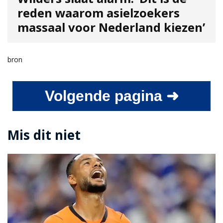
reden waarom asielzoekers
massaal voor Nederland kiezen’
bron
Volgende pagina ➜
Mis dit niet