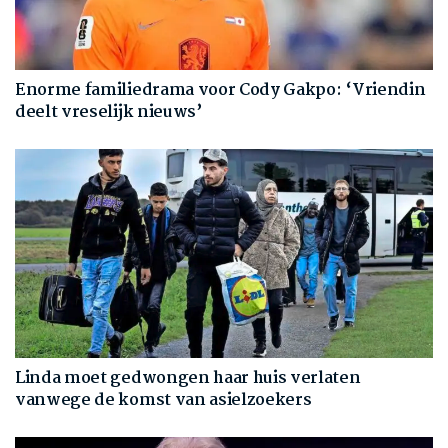
Enorme familiedrama voor Cody Gakpo: ‘Vriendin
deelt vreselijk nieuws’
Linda moet gedwongen haar huis verlaten
vanwege de komst van asielzoekers