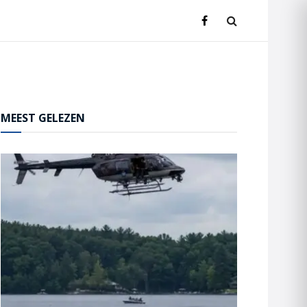
MEEST GELEZEN