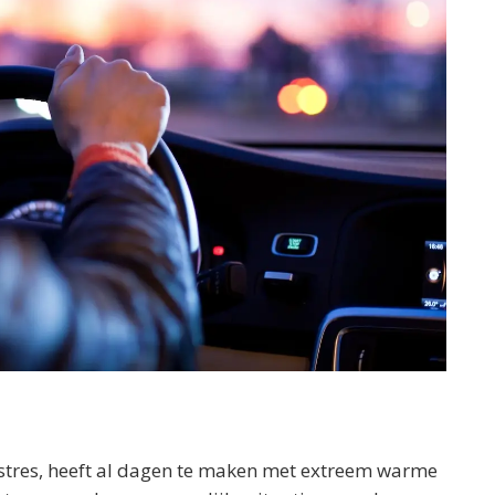
 Istres, heeft al dagen te maken met extreem warme