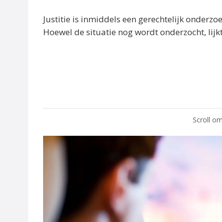
Justitie is inmiddels een gerechtelijk onderzo
Hoewel de situatie nog wordt onderzocht, lijk
Scroll om