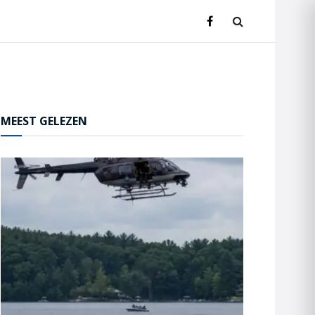
MEEST GELEZEN