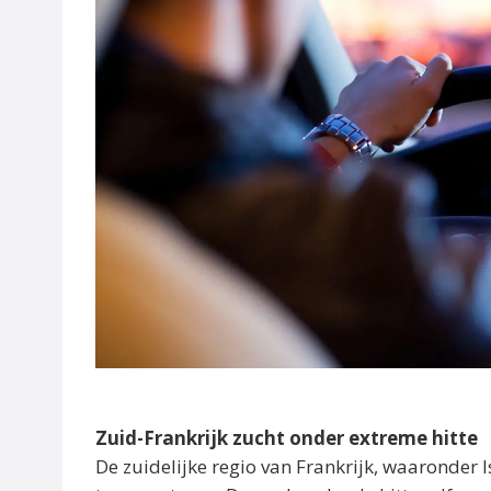
Zuid-Frankrijk zucht onder extreme hitte
De zuidelijke regio van Frankrijk, waaronder