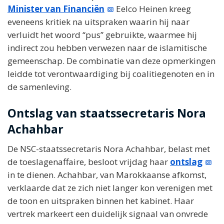
Minister van Financiën
Eelco Heinen kreeg
eveneens kritiek na uitspraken waarin hij naar
verluidt het woord “pus” gebruikte, waarmee hij
indirect zou hebben verwezen naar de islamitische
gemeenschap. De combinatie van deze opmerkingen
leidde tot verontwaardiging bij coalitiegenoten en in
de samenleving.
Ontslag van staatssecretaris Nora
Achahbar
De NSC-staatssecretaris Nora Achahbar, belast met
de toeslagenaffaire, besloot vrijdag haar
ontslag
in te dienen. Achahbar, van Marokkaanse afkomst,
verklaarde dat ze zich niet langer kon verenigen met
de toon en uitspraken binnen het kabinet. Haar
vertrek markeert een duidelijk signaal van onvrede