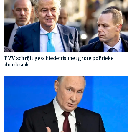
PVV schrijft geschiedenis met grote politieke
doorbraak