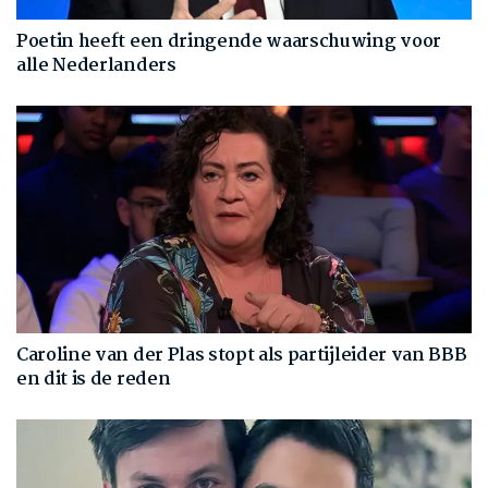
Poetin heeft een dringende waarschuwing voor
alle Nederlanders
Caroline van der Plas stopt als partijleider van BBB
en dit is de reden