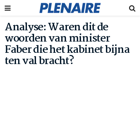
Analyse: Waren dit de
woorden van minister
Faber die het kabinet bijna
ten val bracht?