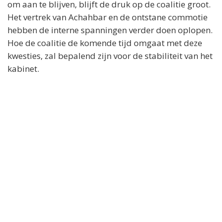
om aan te blijven, blijft de druk op de coalitie groot.
Het vertrek van Achahbar en de ontstane commotie
hebben de interne spanningen verder doen oplopen.
Hoe de coalitie de komende tijd omgaat met deze
kwesties, zal bepalend zijn voor de stabiliteit van het
kabinet.