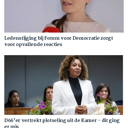
Ledenstijging bij Forum voor Democratie zorgt
voor opvallende reacties
D66’er vertrekt plotseling uit de Kamer – dit ging
er mis