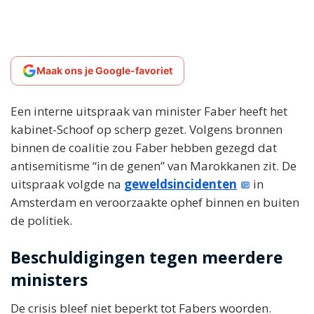
Maak ons je Google-favoriet
Een interne uitspraak van minister Faber heeft het
kabinet-Schoof op scherp gezet. Volgens bronnen
binnen de coalitie zou Faber hebben gezegd dat
antisemitisme “in de genen” van Marokkanen zit. De
uitspraak volgde na
geweldsincidenten
in
Amsterdam en veroorzaakte ophef binnen en buiten
de politiek.
Beschuldigingen tegen meerdere
ministers
De crisis bleef niet beperkt tot Fabers woorden.