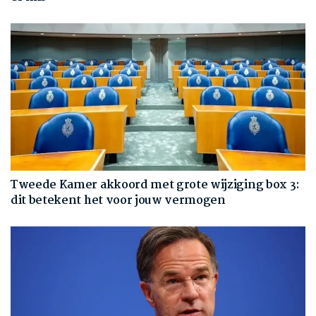
Tweede Kamer akkoord met grote wijziging box 3:
dit betekent het voor jouw vermogen