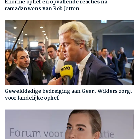
Enorme ophef en opvallende reacties na
ramadanwens van Rob Jetten
Gewelddadige bedreiging aan Geert Wilders zorgt
voor landelijke ophef