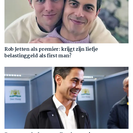
Rob Jetten als premier: krijgt zijn liefje
belastinggeld als first man?