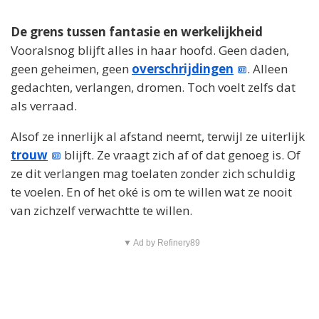
De grens tussen fantasie en werkelijkheid
Vooralsnog blijft alles in haar hoofd. Geen daden,
geen geheimen, geen
overschrijdingen
. Alleen
gedachten, verlangen, dromen. Toch voelt zelfs dat
als verraad.
Alsof ze innerlijk al afstand neemt, terwijl ze uiterlijk
trouw
blijft. Ze vraagt zich af of dat genoeg is. Of
ze dit verlangen mag toelaten zonder zich schuldig
te voelen. En of het oké is om te willen wat ze nooit
van zichzelf verwachtte te willen.
▼ Ad by Refinery89