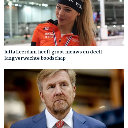
Jutta Leerdam heeft groot nieuws en deelt
langverwachte boodschap