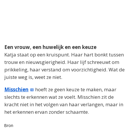
Een vrouw, een huwelijk en een keuze
Katja staat op een kruispunt. Haar hart bonkt tussen
trouw en nieuwsgierigheid. Haar lijf schreeuwt om
prikkeling, haar verstand om voorzichtigheid. Wat de
juiste weg is, weet ze niet.
Misschien
hoeft ze geen keuze te maken, maar
slechts te erkennen wat ze voelt. Misschien zit de
kracht niet in het volgen van haar verlangen, maar in
het erkennen ervan zonder schaamte.
Bron