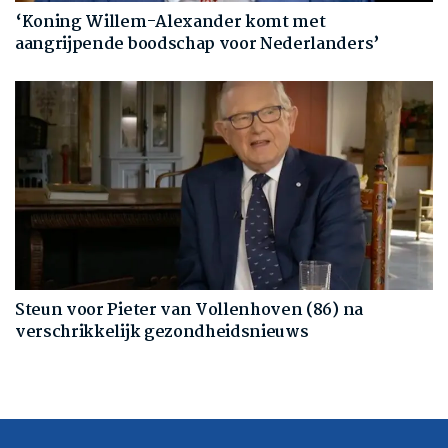
‘Koning Willem-Alexander komt met
aangrijpende boodschap voor Nederlanders’
Steun voor Pieter van Vollenhoven (86) na
verschrikkelijk gezondheidsnieuws