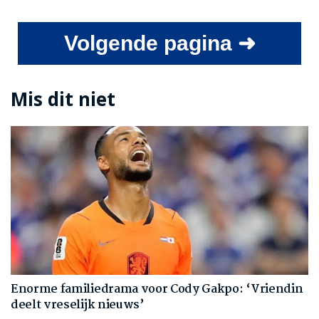
Volgende pagina ➜
Mis dit niet
Enorme familiedrama voor Cody Gakpo: ‘Vriendin
deelt vreselijk nieuws’