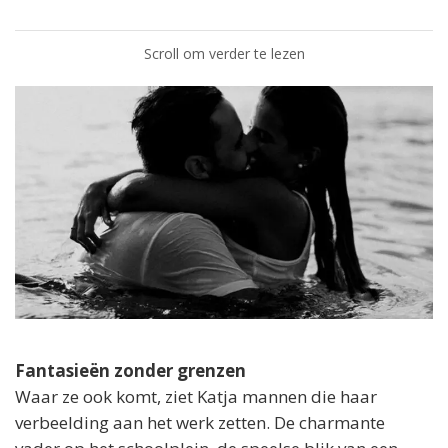
Scroll om verder te lezen
Fantasieën zonder grenzen
Waar ze ook komt, ziet Katja mannen die haar
verbeelding aan het werk zetten. De charmante