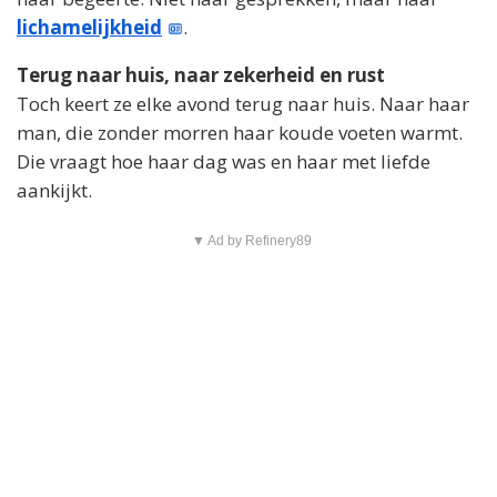
lichamelijkheid
.
Terug naar huis, naar zekerheid en rust
Toch keert ze elke avond terug naar huis. Naar haar
man, die zonder morren haar koude voeten warmt.
Die vraagt hoe haar dag was en haar met liefde
aankijkt.
▼ Ad by Refinery89