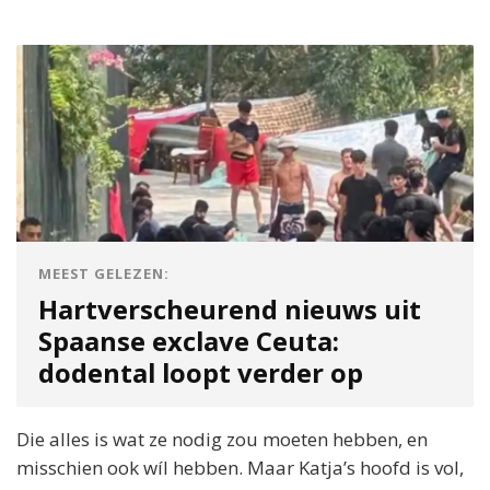
MEEST GELEZEN:
Hartverscheurend nieuws uit
Spaanse exclave Ceuta:
dodental loopt verder op
Die alles is wat ze nodig zou moeten hebben, en
misschien ook wíl hebben. Maar Katja’s hoofd is vol,