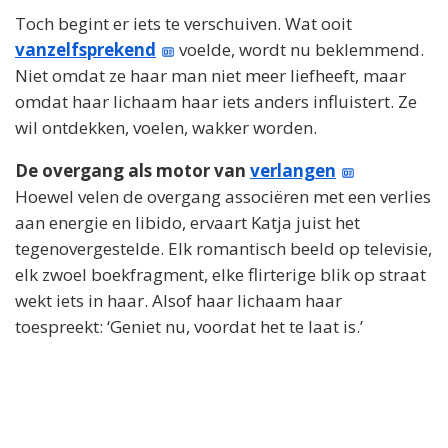
Toch begint er iets te verschuiven. Wat ooit
vanzelfsprekend
voelde, wordt nu beklemmend.
Niet omdat ze haar man niet meer liefheeft, maar
omdat haar lichaam haar iets anders influistert. Ze
wil ontdekken, voelen, wakker worden.
De overgang als motor van
verlangen
Hoewel velen de overgang associëren met een verlies
aan energie en libido, ervaart Katja juist het
tegenovergestelde. Elk romantisch beeld op televisie,
elk zwoel boekfragment, elke flirterige blik op straat
wekt iets in haar. Alsof haar lichaam haar
toespreekt: ‘Geniet nu, voordat het te laat is.’