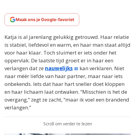
Maak ons je Google-favoriet
Katja is al jarenlang gelukkig getrouwd. Haar relatie
is stabiel, liefdevol en warm, en haar man staat altijd
voor haar klaar. Toch sluimert er iets onder het
oppervlak. De laatste tijd groeit er in haar een
verlangen dat ze
nauwelijks
kan verklaren. Niet
naar méér liefde van haar partner, maar naar iets
onbekends. Iets dat haar hart sneller doet kloppen
en haar lichaam laat ontwaken. “Misschien is het de
overgang,” zegt ze zacht, “maar ik voel een brandend
verlangen.”
Scroll om verder te lezen