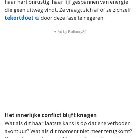
haar hart onrustig, haar lijf gespannen van energie
die geen uitweg vindt. Ze vraagt zich af of ze zichzelf
tekortdoet
door deze fase te negeren.
▼ Ad by Refinery89
Het innerlijke conflict blijft knagen
Wat als dit haar laatste kans is op dat ene verboden
avontuur? Wat als dit moment niet meer terugkomt?