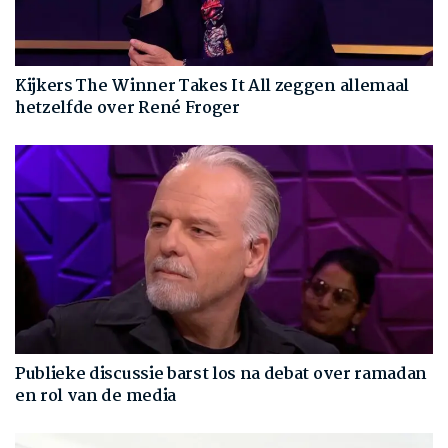
Kijkers The Winner Takes It All zeggen allemaal
hetzelfde over René Froger
Publieke discussie barst los na debat over ramadan
en rol van de media