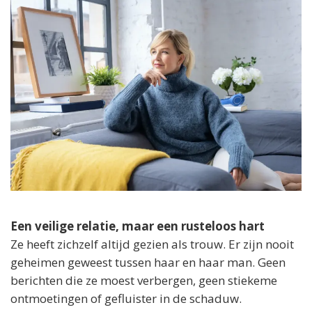
Een veilige relatie, maar een rusteloos hart
Ze heeft zichzelf altijd gezien als trouw. Er zijn nooit
geheimen geweest tussen haar en haar man. Geen
berichten die ze moest verbergen, geen stiekeme
ontmoetingen of gefluister in de schaduw.