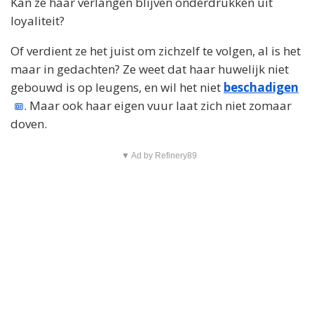
Kan ze haar verlangen blijven onderdrukken uit
loyaliteit?
Of verdient ze het juist om zichzelf te volgen, al is het
maar in gedachten? Ze weet dat haar huwelijk niet
gebouwd is op leugens, en wil het niet
beschadigen
. Maar ook haar eigen vuur laat zich niet zomaar
doven.
▼ Ad by Refinery89