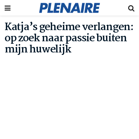
Katja’s geheime verlangen:
op zoek naar passie buiten
mijn huwelijk