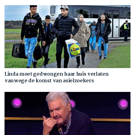
Linda moet gedwongen haar huis verlaten
vanwege de komst van asielzoekers