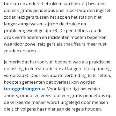
bureau en andere betrokken partijen. Zij besloten
dat een gratis pendelbus snel moest worden ingezet,
zodat reizigers tussen het azc en het station niet
langer aangewezen zijn op de drukke en
probleemgevoelige lijn 73. De pendelbus zou de
druk verminderen en incidenten moeten beperken,
waardoor zowel reizigers als chauffeurs meer rust
zouden ervaren.
Je merkt dat het voorstel bedoeld was als praktische
oplossing in een situatie die al langere tijd spanning
veroorzaakt. Door een aparte verbinding in te zetten,
hoopten gemeenten dat overlast kon worden
teruggedrongen
. Voor Keijzer ligt het echter
anders, omdat zij vreest dat een gratis pendelbus op
de verkeerde manier wordt uitgelegd door mensen
die zich volgens haar niet aan de regels houden.