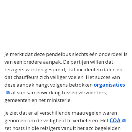
Je merkt dat deze pendelbus slechts één onderdeel is
van een bredere aanpak. De partijen willen dat
reizigers worden gespreid, dat incidenten dalen en
dat chauffeurs zich veiliger voelen. Het succes van
deze aanpak hangt volgens betrokken
organisaties
af van samenwerking tussen vervoerders,
gemeenten en het ministerie.
Je ziet dat er al verschillende maatregelen waren
genomen om de veiligheid te verbeteren. Het
COA
zet hosts in die reizigers vanuit het azc begeleiden