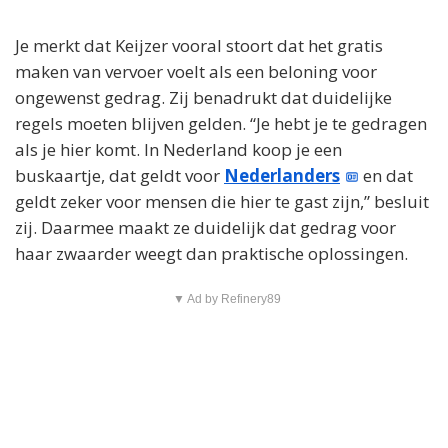
Je merkt dat Keijzer vooral stoort dat het gratis
maken van vervoer voelt als een beloning voor
ongewenst gedrag. Zij benadrukt dat duidelijke
regels moeten blijven gelden. “Je hebt je te gedragen
als je hier komt. In Nederland koop je een
buskaartje, dat geldt voor
Nederlanders
en dat
geldt zeker voor mensen die hier te gast zijn,” besluit
zij. Daarmee maakt ze duidelijk dat gedrag voor
haar zwaarder weegt dan praktische oplossingen.
▼ Ad by Refinery89