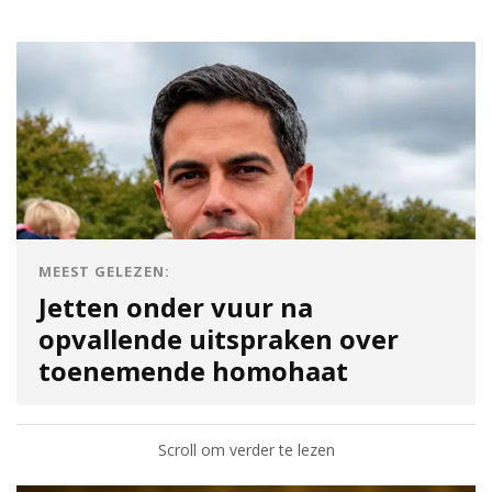
MEEST GELEZEN:
Jetten onder vuur na
opvallende uitspraken over
toenemende homohaat
Scroll om verder te lezen