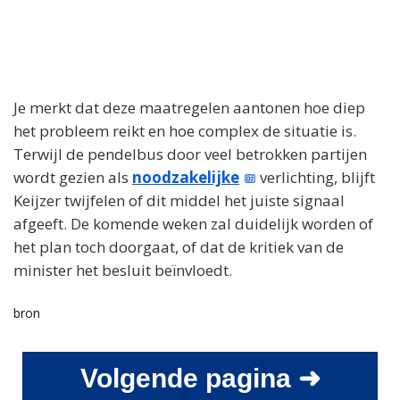
Je merkt dat deze maatregelen aantonen hoe diep
het probleem reikt en hoe complex de situatie is.
Terwijl de pendelbus door veel betrokken partijen
wordt gezien als
noodzakelijke
verlichting, blijft
Keijzer twijfelen of dit middel het juiste signaal
afgeeft. De komende weken zal duidelijk worden of
het plan toch doorgaat, of dat de kritiek van de
minister het besluit beïnvloedt.
bron
Volgende pagina ➜