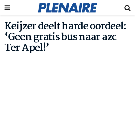
Keijzer deelt harde oordeel:
‘Geen gratis bus naar azc
Ter Apel!’