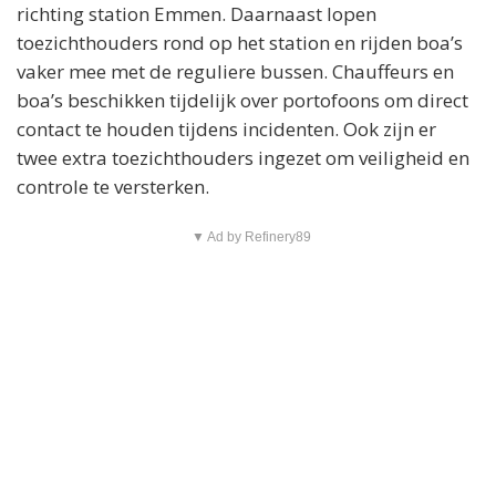
richting station Emmen. Daarnaast lopen
toezichthouders rond op het station en rijden boa’s
vaker mee met de reguliere bussen. Chauffeurs en
boa’s beschikken tijdelijk over portofoons om direct
contact te houden tijdens incidenten. Ook zijn er
twee extra toezichthouders ingezet om veiligheid en
controle te versterken.
▼ Ad by Refinery89