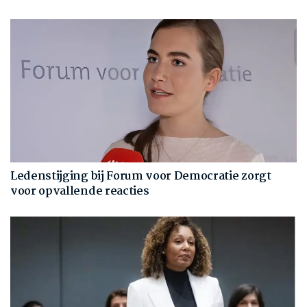
Ledenstijging bij Forum voor Democratie zorgt
voor opvallende reacties