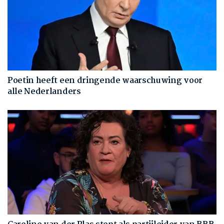
Poetin heeft een dringende waarschuwing voor
alle Nederlanders