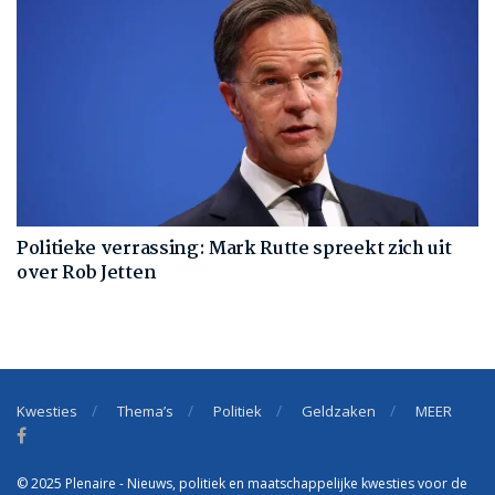
Politieke verrassing: Mark Rutte spreekt zich uit
over Rob Jetten
Kwesties
Thema’s
Politiek
Geldzaken
MEER
© 2025 Plenaire - Nieuws, politiek en maatschappelijke kwesties voor de