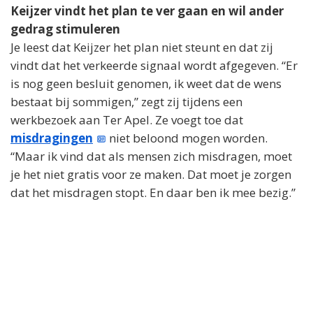
Keijzer vindt het plan te ver gaan en wil ander
gedrag stimuleren
Je leest dat Keijzer het plan niet steunt en dat zij
vindt dat het verkeerde signaal wordt afgegeven. “Er
is nog geen besluit genomen, ik weet dat de wens
bestaat bij sommigen,” zegt zij tijdens een
werkbezoek aan Ter Apel. Ze voegt toe dat
misdragingen
niet beloond mogen worden.
“Maar ik vind dat als mensen zich misdragen, moet
je het niet gratis voor ze maken. Dat moet je zorgen
dat het misdragen stopt. En daar ben ik mee bezig.”