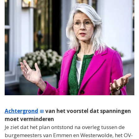
Achtergrond
van het voorstel dat spanningen
moet verminderen
Je ziet dat het plan ontstond na overleg tussen de
burgemeesters van Emmen en Westerwolde, het OV-