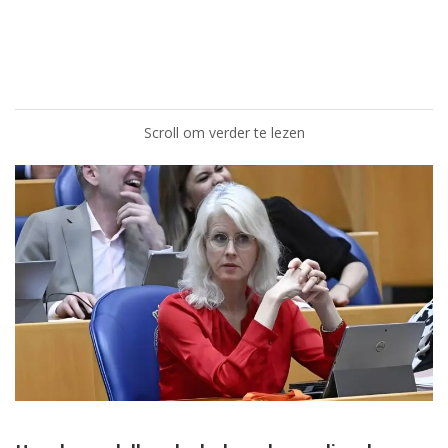
Scroll om verder te lezen