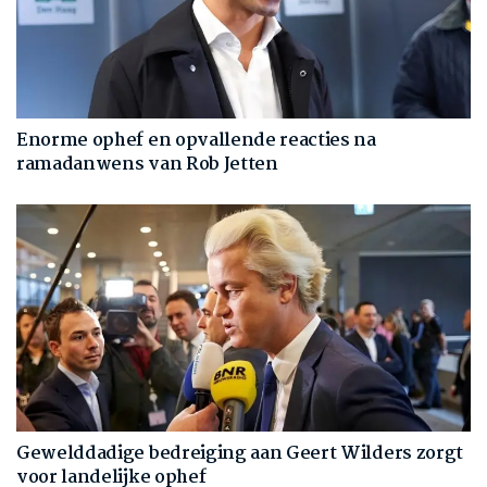
Enorme ophef en opvallende reacties na
ramadanwens van Rob Jetten
Gewelddadige bedreiging aan Geert Wilders zorgt
voor landelijke ophef