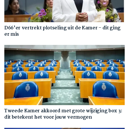
D66’er vertrekt plotseling uit de Kamer – dit ging
er mis
Tweede Kamer akkoord met grote wijziging box 3:
dit betekent het voor jouw vermogen