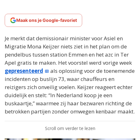
Maak ons je Google-favoriet
Je merkt dat demissionair minister voor Asiel en
Migratie Mona Keijzer niets ziet in het plan om de
pendelbus tussen station Emmen en het azc in Ter
Apel gratis te maken. Het voorstel werd vorige week
gepresenteerd
als oplossing voor de toenemende
incidenten op buslijn 73, waar chauffeurs en
reizigers zich onveilig voelen. Keijzer reageert echter
duidelijk en stelt: “In Nederland koop je een
buskaartje,” waarmee zij haar bezwaren richting de
betrokken partijen zonder omwegen kenbaar maakt.
Scroll om verder te lezen