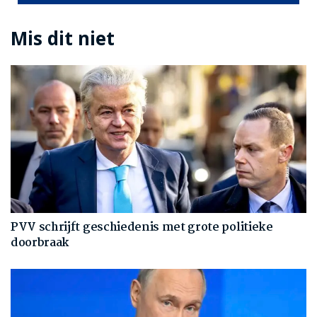
Mis dit niet
PVV schrijft geschiedenis met grote politieke
doorbraak