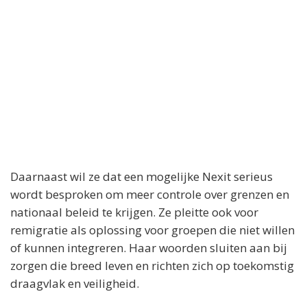
Daarnaast wil ze dat een mogelijke Nexit serieus
wordt besproken om meer controle over grenzen en
nationaal beleid te krijgen. Ze pleitte ook voor
remigratie als oplossing voor groepen die niet willen
of kunnen integreren. Haar woorden sluiten aan bij
zorgen die breed leven en richten zich op toekomstig
draagvlak en veiligheid.