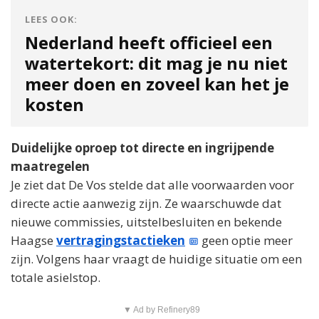
LEES OOK:
Nederland heeft officieel een
watertekort: dit mag je nu niet
meer doen en zoveel kan het je
kosten
Duidelijke oproep tot directe en ingrijpende
maatregelen
Je ziet dat De Vos stelde dat alle voorwaarden voor
directe actie aanwezig zijn. Ze waarschuwde dat
nieuwe commissies, uitstelbesluiten en bekende
Haagse
vertragingstactieken
geen optie meer
zijn. Volgens haar vraagt de huidige situatie om een
totale asielstop.
▼ Ad by Refinery89