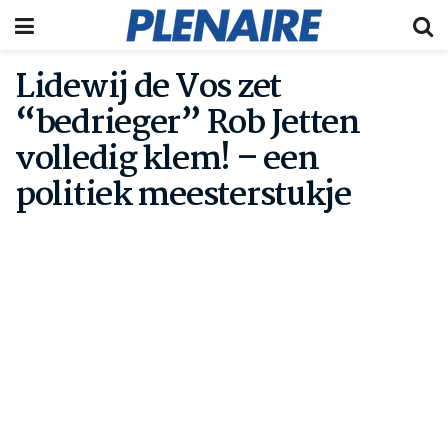
Lidewij de Vos zet
“bedrieger” Rob Jetten
volledig klem! – een
politiek meesterstukje