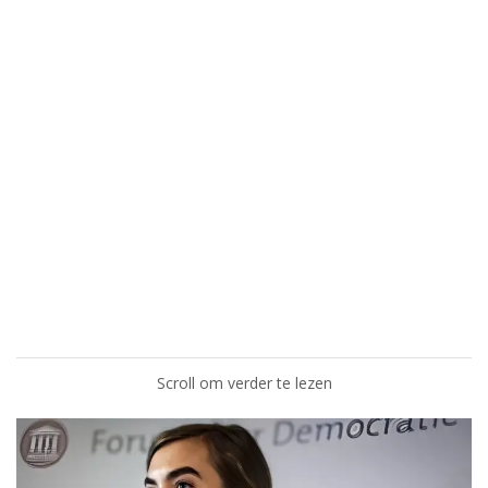
Scroll om verder te lezen