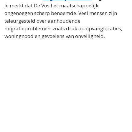
Je merkt dat De Vos het maatschappelijk
ongenoegen scherp benoemde. Veel mensen zijn
teleurgesteld over aanhoudende
migratieproblemen, zoals druk op opvanglocaties,
woningnood en gevoelens van onveiligheid.