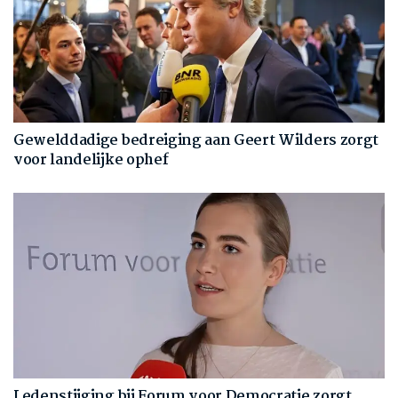
Gewelddadige bedreiging aan Geert Wilders zorgt
voor landelijke ophef
Ledenstijging bij Forum voor Democratie zorgt