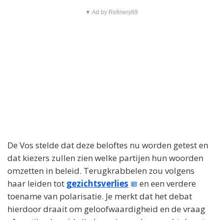
▼ Ad by Refinery89
De Vos stelde dat deze beloftes nu worden getest en
dat kiezers zullen zien welke partijen hun woorden
omzetten in beleid. Terugkrabbelen zou volgens
haar leiden tot
gezichtsverlies
en een verdere
toename van polarisatie. Je merkt dat het debat
hierdoor draait om geloofwaardigheid en de vraag