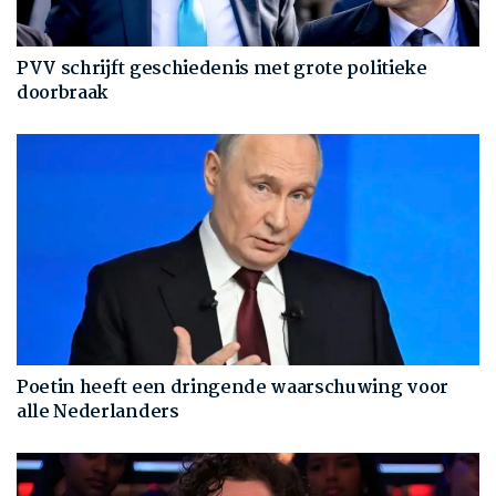
PVV schrijft geschiedenis met grote politieke
doorbraak
Poetin heeft een dringende waarschuwing voor
alle Nederlanders