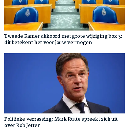
Tweede Kamer akkoord met grote wijziging box 3:
dit betekent het voor jouw vermogen
Politieke verrassing: Mark Rutte spreekt zich uit
over Rob Jetten