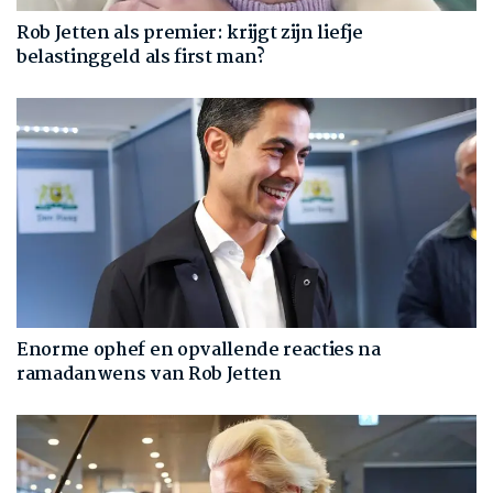
Rob Jetten als premier: krijgt zijn liefje
belastinggeld als first man?
Enorme ophef en opvallende reacties na
ramadanwens van Rob Jetten