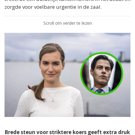
zorgde voor voelbare urgentie in de zaal.
Scroll om verder te lezen
Brede steun voor striktere koers geeft extra druk