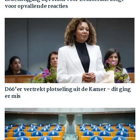
voor opvallende reacties
D66’er vertrekt plotseling uit de Kamer – dit ging
er mis