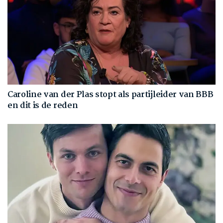
Caroline van der Plas stopt als partijleider van BBB
en dit is de reden