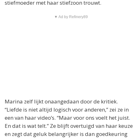
stiefmoeder met haar stiefzoon trouwt.
▼ Ad by Refinery89
Marina zelf lijkt onaangedaan door de kritiek.
“Liefde is niet altijd logisch voor anderen,” zei ze in
een van haar video’s. “Maar voor ons voelt het juist.
En dat is wat telt.” Ze blijft overtuigd van haar keuze
en zegt dat geluk belangrijker is dan goedkeuring