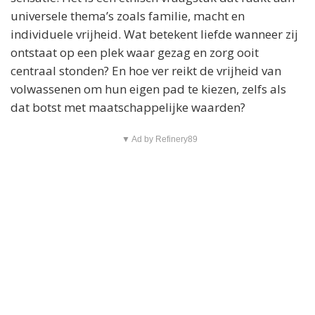
universele thema’s zoals familie, macht en
individuele vrijheid. Wat betekent liefde wanneer zij
ontstaat op een plek waar gezag en zorg ooit
centraal stonden? En hoe ver reikt de vrijheid van
volwassenen om hun eigen pad te kiezen, zelfs als
dat botst met maatschappelijke waarden?
▼ Ad by Refinery89