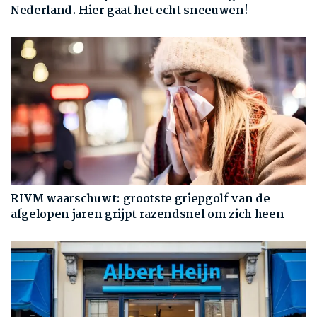
Nederland. Hier gaat het echt sneeuwen!
RIVM waarschuwt: grootste griepgolf van de
afgelopen jaren grijpt razendsnel om zich heen