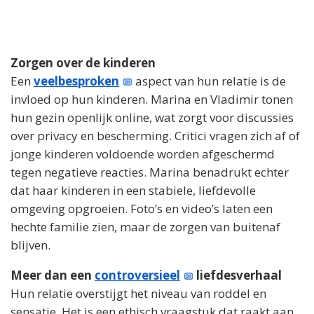
Zorgen over de kinderen
Een
veelbesproken
aspect van hun relatie is de
invloed op hun kinderen. Marina en Vladimir tonen
hun gezin openlijk online, wat zorgt voor discussies
over privacy en bescherming. Critici vragen zich af of
jonge kinderen voldoende worden afgeschermd
tegen negatieve reacties. Marina benadrukt echter
dat haar kinderen in een stabiele, liefdevolle
omgeving opgroeien. Foto’s en video’s laten een
hechte familie zien, maar de zorgen van buitenaf
blijven.
Meer dan een
controversieel
liefdesverhaal
Hun relatie overstijgt het niveau van roddel en
sensatie. Het is een ethisch vraagstuk dat raakt aan