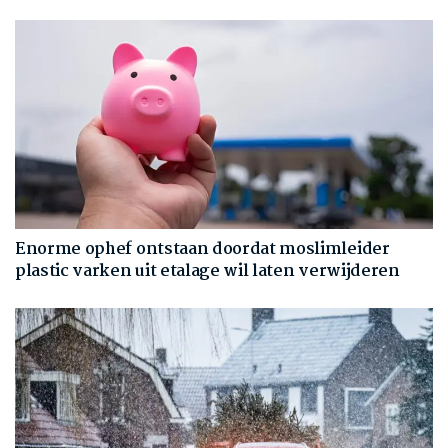
Enorme ophef ontstaan doordat moslimleider
plastic varken uit etalage wil laten verwijderen