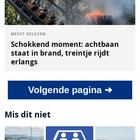
MEEST GELEZEN:
Schokkend moment: achtbaan
staat in brand, treintje rijdt
erlangs
Volgende pagina ➜
Mis dit niet