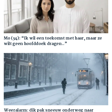
Mo (34): “Ik wil een toekomst met haar, maar ze
wilt geen hoofddoek dragen..”
Weeralarm: dik pak sneeuw onderweg naar