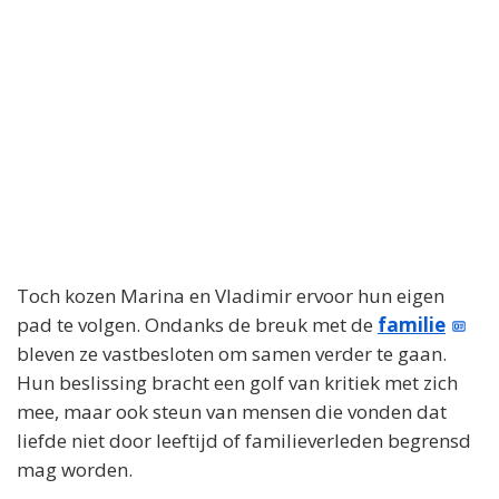
Toch kozen Marina en Vladimir ervoor hun eigen
pad te volgen. Ondanks de breuk met de
familie
bleven ze vastbesloten om samen verder te gaan.
Hun beslissing bracht een golf van kritiek met zich
mee, maar ook steun van mensen die vonden dat
liefde niet door leeftijd of familieverleden begrensd
mag worden.