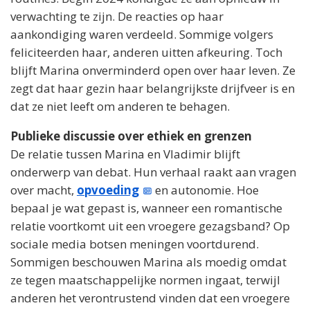
verwachting te zijn. De reacties op haar
aankondiging waren verdeeld. Sommige volgers
feliciteerden haar, anderen uitten afkeuring. Toch
blijft Marina onverminderd open over haar leven. Ze
zegt dat haar gezin haar belangrijkste drijfveer is en
dat ze niet leeft om anderen te behagen.
Publieke discussie over ethiek en grenzen
De relatie tussen Marina en Vladimir blijft
onderwerp van debat. Hun verhaal raakt aan vragen
over macht,
opvoeding
en autonomie. Hoe
bepaal je wat gepast is, wanneer een romantische
relatie voortkomt uit een vroegere gezagsband? Op
sociale media botsen meningen voortdurend.
Sommigen beschouwen Marina als moedig omdat
ze tegen maatschappelijke normen ingaat, terwijl
anderen het verontrustend vinden dat een vroegere