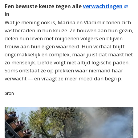
Een bewuste keuze tegen alle
verwachtingen
in
Wat je mening ook is, Marina en Vladimir tonen zich
vastberaden in hun keuze. Ze bouwen aan hun gezin,
delen hun leven met miljoenen volgers en blijven
trouw aan hun eigen waarheid. Hun verhaal blijft
ongemakkelijk en complex, maar juist dat maakt het
zo menselijk. Liefde volgt niet altijd logische paden.
Soms ontstaat ze op plekken waar niemand haar
verwacht — en vraagt ze meer moed dan begrip.
bron