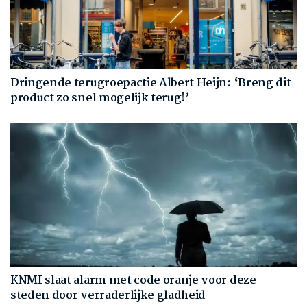
Dringende terugroepactie Albert Heijn: ‘Breng dit
product zo snel mogelijk terug!’
KNMI slaat alarm met code oranje voor deze
steden door verraderlijke gladheid