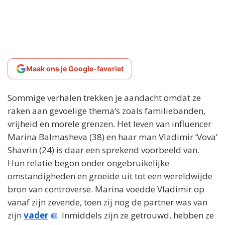
Maak ons je Google-favoriet
Sommige verhalen trekken je aandacht omdat ze
raken aan gevoelige thema’s zoals familiebanden,
vrijheid en morele grenzen. Het leven van influencer
Marina Balmasheva (38) en haar man Vladimir ‘Vova’
Shavrin (24) is daar een sprekend voorbeeld van.
Hun relatie begon onder ongebruikelijke
omstandigheden en groeide uit tot een wereldwijde
bron van controverse. Marina voedde Vladimir op
vanaf zijn zevende, toen zij nog de partner was van
zijn
vader
. Inmiddels zijn ze getrouwd, hebben ze