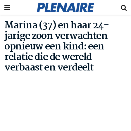
Marina (37) en haar 24-
jarige zoon verwachten
opnieuw een kind: een
relatie die de wereld
verbaast en verdeelt