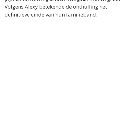
Volgens Alexy betekende de onthulling het
definitieve einde van hun familieband.