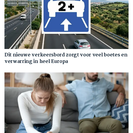
Dit nieuwe verkeersbord zorgt voor veel boetes en
verwarring in heel Europa