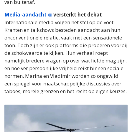
van buitenaf.
Media-aandacht
versterkt het debat
Internationale media volgen het stel op de voet.
Kranten en talkshows besteden aandacht aan hun
onconventionele relatie, vaak met een sensationele
toon. Toch zijn er ook platforms die proberen voorbij
de schokwaarde te kijken. Hun verhaal roept
namelijk bredere vragen op over wat liefde mag zijn,
en hoe ver persoonlijke vrijheid reikt binnen sociale
normen. Marina en Vladimir worden zo ongewild
een spiegel voor maatschappelijke discussies over
taboes, morele grenzen en het recht op eigen keuzes.