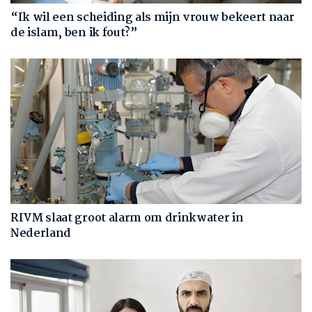
“Ik wil een scheiding als mijn vrouw bekeert naar
de islam, ben ik fout?”
RIVM slaat groot alarm om drinkwater in
Nederland