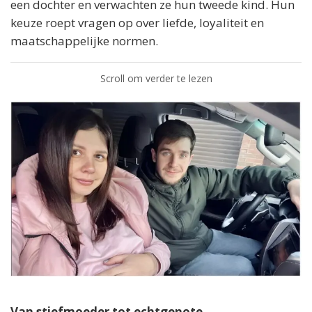
een dochter en verwachten ze hun tweede kind. Hun
keuze roept vragen op over liefde, loyaliteit en
maatschappelijke normen.
Scroll om verder te lezen
Van stiefmoeder tot echtgenote