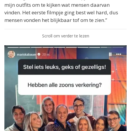
mijn outfits om te kijken wat mensen daarvan
vinden. Het eerste filmpje ging best wel hard, dus
mensen vonden het blijkbaar tof om te zien.”
Scroll om verder te lezen