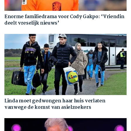
Enorme familiedrama voor Cody Gakpo: ‘Vriendin
deelt vreselijk nieuws’
Linda moet gedwongen haar huis verlaten
vanwege de komst van asielzoekers