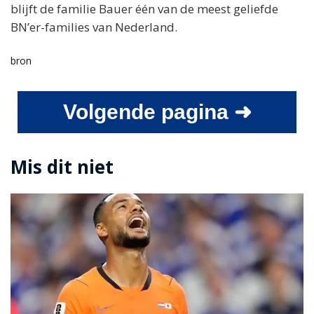
blijft de familie Bauer één van de meest geliefde
BN’er-families van Nederland.
bron
Volgende pagina ➜
Mis dit niet