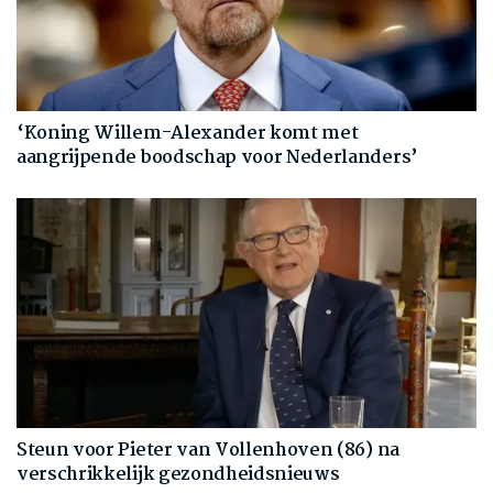
‘Koning Willem-Alexander komt met
aangrijpende boodschap voor Nederlanders’
Steun voor Pieter van Vollenhoven (86) na
verschrikkelijk gezondheidsnieuws