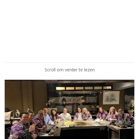
Scroll om verder te lezen