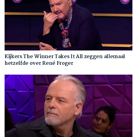
Kijkers The Winner Takes It All zeggen allemaal
hetzelfde over René Froger