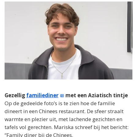
Gezellig
familiediner
met een Aziatisch tintje
Op de gedeelde foto’s is te zien hoe de familie
dineert in een Chinees restaurant. De sfeer straalt
warmte en plezier uit, met lachende gezichten en
tafels vol gerechten. Mariska schreef bij het bericht:
“Family diner bij de Chinees.