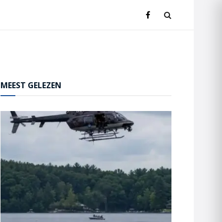
MEEST GELEZEN