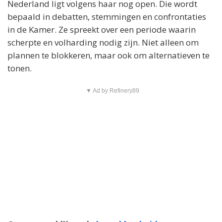
Nederland ligt volgens haar nog open. Die wordt
bepaald in debatten, stemmingen en confrontaties
in de Kamer. Ze spreekt over een periode waarin
scherpte en volharding nodig zijn. Niet alleen om
plannen te blokkeren, maar ook om alternatieven te
tonen.
▼ Ad by Refinery89