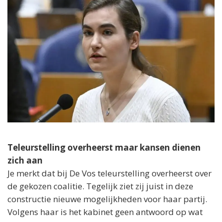
Teleurstelling overheerst maar kansen dienen
zich aan
Je merkt dat bij De Vos teleurstelling overheerst over
de gekozen coalitie. Tegelijk ziet zij juist in deze
constructie nieuwe mogelijkheden voor haar partij.
Volgens haar is het kabinet geen antwoord op wat