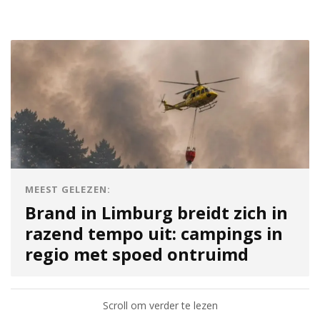
MEEST GELEZEN:
Brand in Limburg breidt zich in
razend tempo uit: campings in
regio met spoed ontruimd
Scroll om verder te lezen