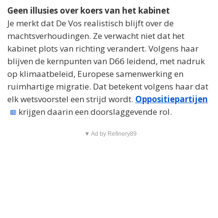
Geen illusies over koers van het kabinet
Je merkt dat De Vos realistisch blijft over de
machtsverhoudingen. Ze verwacht niet dat het
kabinet plots van richting verandert. Volgens haar
blijven de kernpunten van D66 leidend, met nadruk
op klimaatbeleid, Europese samenwerking en
ruimhartige migratie. Dat betekent volgens haar dat
elk wetsvoorstel een strijd wordt.
Oppositiepartijen
krijgen daarin een doorslaggevende rol.
▼ Ad by Refinery89