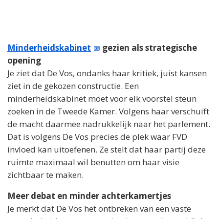
Minderheidskabinet
gezien als strategische
opening
Je ziet dat De Vos, ondanks haar kritiek, juist kansen
ziet in de gekozen constructie. Een
minderheidskabinet moet voor elk voorstel steun
zoeken in de Tweede Kamer. Volgens haar verschuift
de macht daarmee nadrukkelijk naar het parlement.
Dat is volgens De Vos precies de plek waar FVD
invloed kan uitoefenen. Ze stelt dat haar partij deze
ruimte maximaal wil benutten om haar visie
zichtbaar te maken.
Meer debat en minder achterkamertjes
Je merkt dat De Vos het ontbreken van een vaste