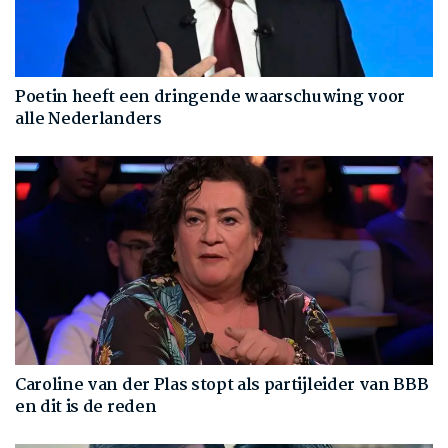
Poetin heeft een dringende waarschuwing voor
alle Nederlanders
Caroline van der Plas stopt als partijleider van BBB
en dit is de reden