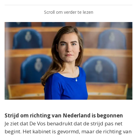
Scroll om verder te lezen
Strijd om richting van Nederland is begonnen
Je ziet dat De Vos benadrukt dat de strijd pas net
begint. Het kabinet is gevormd, maar de richting van