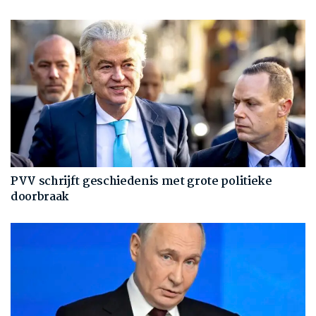
PVV schrijft geschiedenis met grote politieke
doorbraak