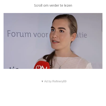
Scroll om verder te lezen
▼ Ad by Refinery89