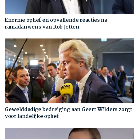
Enorme ophef en opvallende reacties na
ramadanwens van Rob Jetten
Gewelddadige bedreiging aan Geert Wilders zorgt
voor landelijke ophef