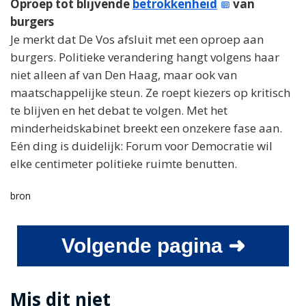
Oproep tot blijvende
betrokkenheid
van
burgers
Je merkt dat De Vos afsluit met een oproep aan
burgers. Politieke verandering hangt volgens haar
niet alleen af van Den Haag, maar ook van
maatschappelijke steun. Ze roept kiezers op kritisch
te blijven en het debat te volgen. Met het
minderheidskabinet breekt een onzekere fase aan.
Eén ding is duidelijk: Forum voor Democratie wil
elke centimeter politieke ruimte benutten.
bron
Volgende pagina ➜
Mis dit niet