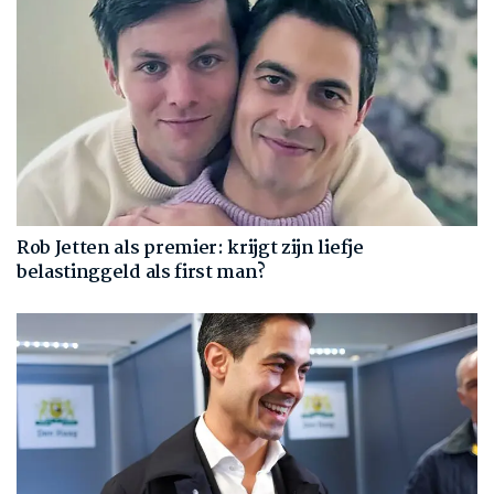
Rob Jetten als premier: krijgt zijn liefje
belastinggeld als first man?