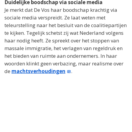
Duidelijke boodschap via sociale media
Je merkt dat De Vos haar boodschap krachtig via
sociale media verspreidt. Ze laat weten met
teleurstelling naar het besluit van de coalitiepartijen
te kijken. Tegelijk schetst zij wat Nederland volgens
haar nodig heeft. Ze spreekt over het stoppen van
massale immigratie, het verlagen van regeldruk en
het bieden van ruimte aan ondernemers. In haar
woorden klinkt geen verbazing, maar realisme over
de
machtsverhoudingen
.