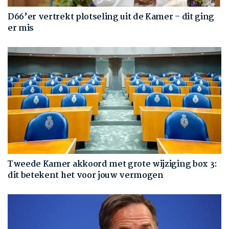
D66’er vertrekt plotseling uit de Kamer – dit ging
er mis
Tweede Kamer akkoord met grote wijziging box 3:
dit betekent het voor jouw vermogen