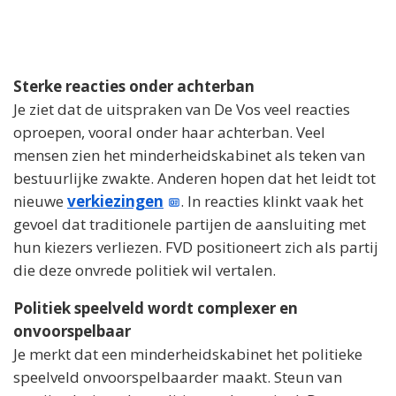
Sterke reacties onder achterban
Je ziet dat de uitspraken van De Vos veel reacties
oproepen, vooral onder haar achterban. Veel
mensen zien het minderheidskabinet als teken van
bestuurlijke zwakte. Anderen hopen dat het leidt tot
nieuwe
verkiezingen
. In reacties klinkt vaak het
gevoel dat traditionele partijen de aansluiting met
hun kiezers verliezen. FVD positioneert zich als partij
die deze onvrede politiek wil vertalen.
Politiek speelveld wordt complexer en
onvoorspelbaar
Je merkt dat een minderheidskabinet het politieke
speelveld onvoorspelbaarder maakt. Steun van