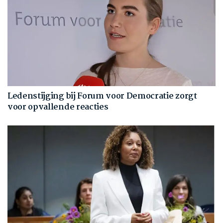
Ledenstijging bij Forum voor Democratie zorgt
voor opvallende reacties