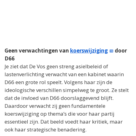
Geen verwachtingen van
koerswijziging
door
D66
Je ziet dat De Vos geen streng asielbeleid of
lastenverlichting verwacht van een kabinet waarin
D66 een grote rol speelt. Volgens haar zijn de
ideologische verschillen simpelweg te groot. Ze stelt
dat de invloed van D66 doorslaggevend blijft.
Daardoor verwacht zij geen fundamentele
koerswijziging op thema’s die voor haar partij
essentieel zijn. Dat beeld voedt haar kritiek, maar
ook haar strategische benadering.