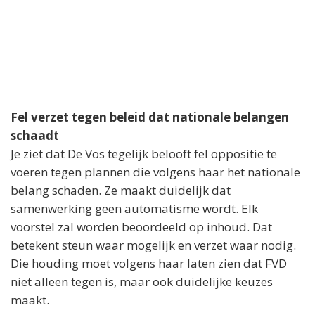
Fel verzet tegen beleid dat nationale belangen
schaadt
Je ziet dat De Vos tegelijk belooft fel oppositie te
voeren tegen plannen die volgens haar het nationale
belang schaden. Ze maakt duidelijk dat
samenwerking geen automatisme wordt. Elk
voorstel zal worden beoordeeld op inhoud. Dat
betekent steun waar mogelijk en verzet waar nodig.
Die houding moet volgens haar laten zien dat FVD
niet alleen tegen is, maar ook duidelijke keuzes
maakt.