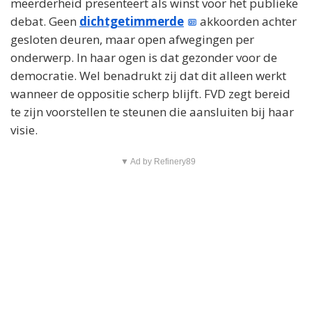
meerderheid presenteert als winst voor het publieke
debat. Geen
dichtgetimmerde
akkoorden achter
gesloten deuren, maar open afwegingen per
onderwerp. In haar ogen is dat gezonder voor de
democratie. Wel benadrukt zij dat dit alleen werkt
wanneer de oppositie scherp blijft. FVD zegt bereid
te zijn voorstellen te steunen die aansluiten bij haar
visie.
▼ Ad by Refinery89