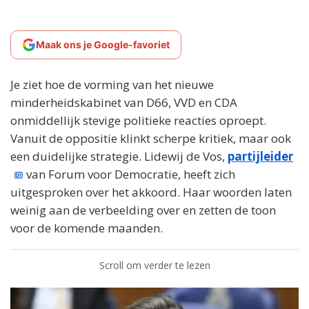
Maak ons je Google-favoriet
Je ziet hoe de vorming van het nieuwe
minderheidskabinet van D66, VVD en CDA
onmiddellijk stevige politieke reacties oproept.
Vanuit de oppositie klinkt scherpe kritiek, maar ook
een duidelijke strategie. Lidewij de Vos,
partijleider
van Forum voor Democratie, heeft zich
uitgesproken over het akkoord. Haar woorden laten
weinig aan de verbeelding over en zetten de toon
voor de komende maanden.
Scroll om verder te lezen