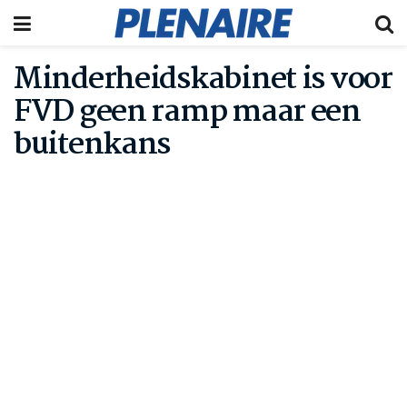
Minderheidskabinet is voor
FVD geen ramp maar een
buitenkans