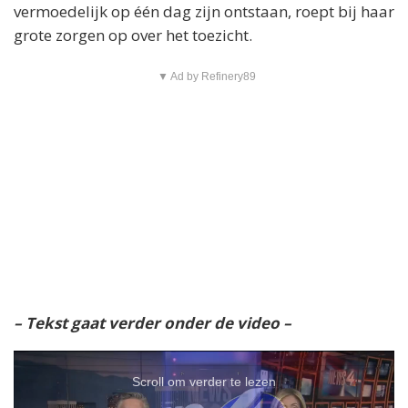
vermoedelijk op één dag zijn ontstaan, roept bij haar
grote zorgen op over het toezicht.
▼ Ad by Refinery89
– Tekst gaat verder onder de video –
Scroll om verder te lezen