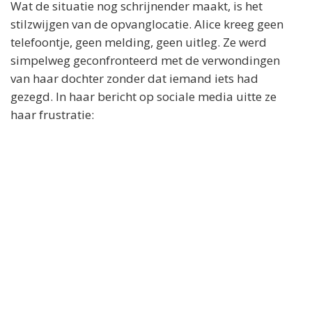
Wat de situatie nog schrijnender maakt, is het
stilzwijgen van de opvanglocatie. Alice kreeg geen
telefoontje, geen melding, geen uitleg. Ze werd
simpelweg geconfronteerd met de verwondingen
van haar dochter zonder dat iemand iets had
gezegd. In haar bericht op sociale media uitte ze
haar frustratie: