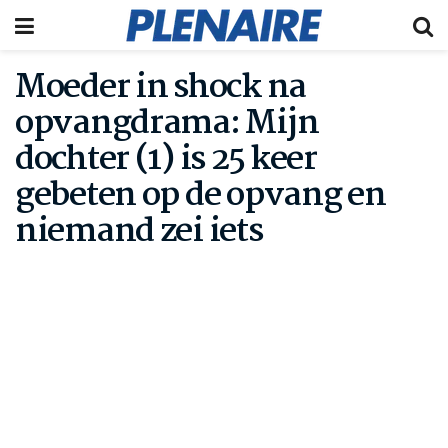
Moeder in shock na
opvangdrama: Mijn
dochter (1) is 25 keer
gebeten op de opvang en
niemand zei iets