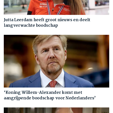
Jutta Leerdam heeft groot nieuws en deelt
langverwachte boodschap
‘Koning Willem-Alexander komt met
aangrijpende boodschap voor Nederlanders’