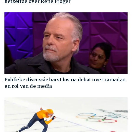
hetzelfde over René Froger
Publieke discussie barst los na debat over ramadan
en rol van de media