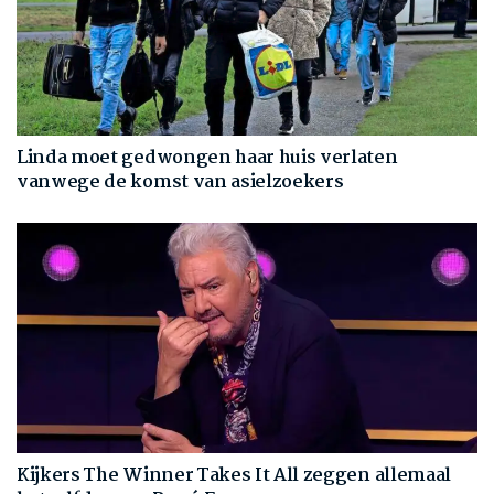
Linda moet gedwongen haar huis verlaten
vanwege de komst van asielzoekers
Kijkers The Winner Takes It All zeggen allemaal