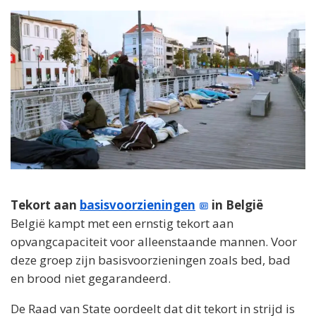
Tekort aan
basisvoorzieningen
in België
België kampt met een ernstig tekort aan
opvangcapaciteit voor alleenstaande mannen. Voor
deze groep zijn basisvoorzieningen zoals bed, bad
en brood niet gegarandeerd.
De Raad van State oordeelt dat dit tekort in strijd is