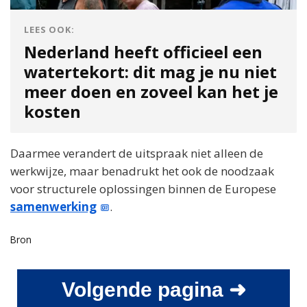
LEES OOK:
Nederland heeft officieel een
watertekort: dit mag je nu niet
meer doen en zoveel kan het je
kosten
Daarmee verandert de uitspraak niet alleen de
werkwijze, maar benadrukt het ook de noodzaak
voor structurele oplossingen binnen de Europese
samenwerking
.
Bron
Volgende pagina ➜