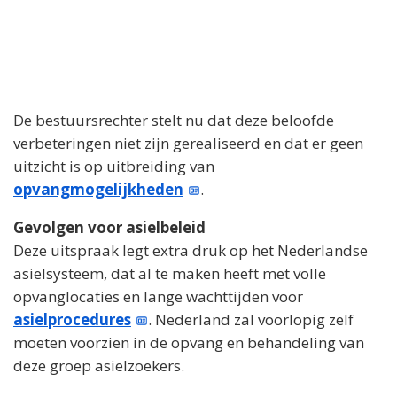
De bestuursrechter stelt nu dat deze beloofde
verbeteringen niet zijn gerealiseerd en dat er geen
uitzicht is op uitbreiding van
opvangmogelijkheden
.
Gevolgen voor asielbeleid
Deze uitspraak legt extra druk op het Nederlandse
asielsysteem, dat al te maken heeft met volle
opvanglocaties en lange wachttijden voor
asielprocedures
. Nederland zal voorlopig zelf
moeten voorzien in de opvang en behandeling van
deze groep asielzoekers.