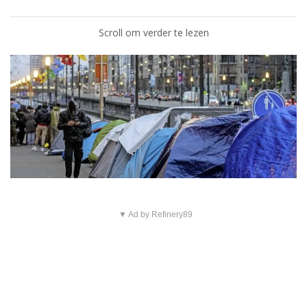
Scroll om verder te lezen
▼ Ad by Refinery89