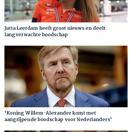
Jutta Leerdam heeft groot nieuws en deelt
langverwachte boodschap
‘Koning Willem-Alexander komt met
aangrijpende boodschap voor Nederlanders’