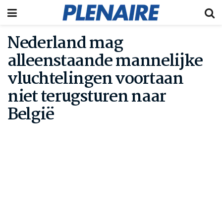
Nederland mag
alleenstaande mannelijke
vluchtelingen voortaan
niet terugsturen naar
België