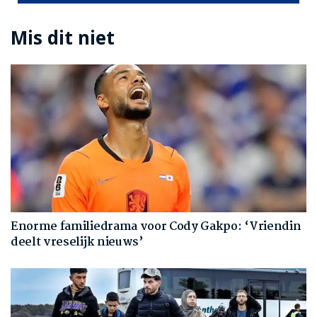
Mis dit niet
Enorme familiedrama voor Cody Gakpo: ‘Vriendin
deelt vreselijk nieuws’