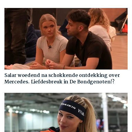
Salar woedend na schokkende ontdekking over
Mercedes. Liefdesbreuk in De Bondgenoten!?