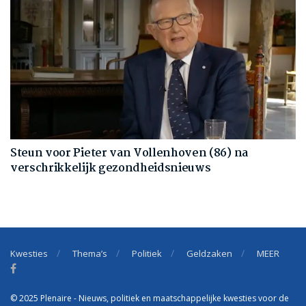
Steun voor Pieter van Vollenhoven (86) na
verschrikkelijk gezondheidsnieuws
Kwesties
Thema’s
Politiek
Geldzaken
MEER
© 2025 Plenaire - Nieuws, politiek en maatschappelijke kwesties voor de