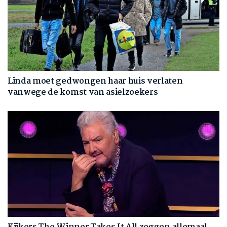
Linda moet gedwongen haar huis verlaten
vanwege de komst van asielzoekers