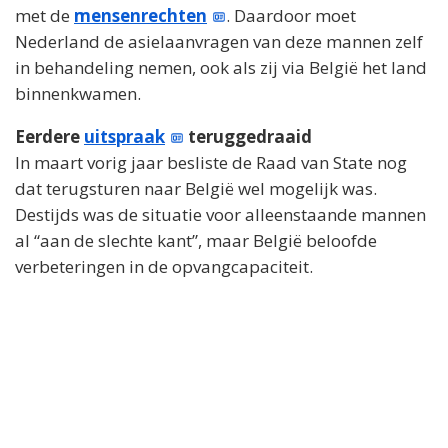
met de
mensenrechten
. Daardoor moet
Nederland de asielaanvragen van deze mannen zelf
in behandeling nemen, ook als zij via België het land
binnenkwamen.
Eerdere
uitspraak
teruggedraaid
In maart vorig jaar besliste de Raad van State nog
dat terugsturen naar België wel mogelijk was.
Destijds was de situatie voor alleenstaande mannen
al “aan de slechte kant”, maar België beloofde
verbeteringen in de opvangcapaciteit.