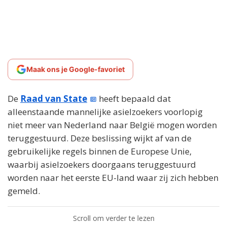
Maak ons je Google-favoriet
De
Raad van State
heeft bepaald dat
alleenstaande mannelijke asielzoekers voorlopig
niet meer van Nederland naar België mogen worden
teruggestuurd. Deze beslissing wijkt af van de
gebruikelijke regels binnen de Europese Unie,
waarbij asielzoekers doorgaans teruggestuurd
worden naar het eerste EU-land waar zij zich hebben
gemeld.
Scroll om verder te lezen