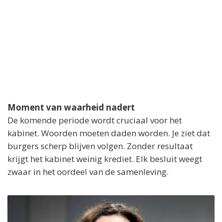
Moment van waarheid nadert
De komende periode wordt cruciaal voor het
kabinet. Woorden moeten daden worden. Je ziet dat
burgers scherp blijven volgen. Zonder resultaat
krijgt het kabinet weinig krediet. Elk besluit weegt
zwaar in het oordeel van de samenleving.