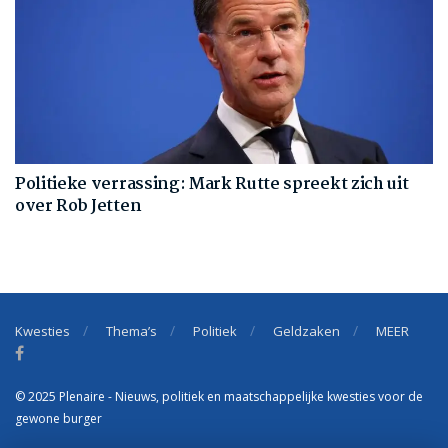
Politieke verrassing: Mark Rutte spreekt zich uit
over Rob Jetten
Kwesties
Thema’s
Politiek
Geldzaken
MEER
© 2025 Plenaire - Nieuws, politiek en maatschappelijke kwesties voor de
gewone burger