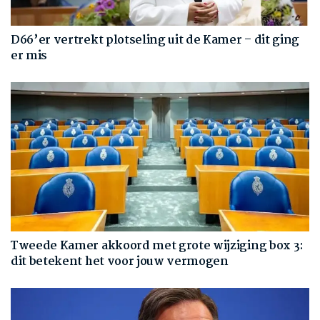
D66’er vertrekt plotseling uit de Kamer – dit ging
er mis
Tweede Kamer akkoord met grote wijziging box 3:
dit betekent het voor jouw vermogen