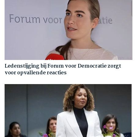
Ledenstijging bij Forum voor Democratie zorgt
voor opvallende reacties