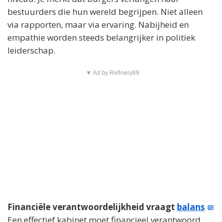
bestuurders die hun wereld begrijpen. Niet alleen
via rapporten, maar via ervaring. Nabijheid en
empathie worden steeds belangrijker in politiek
leiderschap.
▼ Ad by Refinery89
Financiële verantwoordelijkheid vraagt
balans
Een effectief kabinet moet financieel verantwoord