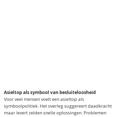
Asieltop als symbool van besluiteloosheid
Voor veel mensen voelt een asieltop als
symboolpolitiek. Het overleg suggereert daadkracht
maar levert zelden snelle oplossingen. Problemen