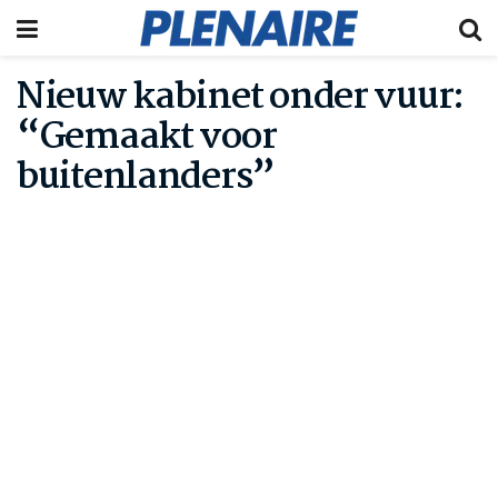
Nieuw kabinet onder vuur:
“Gemaakt voor
buitenlanders”