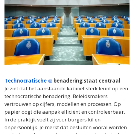
Technocratische
benadering staat centraal
Je ziet dat het aanstaande kabinet sterk leunt op een
technocratische benadering. Beleidsmakers
vertrouwen op cijfers, modellen en processen. Op
papier oogt die aanpak efficiënt en controleerbaar.
In de praktijk voelt zij voor burgers kil en
onpersoonlijk. Je merkt dat besluiten vooral worden