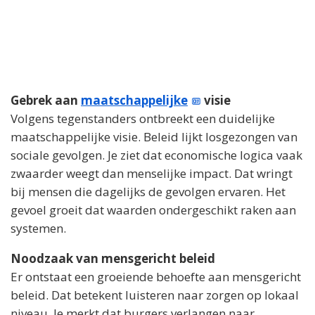
Gebrek aan
maatschappelijke
visie
Volgens tegenstanders ontbreekt een duidelijke
maatschappelijke visie. Beleid lijkt losgezongen van
sociale gevolgen. Je ziet dat economische logica vaak
zwaarder weegt dan menselijke impact. Dat wringt
bij mensen die dagelijks de gevolgen ervaren. Het
gevoel groeit dat waarden ondergeschikt raken aan
systemen.
Noodzaak van mensgericht beleid
Er ontstaat een groeiende behoefte aan mensgericht
beleid. Dat betekent luisteren naar zorgen op lokaal
niveau. Je merkt dat burgers verlangen naar