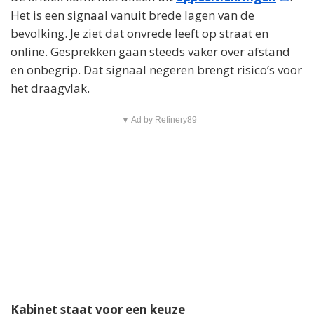
Het is een signaal vanuit brede lagen van de
bevolking. Je ziet dat onvrede leeft op straat en
online. Gesprekken gaan steeds vaker over afstand
en onbegrip. Dat signaal negeren brengt risico’s voor
het draagvlak.
▼ Ad by Refinery89
Kabinet staat voor een keuze