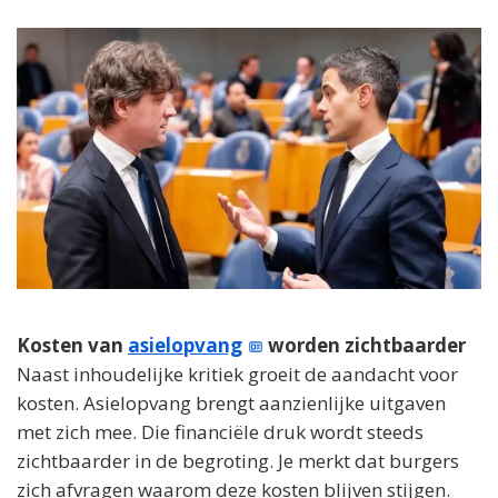
Kosten van
asielopvang
worden zichtbaarder
Naast inhoudelijke kritiek groeit de aandacht voor
kosten. Asielopvang brengt aanzienlijke uitgaven
met zich mee. Die financiële druk wordt steeds
zichtbaarder in de begroting. Je merkt dat burgers
zich afvragen waarom deze kosten blijven stijgen.