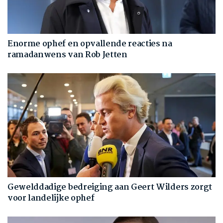
Enorme ophef en opvallende reacties na
ramadanwens van Rob Jetten
Gewelddadige bedreiging aan Geert Wilders zorgt
voor landelijke ophef