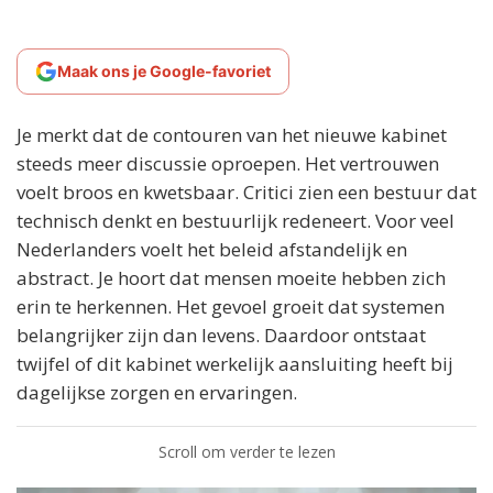
Maak ons je Google-favoriet
Je merkt dat de contouren van het nieuwe kabinet
steeds meer discussie oproepen. Het vertrouwen
voelt broos en kwetsbaar. Critici zien een bestuur dat
technisch denkt en bestuurlijk redeneert. Voor veel
Nederlanders voelt het beleid afstandelijk en
abstract. Je hoort dat mensen moeite hebben zich
erin te herkennen. Het gevoel groeit dat systemen
belangrijker zijn dan levens. Daardoor ontstaat
twijfel of dit kabinet werkelijk aansluiting heeft bij
dagelijkse zorgen en ervaringen.
Scroll om verder te lezen