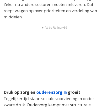
Zeker nu andere sectoren moeten inleveren. Dat
roept vragen op over prioriteiten en verdeling van
middelen.
▼ Ad by Refinery89
Druk op zorg en
ouderenzorg
groeit
Tegelijkertijd staan sociale voorzieningen onder
zware druk. Ouderzorg kampt met structurele