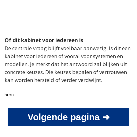
Of dit kabinet voor iedereen is
De centrale vraag blijft voelbaar aanwezig. Is dit een
kabinet voor iedereen of vooral voor systemen en
modellen. Je merkt dat het antwoord zal blijken uit
concrete keuzes. Die keuzes bepalen of vertrouwen
kan worden hersteld of verder verdwijnt.
bron
Volgende pagina ➜