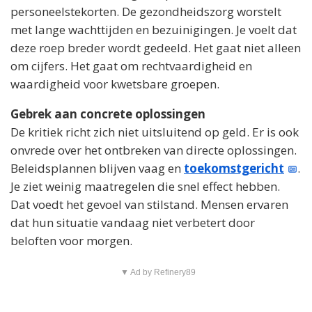
personeelstekorten. De gezondheidszorg worstelt
met lange wachttijden en bezuinigingen. Je voelt dat
deze roep breder wordt gedeeld. Het gaat niet alleen
om cijfers. Het gaat om rechtvaardigheid en
waardigheid voor kwetsbare groepen.
Gebrek aan concrete oplossingen
De kritiek richt zich niet uitsluitend op geld. Er is ook
onvrede over het ontbreken van directe oplossingen.
Beleidsplannen blijven vaag en
toekomstgericht
.
Je ziet weinig maatregelen die snel effect hebben.
Dat voedt het gevoel van stilstand. Mensen ervaren
dat hun situatie vandaag niet verbetert door
beloften voor morgen.
▼ Ad by Refinery89