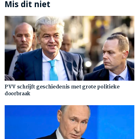
Mis dit niet
PVV schrijft geschiedenis met grote politieke
doorbraak