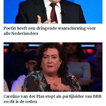
Poetin heeft een dringende waarschuwing voor
alle Nederlanders
Caroline van der Plas stopt als partijleider van BBB
en dit is de reden