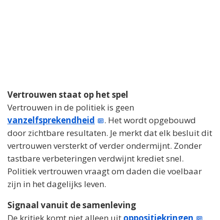
Vertrouwen staat op het spel
Vertrouwen in de politiek is geen
vanzelfsprekendheid
. Het wordt opgebouwd
door zichtbare resultaten. Je merkt dat elk besluit dit
vertrouwen versterkt of verder ondermijnt. Zonder
tastbare verbeteringen verdwijnt krediet snel.
Politiek vertrouwen vraagt om daden die voelbaar
zijn in het dagelijks leven.
Signaal vanuit de samenleving
De kritiek komt niet alleen uit
oppositiekringen
.