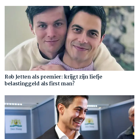
Rob Jetten als premier: krijgt zijn liefje
belastinggeld als first man?