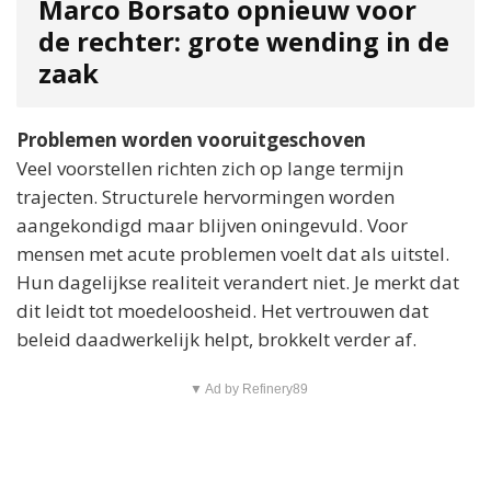
Marco Borsato opnieuw voor
de rechter: grote wending in de
zaak
Problemen worden vooruitgeschoven
Veel voorstellen richten zich op lange termijn
trajecten. Structurele hervormingen worden
aangekondigd maar blijven oningevuld. Voor
mensen met acute problemen voelt dat als uitstel.
Hun dagelijkse realiteit verandert niet. Je merkt dat
dit leidt tot moedeloosheid. Het vertrouwen dat
beleid daadwerkelijk helpt, brokkelt verder af.
▼ Ad by Refinery89