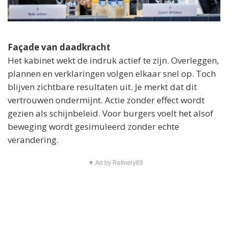
Façade van daadkracht
Het kabinet wekt de indruk actief te zijn. Overleggen,
plannen en verklaringen volgen elkaar snel op. Toch
blijven zichtbare resultaten uit. Je merkt dat dit
vertrouwen ondermijnt. Actie zonder effect wordt
gezien als schijnbeleid. Voor burgers voelt het alsof
beweging wordt gesimuleerd zonder echte
verandering.
▼ Ad by Refinery89