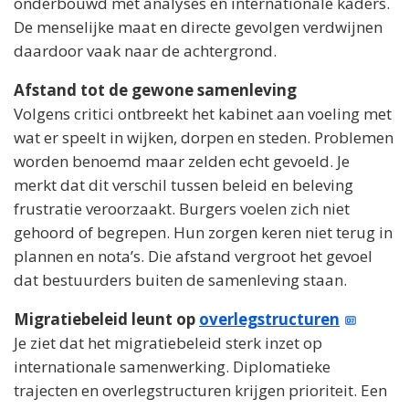
onderbouwd met analyses en internationale kaders.
De menselijke maat en directe gevolgen verdwijnen
daardoor vaak naar de achtergrond.
Afstand tot de gewone samenleving
Volgens critici ontbreekt het kabinet aan voeling met
wat er speelt in wijken, dorpen en steden. Problemen
worden benoemd maar zelden echt gevoeld. Je
merkt dat dit verschil tussen beleid en beleving
frustratie veroorzaakt. Burgers voelen zich niet
gehoord of begrepen. Hun zorgen keren niet terug in
plannen en nota’s. Die afstand vergroot het gevoel
dat bestuurders buiten de samenleving staan.
Migratiebeleid leunt op
overlegstructuren
Je ziet dat het migratiebeleid sterk inzet op
internationale samenwerking. Diplomatieke
trajecten en overlegstructuren krijgen prioriteit. Een