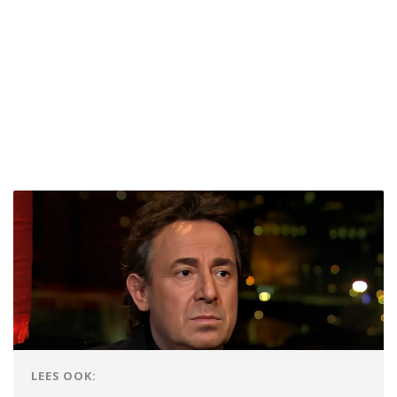
LEES OOK: