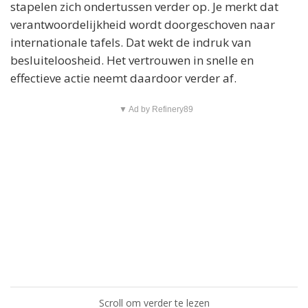
stapelen zich ondertussen verder op. Je merkt dat
verantwoordelijkheid wordt doorgeschoven naar
internationale tafels. Dat wekt de indruk van
besluiteloosheid. Het vertrouwen in snelle en
effectieve actie neemt daardoor verder af.
▼ Ad by Refinery89
Scroll om verder te lezen