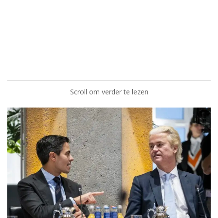
Scroll om verder te lezen