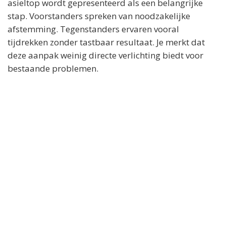
asieltop wordt gepresenteerd als een belangrijke
stap. Voorstanders spreken van noodzakelijke
afstemming. Tegenstanders ervaren vooral
tijdrekken zonder tastbaar resultaat. Je merkt dat
deze aanpak weinig directe verlichting biedt voor
bestaande problemen.