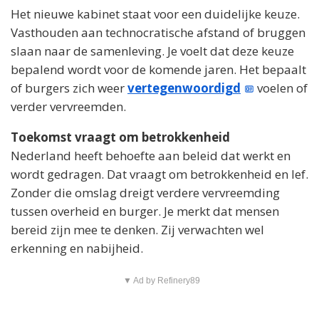
Het nieuwe kabinet staat voor een duidelijke keuze.
Vasthouden aan technocratische afstand of bruggen
slaan naar de samenleving. Je voelt dat deze keuze
bepalend wordt voor de komende jaren. Het bepaalt
of burgers zich weer
vertegenwoordigd
voelen of
verder vervreemden.
Toekomst vraagt om betrokkenheid
Nederland heeft behoefte aan beleid dat werkt en
wordt gedragen. Dat vraagt om betrokkenheid en lef.
Zonder die omslag dreigt verdere vervreemding
tussen overheid en burger. Je merkt dat mensen
bereid zijn mee te denken. Zij verwachten wel
erkenning en nabijheid.
▼ Ad by Refinery89