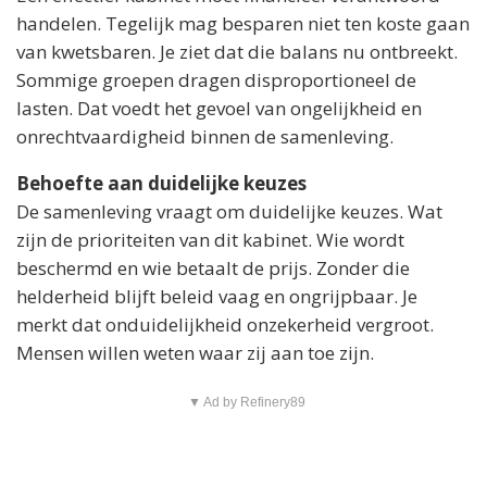
handelen. Tegelijk mag besparen niet ten koste gaan
van kwetsbaren. Je ziet dat die balans nu ontbreekt.
Sommige groepen dragen disproportioneel de
lasten. Dat voedt het gevoel van ongelijkheid en
onrechtvaardigheid binnen de samenleving.
Behoefte aan duidelijke keuzes
De samenleving vraagt om duidelijke keuzes. Wat
zijn de prioriteiten van dit kabinet. Wie wordt
beschermd en wie betaalt de prijs. Zonder die
helderheid blijft beleid vaag en ongrijpbaar. Je
merkt dat onduidelijkheid onzekerheid vergroot.
Mensen willen weten waar zij aan toe zijn.
▼ Ad by Refinery89