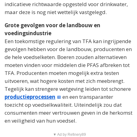
indicatieve richtwaarde opgesteld voor drinkwater,
maar deze is nog niet wettelijk vastgelegd.
Grote gevolgen voor de landbouw en
voedingsindustrie
Een toekomstige regulering van TFA kan ingrijpende
gevolgen hebben voor de landbouw, producenten en
de hele voedselketen. Boeren zouden alternatieven
moeten vinden voor middelen die PFAS afbreken tot
TFA. Producenten moeten mogelijk extra testen
uitvoeren, wat hogere kosten met zich meebrengt.
Tegelijk kan strengere wetgeving leiden tot schonere
productieprocessen
en een transparanter
toezicht op voedselkwaliteit. Uiteindelijk zou dat
consumenten meer vertrouwen geven in de herkomst
en veiligheid van hun voedsel.
▼ Ad by Refinery89