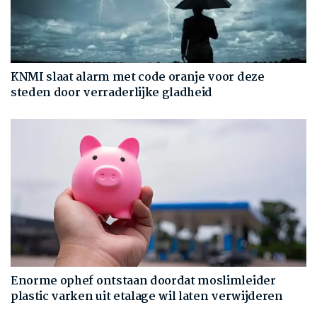
KNMI slaat alarm met code oranje voor deze
steden door verraderlijke gladheid
Enorme ophef ontstaan doordat moslimleider
plastic varken uit etalage wil laten verwijderen