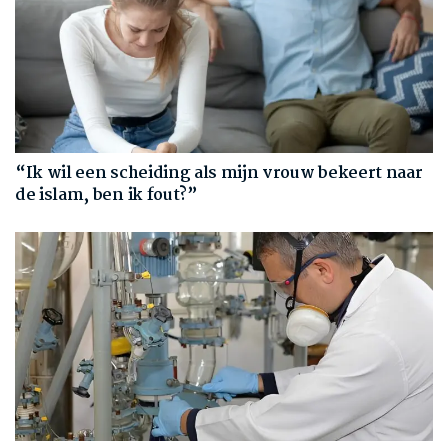
“Ik wil een scheiding als mijn vrouw bekeert naar
de islam, ben ik fout?”