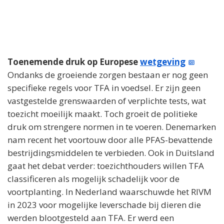
Toenemende druk op Europese
wetgeving
Ondanks de groeiende zorgen bestaan er nog geen
specifieke regels voor TFA in voedsel. Er zijn geen
vastgestelde grenswaarden of verplichte tests, wat
toezicht moeilijk maakt. Toch groeit de politieke
druk om strengere normen in te voeren. Denemarken
nam recent het voortouw door alle PFAS-bevattende
bestrijdingsmiddelen te verbieden. Ook in Duitsland
gaat het debat verder: toezichthouders willen TFA
classificeren als mogelijk schadelijk voor de
voortplanting. In Nederland waarschuwde het RIVM
in 2023 voor mogelijke leverschade bij dieren die
werden blootgesteld aan TFA. Er werd een