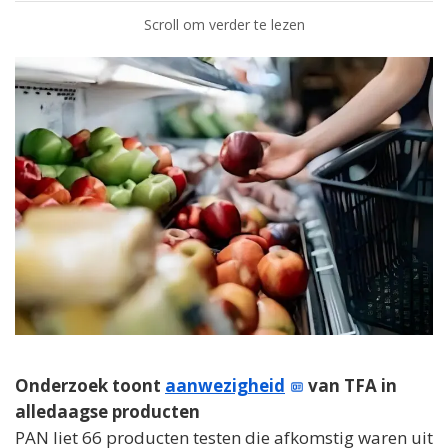
Scroll om verder te lezen
Onderzoek toont
aanwezigheid
van TFA in
alledaagse producten
PAN liet 66 producten testen die afkomstig waren uit