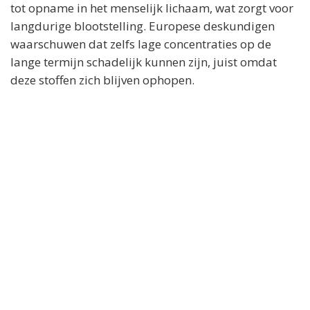
tot opname in het menselijk lichaam, wat zorgt voor
langdurige blootstelling. Europese deskundigen
waarschuwen dat zelfs lage concentraties op de
lange termijn schadelijk kunnen zijn, juist omdat
deze stoffen zich blijven ophopen.