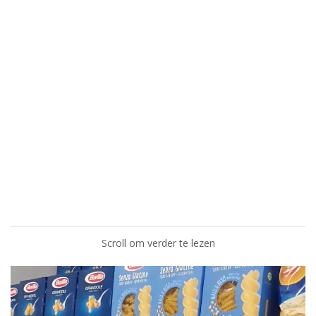
Scroll om verder te lezen