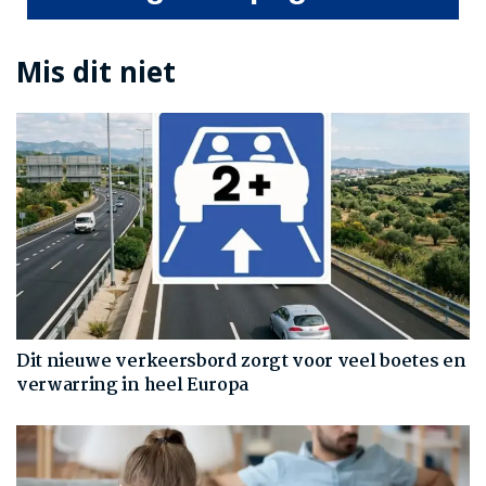
Mis dit niet
Dit nieuwe verkeersbord zorgt voor veel boetes en
verwarring in heel Europa