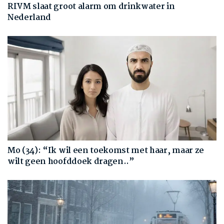
RIVM slaat groot alarm om drinkwater in
Nederland
Mo (34): “Ik wil een toekomst met haar, maar ze
wilt geen hoofddoek dragen..”