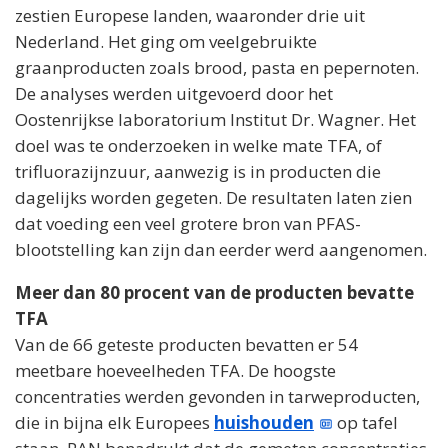
zestien Europese landen, waaronder drie uit
Nederland. Het ging om veelgebruikte
graanproducten zoals brood, pasta en pepernoten.
De analyses werden uitgevoerd door het
Oostenrijkse laboratorium Institut Dr. Wagner. Het
doel was te onderzoeken in welke mate TFA, of
trifluorazijnzuur, aanwezig is in producten die
dagelijks worden gegeten. De resultaten laten zien
dat voeding een veel grotere bron van PFAS-
blootstelling kan zijn dan eerder werd aangenomen.
Meer dan 80 procent van de producten bevatte
TFA
Van de 66 geteste producten bevatten er 54
meetbare hoeveelheden TFA. De hoogste
concentraties werden gevonden in tarweproducten,
die in bijna elk Europees
huishouden
op tafel