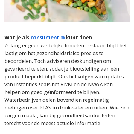
Wat je als
consument
kunt doen
Zolang er geen wettelijke limieten bestaan, blijft het
lastig om het gezondheidsrisico precies te
beoordelen. Toch adviseren deskundigen om
gevarieerd te eten, zodat je blootstelling aan één
product beperkt blijft. Ook het volgen van updates
van instanties zoals het RIVM en de NVWA kan
helpen om goed geïnformeerd te blijven.
Waterbedrijven delen bovendien regelmatig
metingen over PFAS in drinkwater en milieu. Wie zich
zorgen maakt, kan bij gezondheidsautoriteiten
terecht voor de meest actuele informatie.