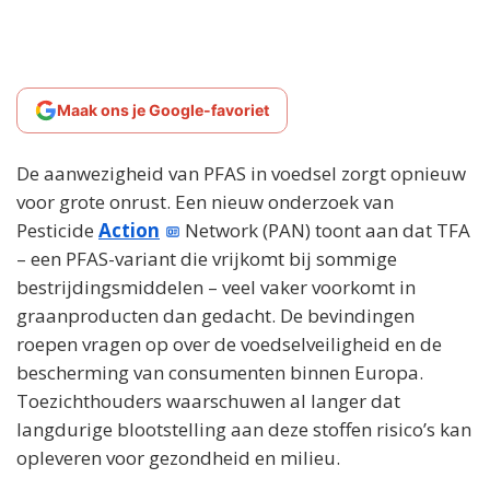
Maak ons je Google-favoriet
De aanwezigheid van PFAS in voedsel zorgt opnieuw
voor grote onrust. Een nieuw onderzoek van
Pesticide
Action
Network (PAN) toont aan dat TFA
– een PFAS-variant die vrijkomt bij sommige
bestrijdingsmiddelen – veel vaker voorkomt in
graanproducten dan gedacht. De bevindingen
roepen vragen op over de voedselveiligheid en de
bescherming van consumenten binnen Europa.
Toezichthouders waarschuwen al langer dat
langdurige blootstelling aan deze stoffen risico’s kan
opleveren voor gezondheid en milieu.