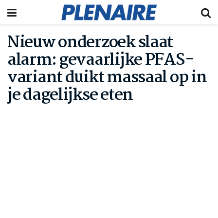
Nieuw onderzoek slaat
alarm: gevaarlijke PFAS-
variant duikt massaal op in
je dagelijkse eten