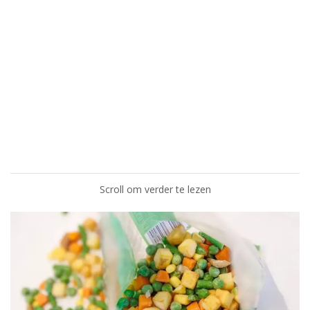
Scroll om verder te lezen