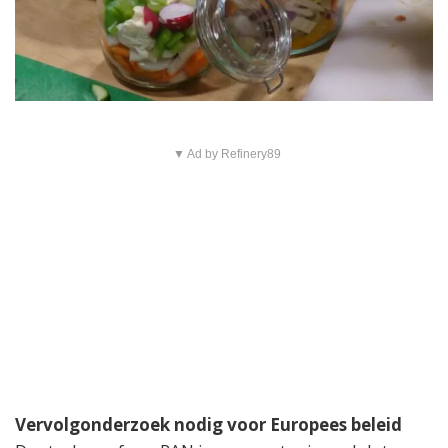
▼ Ad by Refinery89
Vervolgonderzoek nodig voor Europees beleid