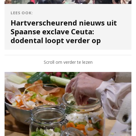
LEES OOK:
Hartverscheurend nieuws uit
Spaanse exclave Ceuta:
dodental loopt verder op
Scroll om verder te lezen