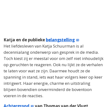
Katja en de publieke
belangstelling
Het liefdesleven van Katja Schuurman is al
decennialang onderwerp van gesprek in de media.
Toch kiest zij er meestal voor om zelf niet inhoudelijk
op geruchten te reageren. Ook nu lijkt ze de verhalen
te laten voor wat ze zijn. Daarmee houdt ze de
spanning in stand, iets wat haar volgers keer op keer
intrigeert. Haar energie, charme en uitstraling
blijven bovendien onverminderd de boventoon
voeren in de reacties.
Achtergrond
van Thomas van der Vlugt