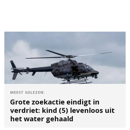
MEEST GELEZEN:
Grote zoekactie eindigt in
verdriet: kind (5) levenloos uit
het water gehaald