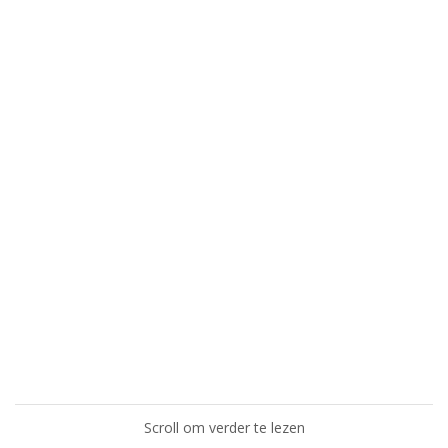
Scroll om verder te lezen