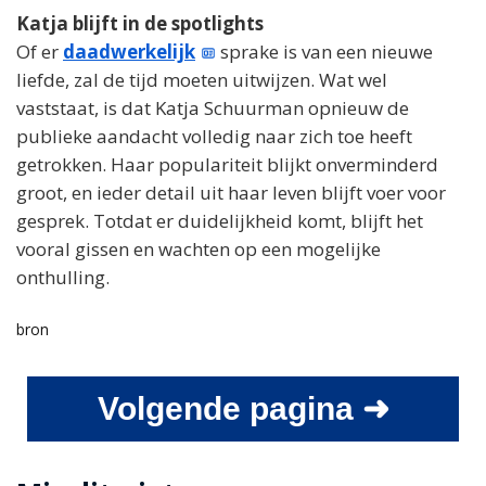
Katja blijft in de spotlights
Of er
daadwerkelijk
sprake is van een nieuwe
liefde, zal de tijd moeten uitwijzen. Wat wel
vaststaat, is dat Katja Schuurman opnieuw de
publieke aandacht volledig naar zich toe heeft
getrokken. Haar populariteit blijkt onverminderd
groot, en ieder detail uit haar leven blijft voer voor
gesprek. Totdat er duidelijkheid komt, blijft het
vooral gissen en wachten op een mogelijke
onthulling.
bron
Volgende pagina ➜