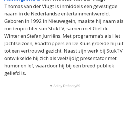
Thomas van der Vlugt is inmiddels een gevestigde
naam in de Nederlandse entertainmentwereld.
Geboren in 1992 in Nieuwegein, maakte hij naam als
medeoprichter van StukTV, samen met Giel de
Winter en Stefan Jurriëns. Met programma’s als Het
Jachtseizoen, Roadtrippers en De Kluis groeide hij uit
tot een vertrouwd gezicht. Naast zijn werk bij StukTV
ontwikkelde hij zich als veelzijdig presentator met
humor en lef, waardoor hij bij een breed publiek
geliefd is.
▼ Ad by Refinery89