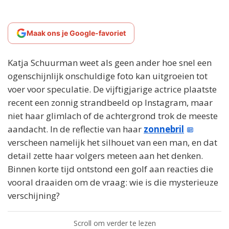
Maak ons je Google-favoriet
Katja Schuurman weet als geen ander hoe snel een
ogenschijnlijk onschuldige foto kan uitgroeien tot
voer voor speculatie. De vijftigjarige actrice plaatste
recent een zonnig strandbeeld op Instagram, maar
niet haar glimlach of de achtergrond trok de meeste
aandacht. In de reflectie van haar
zonnebril
verscheen namelijk het silhouet van een man, en dat
detail zette haar volgers meteen aan het denken.
Binnen korte tijd ontstond een golf aan reacties die
vooral draaiden om de vraag: wie is die mysterieuze
verschijning?
Scroll om verder te lezen