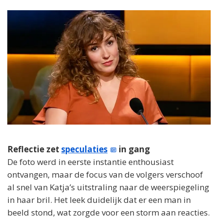
Reflectie zet
speculaties
in gang
De foto werd in eerste instantie enthousiast
ontvangen, maar de focus van de volgers verschoof
al snel van Katja’s uitstraling naar de weerspiegeling
in haar bril. Het leek duidelijk dat er een man in
beeld stond, wat zorgde voor een storm aan reacties.