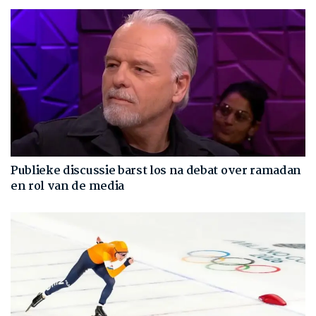
Publieke discussie barst los na debat over ramadan
en rol van de media