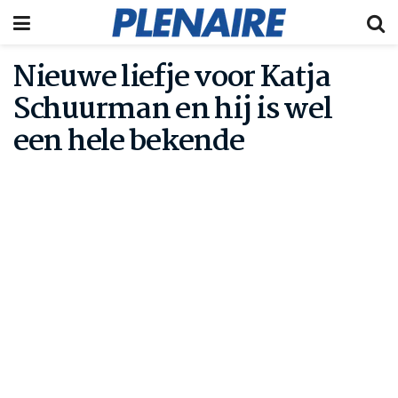
Nieuwe liefje voor Katja
Schuurman en hij is wel
een hele bekende