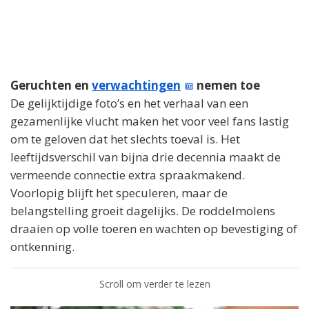
Geruchten en
verwachtingen
nemen toe
De gelijktijdige foto’s en het verhaal van een
gezamenlijke vlucht maken het voor veel fans lastig
om te geloven dat het slechts toeval is. Het
leeftijdsverschil van bijna drie decennia maakt de
vermeende connectie extra spraakmakend.
Voorlopig blijft het speculeren, maar de
belangstelling groeit dagelijks. De roddelmolens
draaien op volle toeren en wachten op bevestiging of
ontkenning.
Scroll om verder te lezen