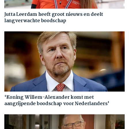
Jutta Leerdam heeft groot nieuws en deelt
langverwachte boodschap
‘Koning Willem-Alexander komt met
aangrijpende boodschap voor Nederlanders’