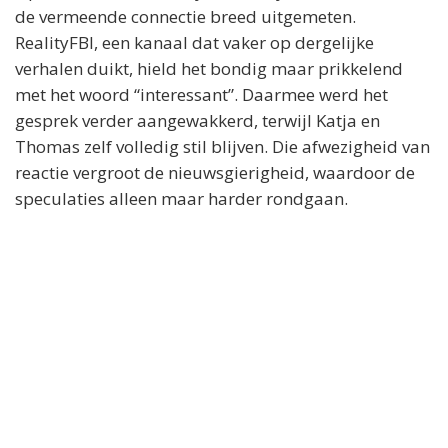
de vermeende connectie breed uitgemeten.
RealityFBI, een kanaal dat vaker op dergelijke
verhalen duikt, hield het bondig maar prikkelend
met het woord “interessant”. Daarmee werd het
gesprek verder aangewakkerd, terwijl Katja en
Thomas zelf volledig stil blijven. Die afwezigheid van
reactie vergroot de nieuwsgierigheid, waardoor de
speculaties alleen maar harder rondgaan.