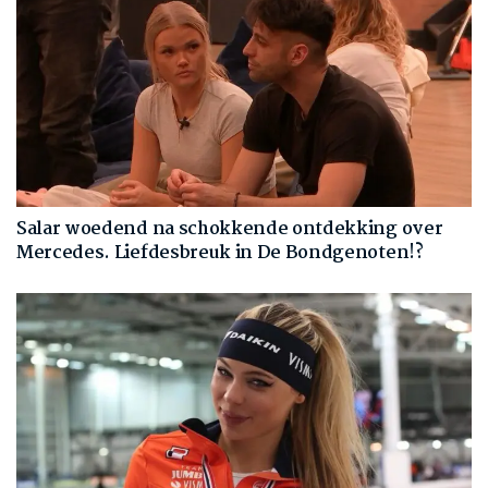
Salar woedend na schokkende ontdekking over
Mercedes. Liefdesbreuk in De Bondgenoten!?