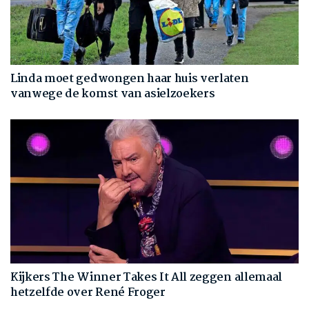
Linda moet gedwongen haar huis verlaten
vanwege de komst van asielzoekers
Kijkers The Winner Takes It All zeggen allemaal
hetzelfde over René Froger