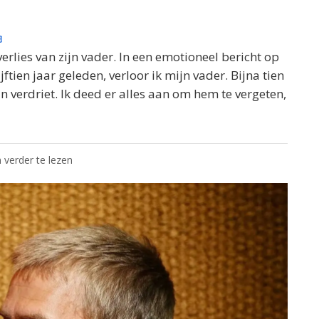
verlies van zijn vader. In een emotioneel bericht op
jftien jaar geleden, verloor ik mijn vader. Bijna tien
n verdriet. Ik deed er alles aan om hem te vergeten,
 verder te lezen