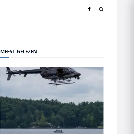
MEEST GELEZEN