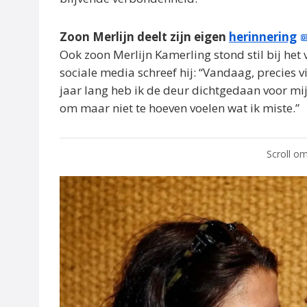
Zoon Merlijn deelt zijn eigen
herinnering
Ook zoon Merlijn Kamerling stond stil bij het 
sociale media schreef hij: “Vandaag, precies vi
jaar lang heb ik de deur dichtgedaan voor mij
om maar niet te hoeven voelen wat ik miste.”
Scroll om