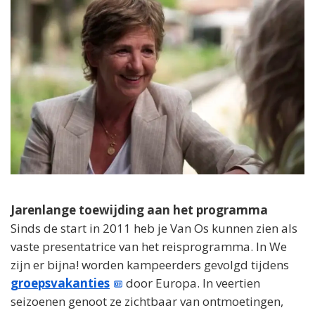
Jarenlange toewijding aan het programma
Sinds de start in 2011 heb je Van Os kunnen zien als
vaste presentatrice van het reisprogramma. In We
zijn er bijna! worden kampeerders gevolgd tijdens
groepsvakanties
door Europa. In veertien
seizoenen genoot ze zichtbaar van ontmoetingen,