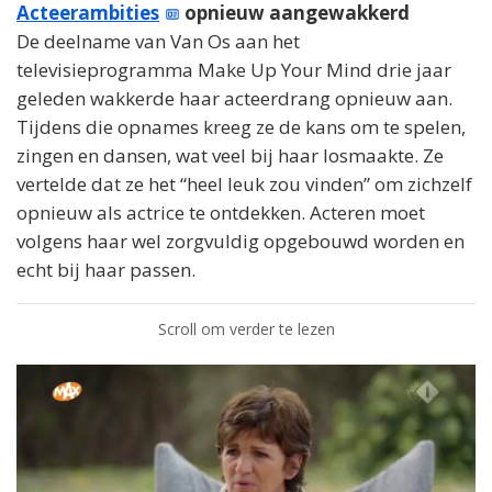
Acteerambities
opnieuw aangewakkerd
De deelname van Van Os aan het
televisieprogramma Make Up Your Mind drie jaar
geleden wakkerde haar acteerdrang opnieuw aan.
Tijdens die opnames kreeg ze de kans om te spelen,
zingen en dansen, wat veel bij haar losmaakte. Ze
vertelde dat ze het “heel leuk zou vinden” om zichzelf
opnieuw als actrice te ontdekken. Acteren moet
volgens haar wel zorgvuldig opgebouwd worden en
echt bij haar passen.
Scroll om verder te lezen