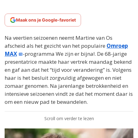
Maak ons je Google-favoriet
Na veertien seizoenen neemt Martine van Os
afscheid als het gezicht van het populaire
Omroep
MAX
-programma We zijn er bijna!. De 68-jarige
presentatrice maakte haar vertrek maandag bekend
en gaf aan dat het “tijd voor verandering” is. Volgens
haar is het besluit zorgvuldig afgewogen en niet
zomaar genomen. Na jarenlange betrokkenheid en
intensieve seizoenen vindt ze dat het moment daar is
om een nieuw pad te bewandelen.
Scroll om verder te lezen