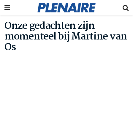
Onze gedachten zijn
momenteel bij Martine van
Os