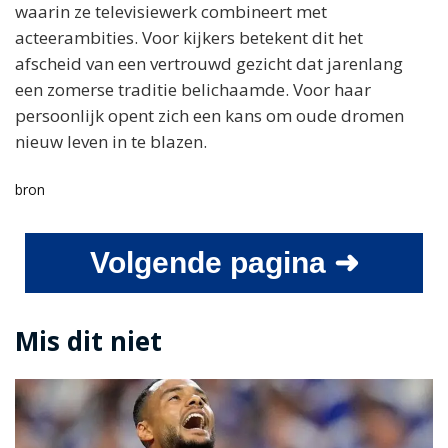
waarin ze televisiewerk combineert met
acteerambities. Voor kijkers betekent dit het
afscheid van een vertrouwd gezicht dat jarenlang
een zomerse traditie belichaamde. Voor haar
persoonlijk opent zich een kans om oude dromen
nieuw leven in te blazen.
bron
Volgende pagina ➜
Mis dit niet