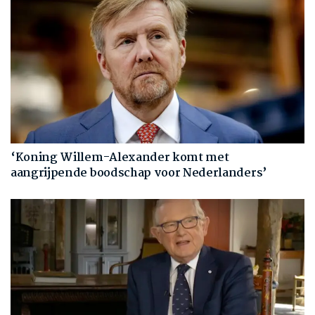
‘Koning Willem-Alexander komt met
aangrijpende boodschap voor Nederlanders’