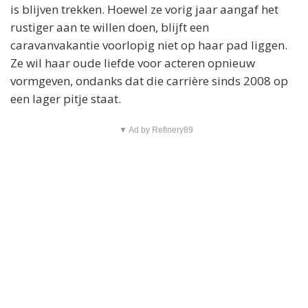
is blijven trekken. Hoewel ze vorig jaar aangaf het
rustiger aan te willen doen, blijft een
caravanvakantie voorlopig niet op haar pad liggen.
Ze wil haar oude liefde voor acteren opnieuw
vormgeven, ondanks dat die carrière sinds 2008 op
een lager pitje staat.
▼ Ad by Refinery89