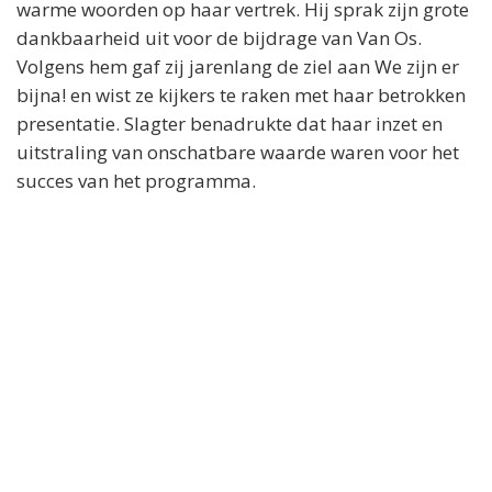
warme woorden op haar vertrek. Hij sprak zijn grote
dankbaarheid uit voor de bijdrage van Van Os.
Volgens hem gaf zij jarenlang de ziel aan We zijn er
bijna! en wist ze kijkers te raken met haar betrokken
presentatie. Slagter benadrukte dat haar inzet en
uitstraling van onschatbare waarde waren voor het
succes van het programma.