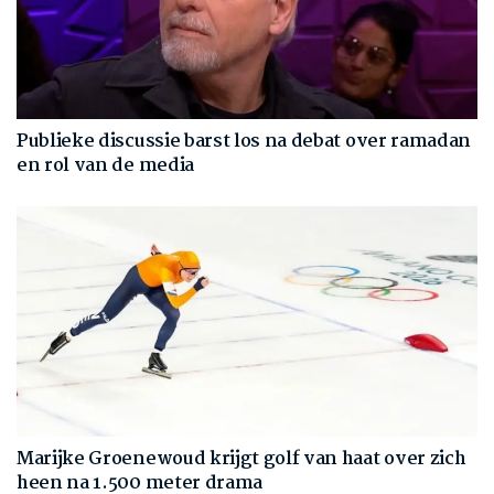
Publieke discussie barst los na debat over ramadan
en rol van de media
Marijke Groenewoud krijgt golf van haat over zich
heen na 1.500 meter drama