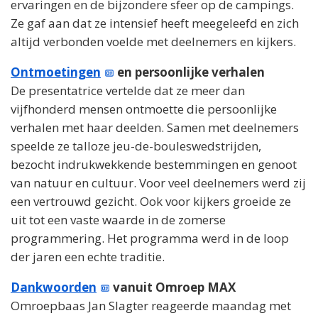
ervaringen en de bijzondere sfeer op de campings.
Ze gaf aan dat ze intensief heeft meegeleefd en zich
altijd verbonden voelde met deelnemers en kijkers.
Ontmoetingen
en persoonlijke verhalen
De presentatrice vertelde dat ze meer dan
vijfhonderd mensen ontmoette die persoonlijke
verhalen met haar deelden. Samen met deelnemers
speelde ze talloze jeu-de-bouleswedstrijden,
bezocht indrukwekkende bestemmingen en genoot
van natuur en cultuur. Voor veel deelnemers werd zij
een vertrouwd gezicht. Ook voor kijkers groeide ze
uit tot een vaste waarde in de zomerse
programmering. Het programma werd in de loop
der jaren een echte traditie.
Dankwoorden
vanuit Omroep MAX
Omroepbaas Jan Slagter reageerde maandag met