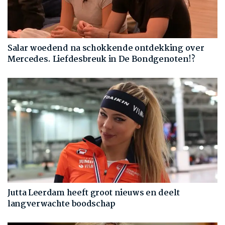
Salar woedend na schokkende ontdekking over
Mercedes. Liefdesbreuk in De Bondgenoten!?
Jutta Leerdam heeft groot nieuws en deelt
langverwachte boodschap