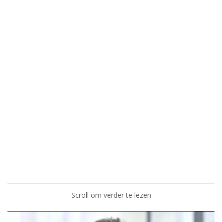
Scroll om verder te lezen