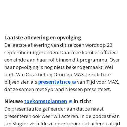
Laatste aflevering en opvolging
De laatste aflevering van dit seizoen wordt op 23
september uitgezonden. Daarmee komt er officieel
een einde aan haar rol binnen dit programma. Over
haar opvolging is nog niets bekendgemaakt. Wel
blijft Van Os actief bij Omroep MAX. Je zult haar
blijven zien als
presentatrice
van Tijd voor MAX,
dat ze samen met Sybrand Niessen presenteert.
Nieuwe
toekomstplannen
in zicht
De presentatrice gaf eerder aan dat ze naast
presenteren ook weer wil acteren. In de podcast van
Jan Slagter vertelde ze deze zomer dat acteren altijd