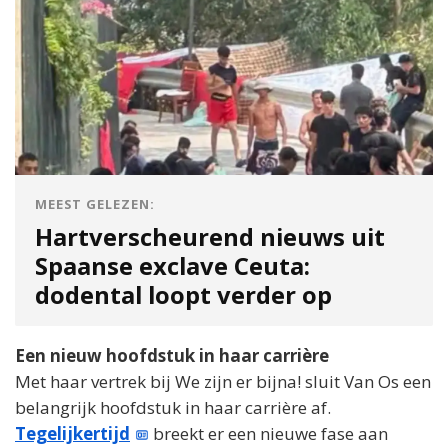
MEEST GELEZEN:
Hartverscheurend nieuws uit
Spaanse exclave Ceuta:
dodental loopt verder op
Een nieuw hoofdstuk in haar carrière
Met haar vertrek bij We zijn er bijna! sluit Van Os een
belangrijk hoofdstuk in haar carrière af.
Tegelijkertijd
breekt er een nieuwe fase aan