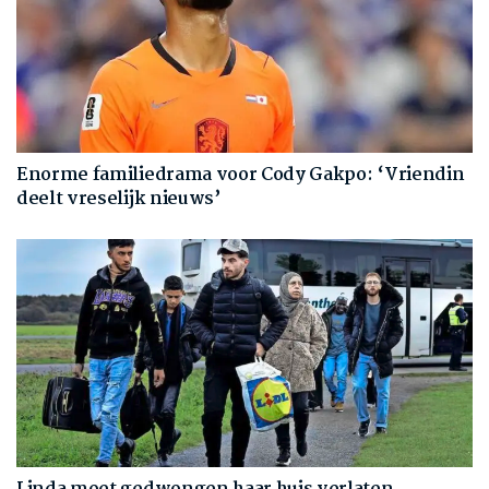
Enorme familiedrama voor Cody Gakpo: ‘Vriendin
deelt vreselijk nieuws’