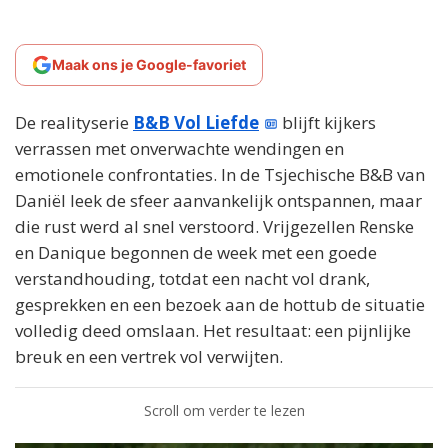
Maak ons je Google-favoriet
De realityserie
B&B Vol Liefde
blijft kijkers
verrassen met onverwachte wendingen en
emotionele confrontaties. In de Tsjechische B&B van
Daniël leek de sfeer aanvankelijk ontspannen, maar
die rust werd al snel verstoord. Vrijgezellen Renske
en Danique begonnen de week met een goede
verstandhouding, totdat een nacht vol drank,
gesprekken en een bezoek aan de hottub de situatie
volledig deed omslaan. Het resultaat: een pijnlijke
breuk en een vertrek vol verwijten.
Scroll om verder te lezen