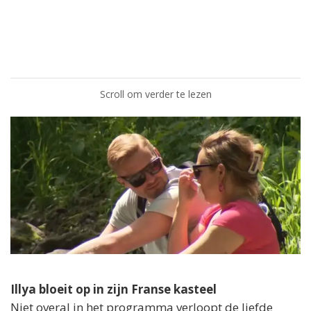
Scroll om verder te lezen
Illya bloeit op in zijn Franse kasteel
Niet overal in het programma verloopt de liefde