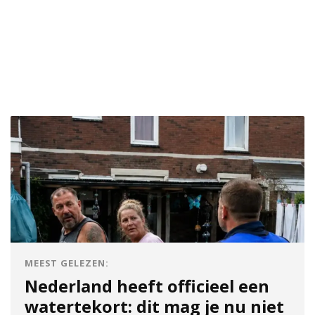
MEEST GELEZEN:
Nederland heeft officieel een
watertekort: dit mag je nu niet