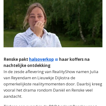
Renske pakt
halsoverkop
haar koffers na
nachtelijke ontdekking
In de zesde aflevering van RealityShow namen Julia
van Reyendam en Lieuwkje Dijkstra de
opmerkelijkste realitymomenten door. Daarbij kreeg
vooral het drama rondom Daniël en Renske veel
aandacht.