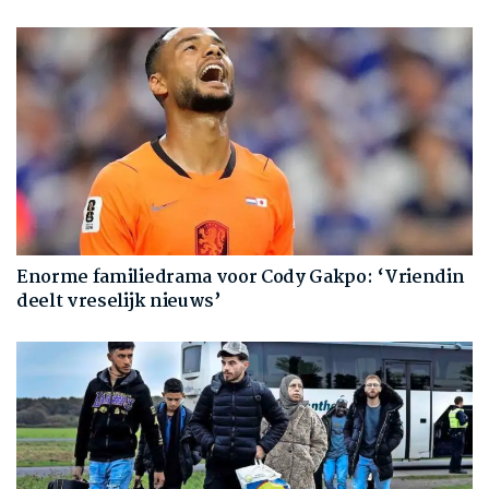
Enorme familiedrama voor Cody Gakpo: ‘Vriendin
deelt vreselijk nieuws’