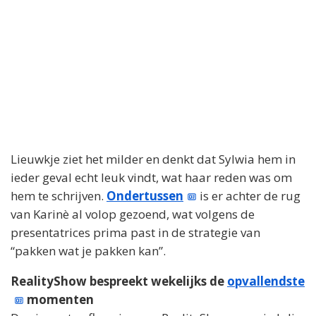
Lieuwkje ziet het milder en denkt dat Sylwia hem in
ieder geval echt leuk vindt, wat haar reden was om
hem te schrijven.
Ondertussen
is er achter de rug
van Karinè al volop gezoend, wat volgens de
presentatrices prima past in de strategie van
“pakken wat je pakken kan”.
RealityShow bespreekt wekelijks de
opvallendste
momenten