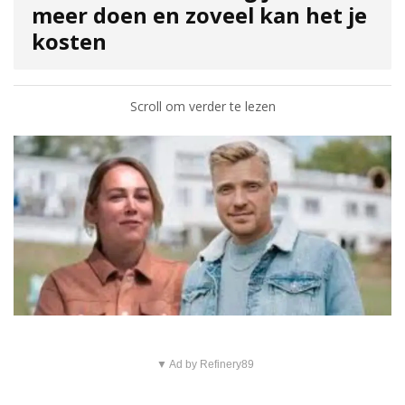
meer doen en zoveel kan het je
kosten
Scroll om verder te lezen
▼ Ad by Refinery89