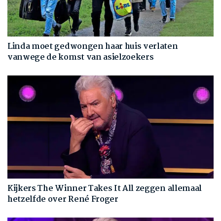
Linda moet gedwongen haar huis verlaten
vanwege de komst van asielzoekers
Kijkers The Winner Takes It All zeggen allemaal
hetzelfde over René Froger