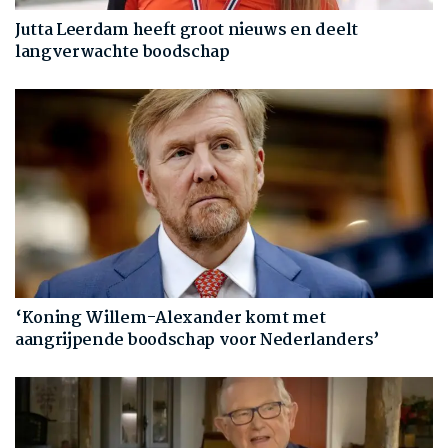
Jutta Leerdam heeft groot nieuws en deelt
langverwachte boodschap
‘Koning Willem-Alexander komt met
aangrijpende boodschap voor Nederlanders’