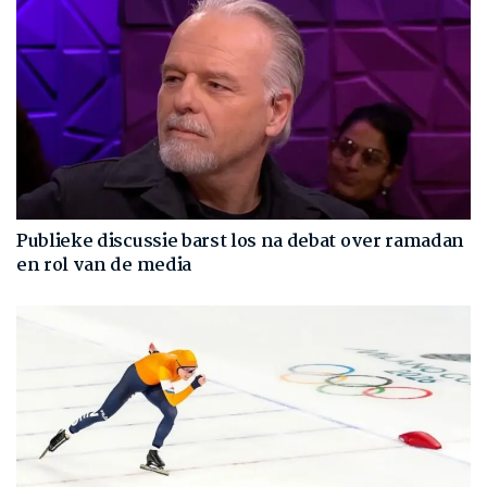
Publieke discussie barst los na debat over ramadan
en rol van de media