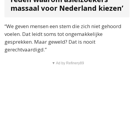
massaal voor Nederland kiezen’
“We geven mensen een stem die zich niet gehoord
voelen. Dat leidt soms tot ongemakkelijke
gesprekken. Maar geweld? Dat is nooit
gerechtvaardigd.”
▼ Ad by Refinery89