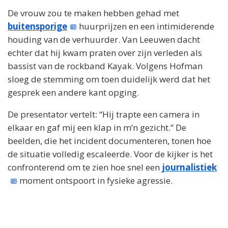
De vrouw zou te maken hebben gehad met
buitensporige
huurprijzen en een intimiderende
houding van de verhuurder. Van Leeuwen dacht
echter dat hij kwam praten over zijn verleden als
bassist van de rockband Kayak. Volgens Hofman
sloeg de stemming om toen duidelijk werd dat het
gesprek een andere kant opging.
De presentator vertelt: “Hij trapte een camera in
elkaar en gaf mij een klap in m’n gezicht.” De
beelden, die het incident documenteren, tonen hoe
de situatie volledig escaleerde. Voor de kijker is het
confronterend om te zien hoe snel een
journalistiek
moment ontspoort in fysieke agressie.