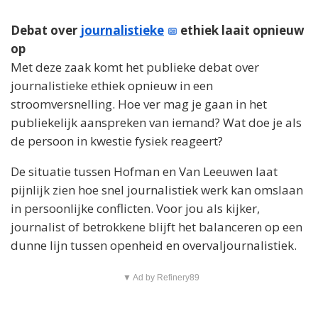
Debat over
journalistieke
ethiek laait opnieuw
op
Met deze zaak komt het publieke debat over
journalistieke ethiek opnieuw in een
stroomversnelling. Hoe ver mag je gaan in het
publiekelijk aanspreken van iemand? Wat doe je als
de persoon in kwestie fysiek reageert?
De situatie tussen Hofman en Van Leeuwen laat
pijnlijk zien hoe snel journalistiek werk kan omslaan
in persoonlijke conflicten. Voor jou als kijker,
journalist of betrokkene blijft het balanceren op een
dunne lijn tussen openheid en overvaljournalistiek.
▼ Ad by Refinery89