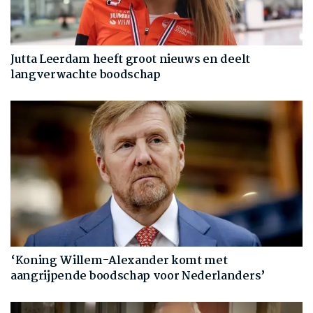
Jutta Leerdam heeft groot nieuws en deelt
langverwachte boodschap
‘Koning Willem-Alexander komt met
aangrijpende boodschap voor Nederlanders’