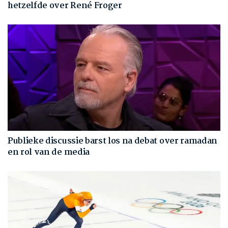
hetzelfde over René Froger
Publieke discussie barst los na debat over ramadan
en rol van de media