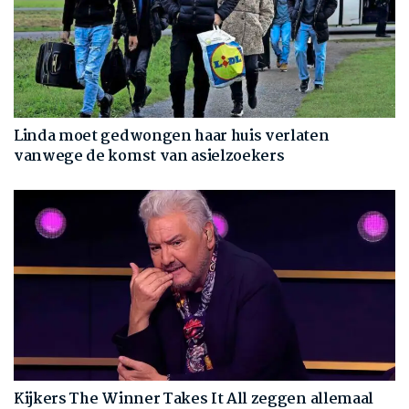
Linda moet gedwongen haar huis verlaten
vanwege de komst van asielzoekers
Kijkers The Winner Takes It All zeggen allemaal