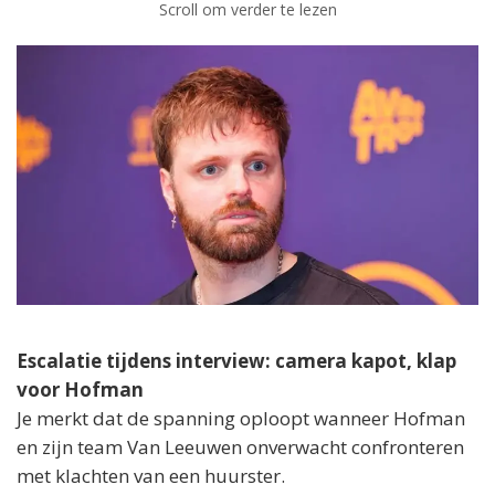
Scroll om verder te lezen
Escalatie tijdens interview: camera kapot, klap
voor Hofman
Je merkt dat de spanning oploopt wanneer Hofman
en zijn team Van Leeuwen onverwacht confronteren
met klachten van een huurster.