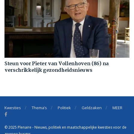
Steun voor Pieter van Vollenhoven (86) na
verschrikkelijk gezondheidsnieuws
Kwesties
Thema’s
Politiek
Geldzaken
MEER
© 2025 Plenaire - Nieuws, politiek en maatschappelijke kwesties voor de
gewone burger