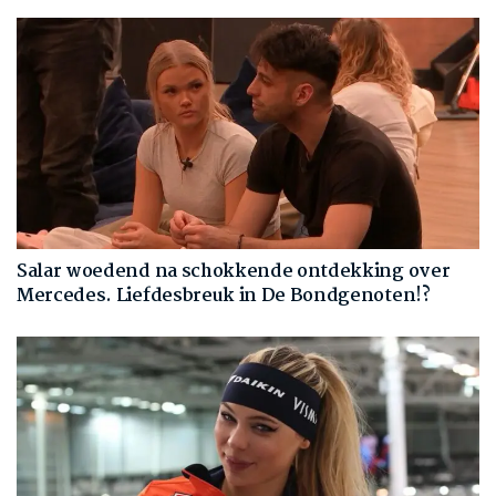
Salar woedend na schokkende ontdekking over
Mercedes. Liefdesbreuk in De Bondgenoten!?