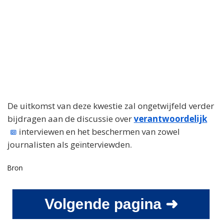
De uitkomst van deze kwestie zal ongetwijfeld verder
bijdragen aan de discussie over
verantwoordelijk
interviewen en het beschermen van zowel
journalisten als geïnterviewden.
Bron
Volgende pagina ➜