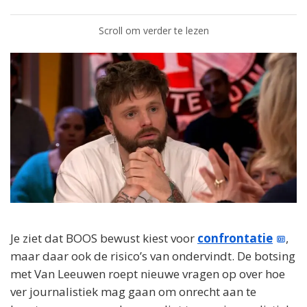
Scroll om verder te lezen
Je ziet dat BOOS bewust kiest voor
confrontatie
,
maar daar ook de risico’s van ondervindt. De botsing
met Van Leeuwen roept nieuwe vragen op over hoe
ver journalistiek mag gaan om onrecht aan te