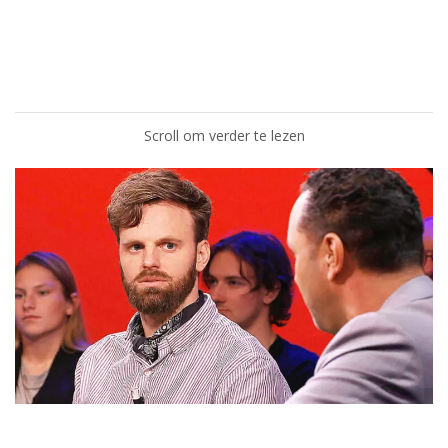
Scroll om verder te lezen