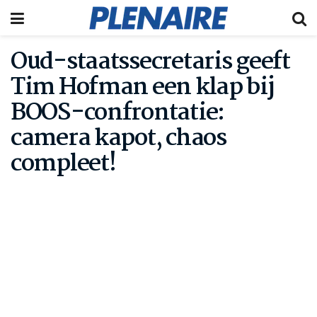
Oud-staatssecretaris geeft
Tim Hofman een klap bij
BOOS-confrontatie:
camera kapot, chaos
compleet!