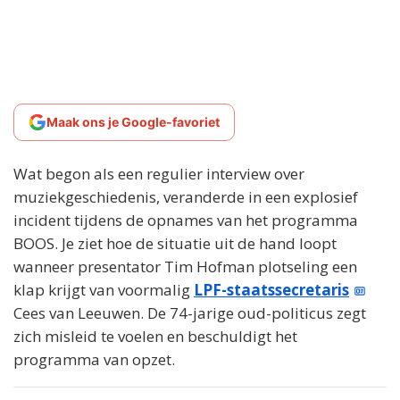
Maak ons je Google-favoriet
Wat begon als een regulier interview over
muziekgeschiedenis, veranderde in een explosief
incident tijdens de opnames van het programma
BOOS. Je ziet hoe de situatie uit de hand loopt
wanneer presentator Tim Hofman plotseling een
klap krijgt van voormalig
LPF-staatssecretaris
Cees van Leeuwen. De 74-jarige oud-politicus zegt
zich misleid te voelen en beschuldigt het
programma van opzet.