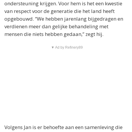
ondersteuning krijgen. Voor hem is het een kwestie
van respect voor de generatie die het land heeft
opgebouwd. “We hebben jarenlang bijgedragen en
verdienen meer dan gelijke behandeling met
mensen die niets hebben gedaan,” zegt hij.
▼ Ad by Refinery89
Volgens Jan is er behoefte aan een samenleving die