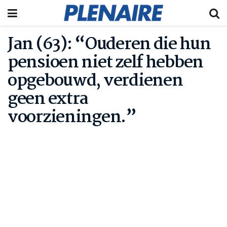
Jan (63): “Ouderen die hun
pensioen niet zelf hebben
opgebouwd, verdienen
geen extra
voorzieningen.”