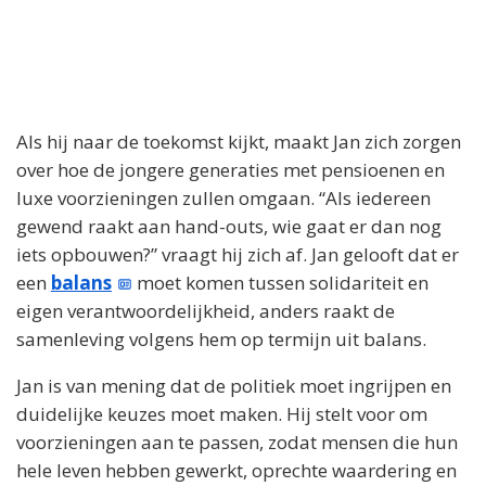
Als hij naar de toekomst kijkt, maakt Jan zich zorgen
over hoe de jongere generaties met pensioenen en
luxe voorzieningen zullen omgaan. “Als iedereen
gewend raakt aan hand-outs, wie gaat er dan nog
iets opbouwen?” vraagt hij zich af. Jan gelooft dat er
een
balans
moet komen tussen solidariteit en
eigen verantwoordelijkheid, anders raakt de
samenleving volgens hem op termijn uit balans.
Jan is van mening dat de politiek moet ingrijpen en
duidelijke keuzes moet maken. Hij stelt voor om
voorzieningen aan te passen, zodat mensen die hun
hele leven hebben gewerkt, oprechte waardering en