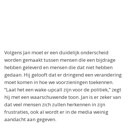
Volgens Jan moet er een duidelijk onderscheid
worden gemaakt tussen mensen die een bijdrage
hebben geleverd en mensen die dat niet hebben
gedaan. Hij gelooft dat er dringend een verandering
moet komen in hoe we voorzieningen toekennen.
“Laat het een wake-upcall zijn voor de politiek,” zegt
hij met een waarschuwende toon. Jan is er zeker van
dat veel mensen zich zullen herkennen in zijn
frustraties, ook al wordt er in de media weinig
aandacht aan gegeven.