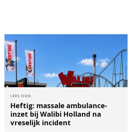
LEES OOK:
Heftig: massale ambulance-
inzet bij Walibi Holland na
vreselijk incident