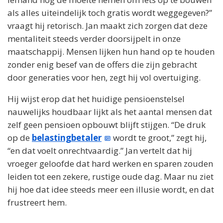
als alles uiteindelijk toch gratis wordt weggegeven?”
vraagt hij retorisch. Jan maakt zich zorgen dat deze
mentaliteit steeds verder doorsijpelt in onze
maatschappij. Mensen lijken hun hand op te houden
zonder enig besef van de offers die zijn gebracht
door generaties voor hen, zegt hij vol overtuiging.
Hij wijst erop dat het huidige pensioenstelsel
nauwelijks houdbaar lijkt als het aantal mensen dat
zelf geen pensioen opbouwt blijft stijgen. “De druk
op de
belastingbetaler
wordt te groot,” zegt hij,
“en dat voelt onrechtvaardig.” Jan vertelt dat hij
vroeger geloofde dat hard werken en sparen zouden
leiden tot een zekere, rustige oude dag. Maar nu ziet
hij hoe dat idee steeds meer een illusie wordt, en dat
frustreert hem.