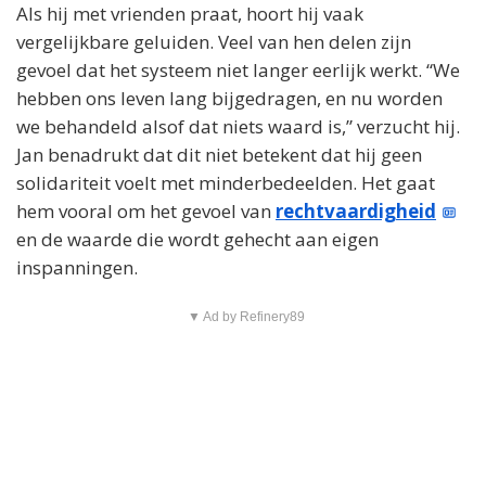
Als hij met vrienden praat, hoort hij vaak
vergelijkbare geluiden. Veel van hen delen zijn
gevoel dat het systeem niet langer eerlijk werkt. “We
hebben ons leven lang bijgedragen, en nu worden
we behandeld alsof dat niets waard is,” verzucht hij.
Jan benadrukt dat dit niet betekent dat hij geen
solidariteit voelt met minderbedeelden. Het gaat
hem vooral om het gevoel van
rechtvaardigheid
en de waarde die wordt gehecht aan eigen
inspanningen.
▼ Ad by Refinery89