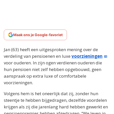
Maak ons je Google-favoriet
Jan (63) heeft een uitgesproken mening over de
verdeling van pensioenen en luxe
voorzieningen
voor ouderen. In zijn ogen verdienen ouderen die
hun pensioen niet zelf hebben opgebouwd, geen
aanspraak op extra luxe of comfortabele
voorzieningen.
Volgens hem is het oneerlijk dat zij, zonder hun
steentje te hebben bijgedragen, dezelfde voordelen
krijgen als zij die jarenlang hard hebben gewerkt en
pensioenpremies hebben afgedragen. “We leven in