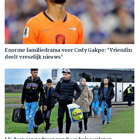
Enorme familiedrama voor Cody Gakpo: ‘Vriendin
deelt vreselijk nieuws’