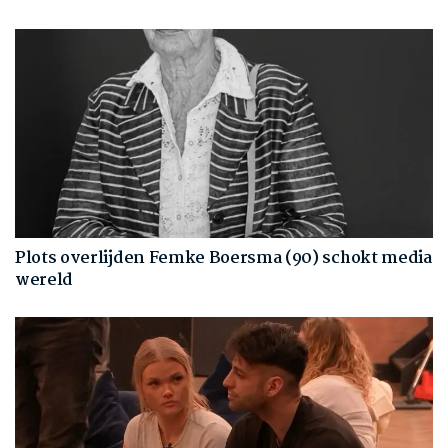
Plots overlijden Femke Boersma (90) schokt media
wereld