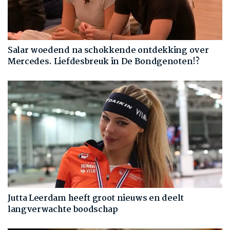
Salar woedend na schokkende ontdekking over
Mercedes. Liefdesbreuk in De Bondgenoten!?
Jutta Leerdam heeft groot nieuws en deelt
langverwachte boodschap