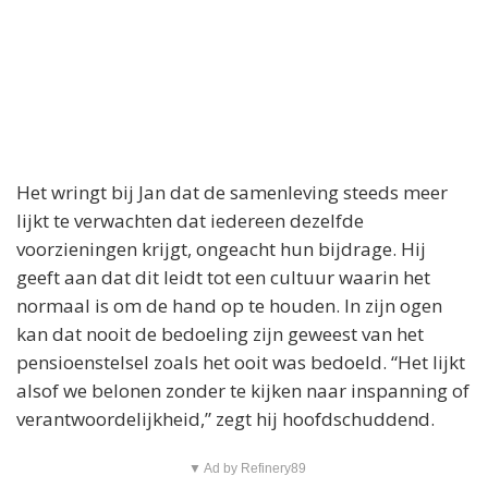
Het wringt bij Jan dat de samenleving steeds meer
lijkt te verwachten dat iedereen dezelfde
voorzieningen krijgt, ongeacht hun bijdrage. Hij
geeft aan dat dit leidt tot een cultuur waarin het
normaal is om de hand op te houden. In zijn ogen
kan dat nooit de bedoeling zijn geweest van het
pensioenstelsel zoals het ooit was bedoeld. “Het lijkt
alsof we belonen zonder te kijken naar inspanning of
verantwoordelijkheid,” zegt hij hoofdschuddend.
▼ Ad by Refinery89