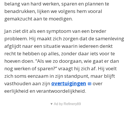
belang van hard werken, sparen en plannen te
benadrukken, lijken we volgens hem vooral
gemakzucht aan te moedigen.
Jan ziet dit als een symptoom van een breder
probleem. Hij maakt zich zorgen dat de samenleving
afglijdt naar een situatie waarin iedereen denkt
recht te hebben op alles, zonder daar iets voor te
hoeven doen. “Als we zo doorgaan, wie gaat er dan
nog werken of sparen?” vraagt hij zich af. Hij voelt
zich soms eenzaam in zijn standpunt, maar blijft
vasthouden aan zijn
overtuigingen
over
eerlijkheid en verantwoordelijkheid.
▼ Ad by Refinery89