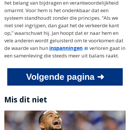
het belang van bijdragen en verantwoordelijkheid
omarmt. Voor hem is het ondenkbaar dat een
systeem standhoudt zonder die principes. “Als we
niet snel ingrijpen, dan gaat het de verkeerde kant
op,” waarschuwt hij. Jan hoopt dat er naar hem en
vele anderen wordt geluisterd om te voorkomen dat
de waarde van hun
inspanningen
verloren gaat in
een samenleving die steeds meer uit balans raakt.
Volgende pagina ➜
Mis dit niet