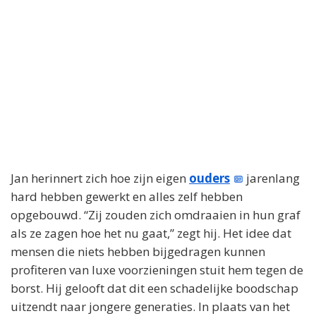
Jan herinnert zich hoe zijn eigen
ouders
jarenlang
hard hebben gewerkt en alles zelf hebben
opgebouwd. “Zij zouden zich omdraaien in hun graf
als ze zagen hoe het nu gaat,” zegt hij. Het idee dat
mensen die niets hebben bijgedragen kunnen
profiteren van luxe voorzieningen stuit hem tegen de
borst. Hij gelooft dat dit een schadelijke boodschap
uitzendt naar jongere generaties. In plaats van het