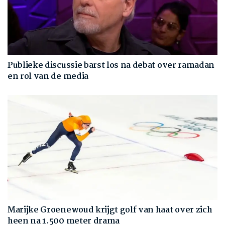
Publieke discussie barst los na debat over ramadan
en rol van de media
Marijke Groenewoud krijgt golf van haat over zich
heen na 1.500 meter drama