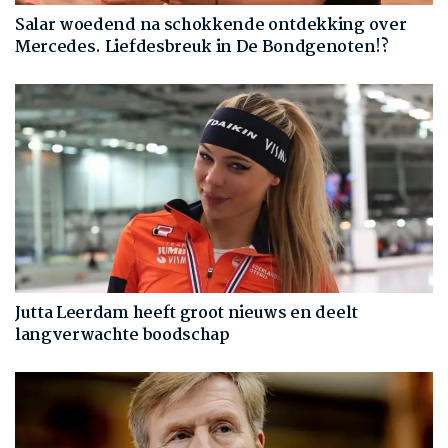
Salar woedend na schokkende ontdekking over
Mercedes. Liefdesbreuk in De Bondgenoten!?
Jutta Leerdam heeft groot nieuws en deelt
langverwachte boodschap