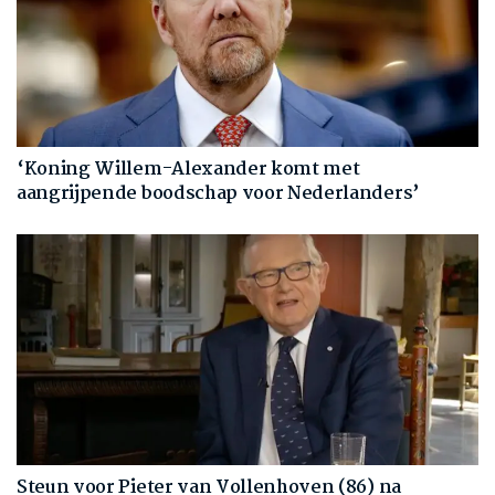
‘Koning Willem-Alexander komt met
aangrijpende boodschap voor Nederlanders’
Steun voor Pieter van Vollenhoven (86) na