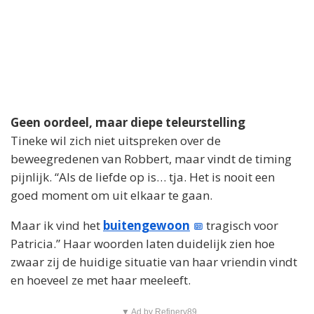
Geen oordeel, maar diepe teleurstelling
Tineke wil zich niet uitspreken over de
beweegredenen van Robbert, maar vindt de timing
pijnlijk. “Als de liefde op is… tja. Het is nooit een
goed moment om uit elkaar te gaan.
Maar ik vind het
buitengewoon
tragisch voor
Patricia.” Haar woorden laten duidelijk zien hoe
zwaar zij de huidige situatie van haar vriendin vindt
en hoeveel ze met haar meeleeft.
▼ Ad by Refinery89