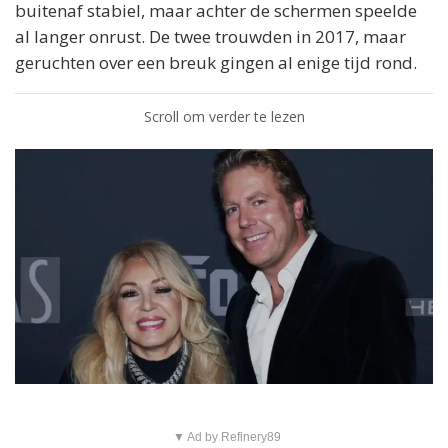
buitenaf stabiel, maar achter de schermen speelde
al langer onrust. De twee trouwden in 2017, maar
geruchten over een breuk gingen al enige tijd rond.
Scroll om verder te lezen
▼ Ad by Refinery89