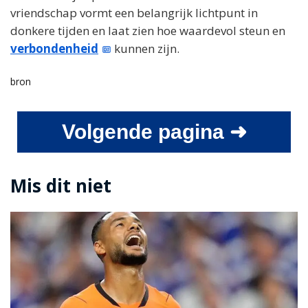
vriendschap vormt een belangrijk lichtpunt in
donkere tijden en laat zien hoe waardevol steun en
verbondenheid
kunnen zijn.
bron
Volgende pagina ➜
Mis dit niet