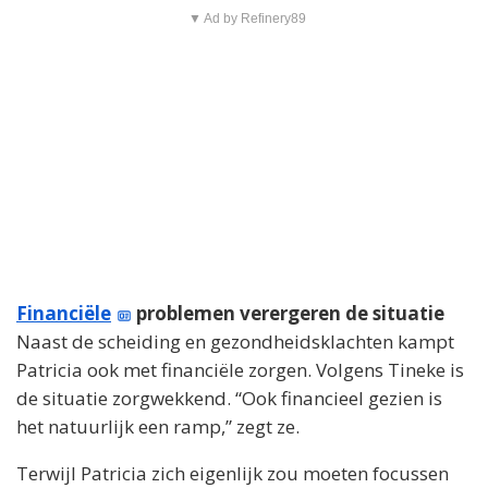
▼ Ad by Refinery89
Financiële
problemen verergeren de situatie
Naast de scheiding en gezondheidsklachten kampt
Patricia ook met financiële zorgen. Volgens Tineke is
de situatie zorgwekkend. “Ook financieel gezien is
het natuurlijk een ramp,” zegt ze.
Terwijl Patricia zich eigenlijk zou moeten focussen