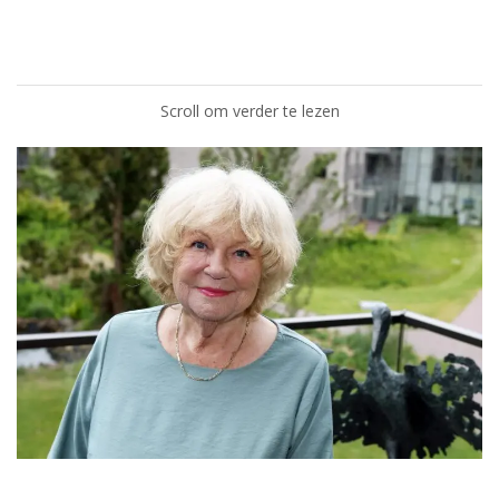
Scroll om verder te lezen