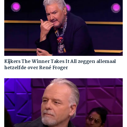
Kijkers The Winner Takes It All zeggen allemaal
hetzelfde over René Froger