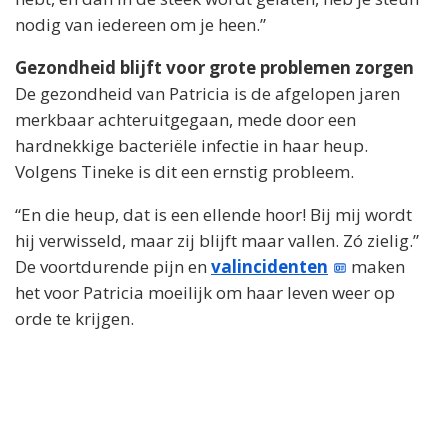
nodig van iedereen om je heen.”
Gezondheid blijft voor grote problemen zorgen
De gezondheid van Patricia is de afgelopen jaren
merkbaar achteruitgegaan, mede door een
hardnekkige bacteriële infectie in haar heup.
Volgens Tineke is dit een ernstig probleem.
“En die heup, dat is een ellende hoor! Bij mij wordt
hij verwisseld, maar zij blijft maar vallen. Zó zielig.”
De voortdurende pijn en
valincidenten
maken
het voor Patricia moeilijk om haar leven weer op
orde te krijgen.