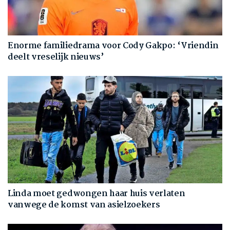
Enorme familiedrama voor Cody Gakpo: ‘Vriendin
deelt vreselijk nieuws’
Linda moet gedwongen haar huis verlaten
vanwege de komst van asielzoekers