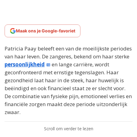
Maak ons je Google-favoriet
Patricia Paay beleeft een van de moeilijkste periodes
van haar leven. De zangeres, bekend om haar sterke
persoonlijkheid
en lange carrière, wordt
geconfronteerd met ernstige tegenslagen. Haar
gezondheid laat haar in de steek, haar huwelijk is
beëindigd en ook financieel staat ze er slecht voor.
De combinatie van fysieke pijn, emotioneel verlies en
financiële zorgen maakt deze periode uitzonderlijk
zwaar.
Scroll om verder te lezen