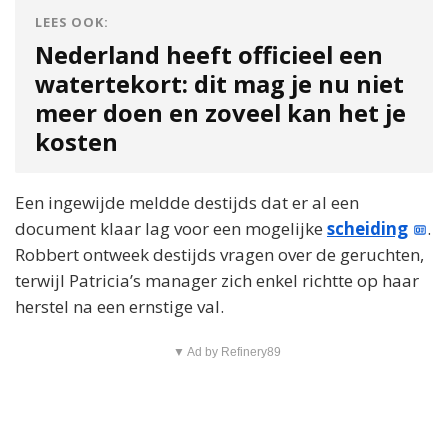
LEES OOK:
Nederland heeft officieel een
watertekort: dit mag je nu niet
meer doen en zoveel kan het je
kosten
Een ingewijde meldde destijds dat er al een
document klaar lag voor een mogelijke
scheiding
.
Robbert ontweek destijds vragen over de geruchten,
terwijl Patricia’s manager zich enkel richtte op haar
herstel na een ernstige val.
▼ Ad by Refinery89