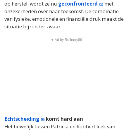
op herstel, wordt ze nu
geconfronteerd
met
onzekerheden over haar toekomst. De combinatie
van fysieke, emotionele en financiële druk maakt de
situatie bijzonder zwaar.
▼ Ad by Refinery89
Echtscheiding
komt hard aan
Het huwelijk tussen Patricia en Robbert leek van