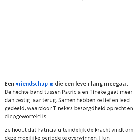
Een
vriendschap
die een leven lang meegaat
De hechte band tussen Patricia en Tineke gaat meer
dan zestig jaar terug. Samen hebben ze lief en leed
gedeeld, waardoor Tineke’s bezorgdheid oprecht en
diepgeworteld is.
Ze hoopt dat Patricia uiteindelijk de kracht vindt om
deze moeilijke periode te overwinnen. Hun