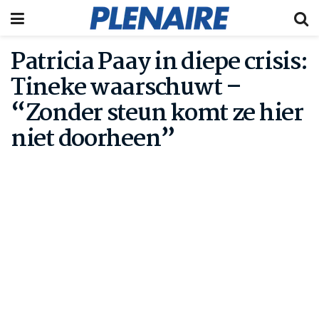
Patricia Paay in diepe crisis:
Tineke waarschuwt –
“Zonder steun komt ze hier
niet doorheen”