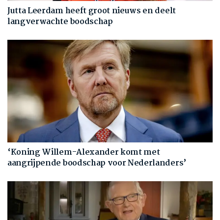
Jutta Leerdam heeft groot nieuws en deelt
langverwachte boodschap
‘Koning Willem-Alexander komt met
aangrijpende boodschap voor Nederlanders’