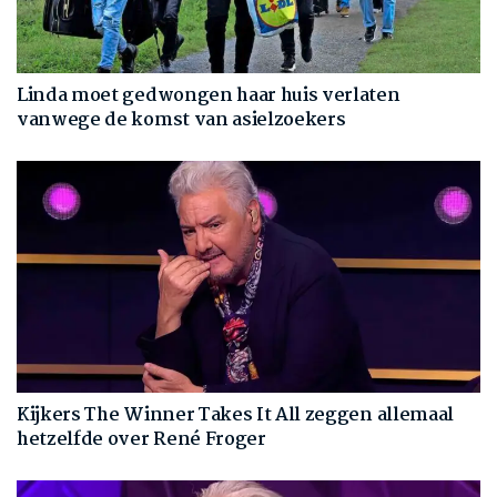
Linda moet gedwongen haar huis verlaten
vanwege de komst van asielzoekers
Kijkers The Winner Takes It All zeggen allemaal
hetzelfde over René Froger