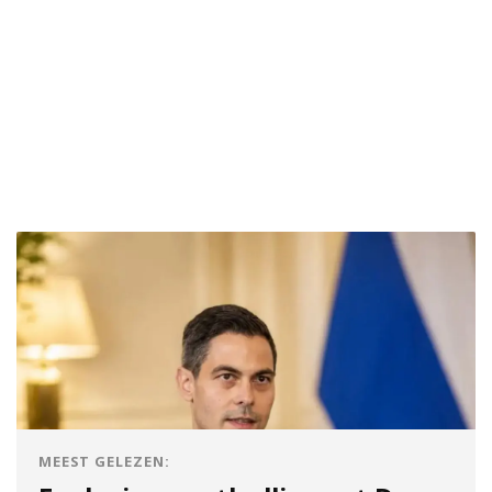
MEEST GELEZEN: