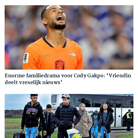
Enorme familiedrama voor Cody Gakpo: ‘Vriendin
deelt vreselijk nieuws’