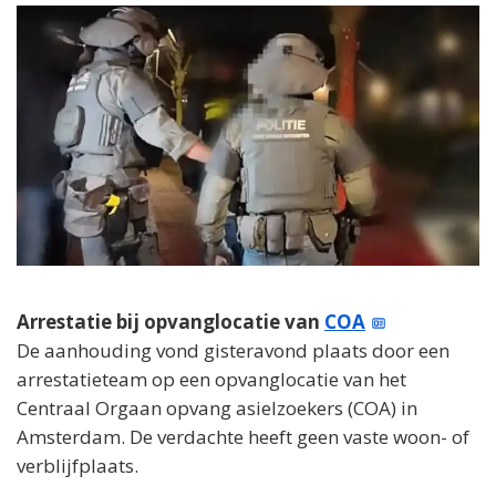
Arrestatie bij opvanglocatie van
COA
De aanhouding vond gisteravond plaats door een
arrestatieteam op een opvanglocatie van het
Centraal Orgaan opvang asielzoekers (COA) in
Amsterdam. De verdachte heeft geen vaste woon- of
verblijfplaats.