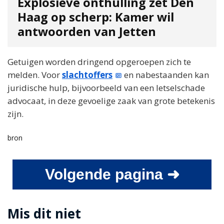
Explosieve onthulling zet Den
Haag op scherp: Kamer wil
antwoorden van Jetten
Getuigen worden dringend opgeroepen zich te
melden. Voor
slachtoffers
en nabestaanden kan
juridische hulp, bijvoorbeeld van een letselschade
advocaat, in deze gevoelige zaak van grote betekenis
zijn.
bron
Volgende pagina ➜
Mis dit niet