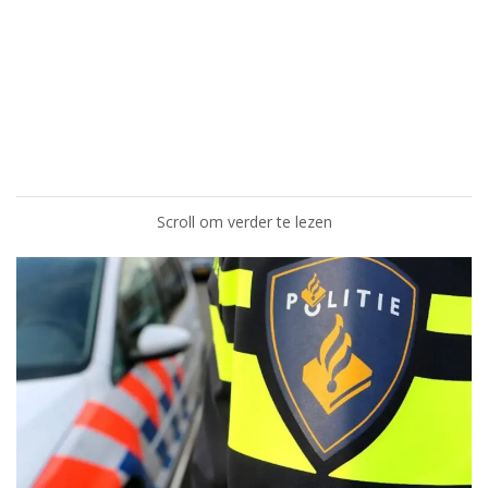
Scroll om verder te lezen