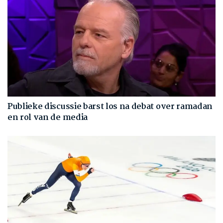
Publieke discussie barst los na debat over ramadan
en rol van de media