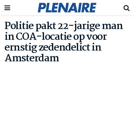
Politie pakt 22-jarige man
in COA-locatie op voor
ernstig zedendelict in
Amsterdam