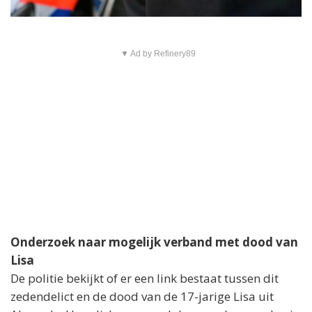
▼ Ad by Refinery89
Onderzoek naar mogelijk verband met dood van
Lisa
De politie bekijkt of er een link bestaat tussen dit
zedendelict en de dood van de 17-jarige Lisa uit