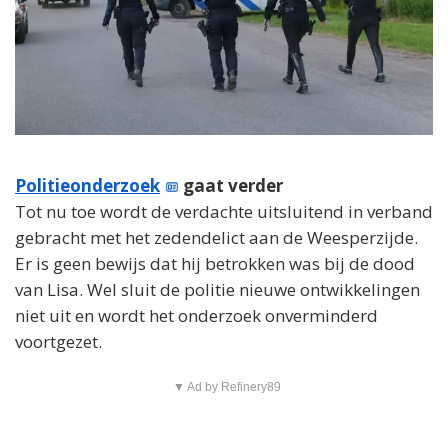
Politieonderzoek
gaat verder
Tot nu toe wordt de verdachte uitsluitend in verband
gebracht met het zedendelict aan de Weesperzijde.
Er is geen bewijs dat hij betrokken was bij de dood
van Lisa. Wel sluit de politie nieuwe ontwikkelingen
niet uit en wordt het onderzoek onverminderd
voortgezet.
▼ Ad by Refinery89