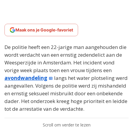
Maak ons je Google-favoriet
De politie heeft een 22-jarige man aangehouden die
wordt verdacht van een ernstig zedendelict aan de
Weesperzijde in Amsterdam. Het incident vond
vorige week plaats toen een vrouw tijdens een
avondwandeling
langs het water plotseling werd
aangevallen. Volgens de politie werd zij mishandeld
en ernstig seksueel misbruikt door een onbekende
dader. Het onderzoek kreeg hoge prioriteit en leidde
tot de arrestatie van de verdachte.
Scroll om verder te lezen