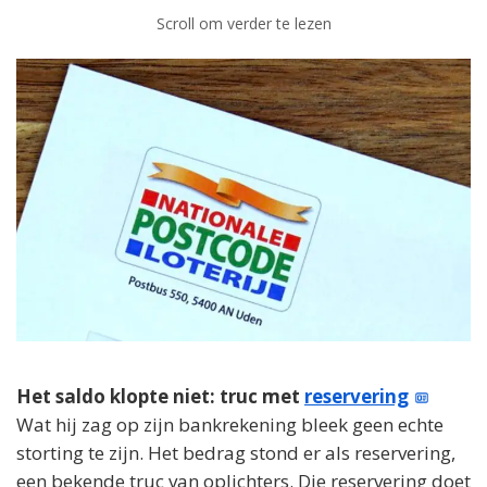
Scroll om verder te lezen
Het saldo klopte niet: truc met
reservering
Wat hij zag op zijn bankrekening bleek geen echte
storting te zijn. Het bedrag stond er als reservering,
een bekende truc van oplichters. Die reservering doet