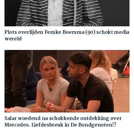
Plots overlijden Femke Boersma (90) schokt media
wereld
Salar woedend na schokkende ontdekking over
Mercedes. Liefdesbreuk in De Bondgenoten!?