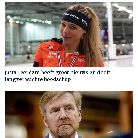
Jutta Leerdam heeft groot nieuws en deelt
langverwachte boodschap