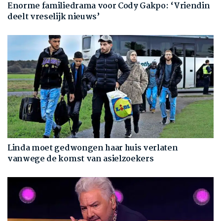
Enorme familiedrama voor Cody Gakpo: ‘Vriendin
deelt vreselijk nieuws’
Linda moet gedwongen haar huis verlaten
vanwege de komst van asielzoekers