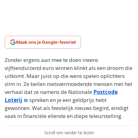
Maak ons je Google-favoriet
Zonder ergens aan mee te doen ineens
vijftienduizend euro winnen klinkt als een droom die
uitkomt. Maar juist op die wens spelen oplichters
slim in. Ze bellen nietsvermoedende mensen met het
verhaal dat ze namens de Nationale
Postcode
Loterij
spreken en je een geldprijs hebt
gewonnen. Wat als feestelijk nieuws begint, eindigt
vaak in financiële ellende en diepe teleurstelling.
Scroll om verder te lezen