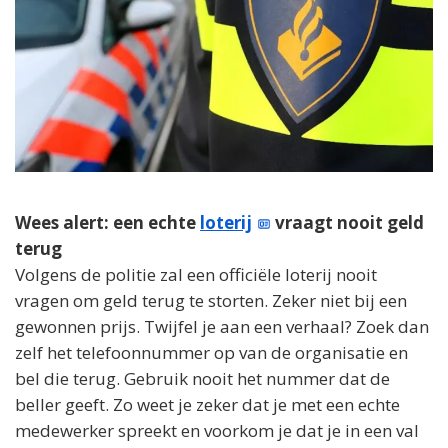
Wees alert: een echte
loterij
vraagt nooit geld
terug
Volgens de politie zal een officiële loterij nooit
vragen om geld terug te storten. Zeker niet bij een
gewonnen prijs. Twijfel je aan een verhaal? Zoek dan
zelf het telefoonnummer op van de organisatie en
bel die terug. Gebruik nooit het nummer dat de
beller geeft. Zo weet je zeker dat je met een echte
medewerker spreekt en voorkom je dat je in een val