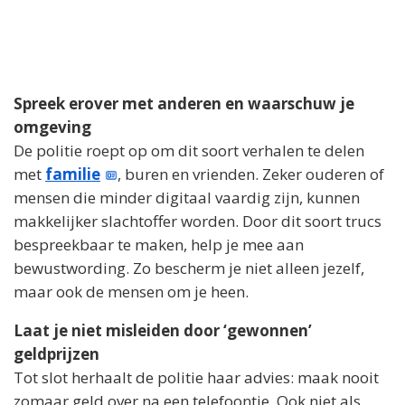
Spreek erover met anderen en waarschuw je
omgeving
De politie roept op om dit soort verhalen te delen
met
familie
, buren en vrienden. Zeker ouderen of
mensen die minder digitaal vaardig zijn, kunnen
makkelijker slachtoffer worden. Door dit soort trucs
bespreekbaar te maken, help je mee aan
bewustwording. Zo bescherm je niet alleen jezelf,
maar ook de mensen om je heen.
Laat je niet misleiden door ‘gewonnen’
geldprijzen
Tot slot herhaalt de politie haar advies: maak nooit
zomaar geld over na een telefoontje. Ook niet als