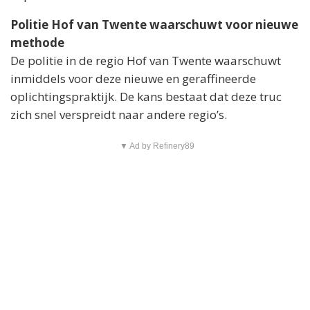
Politie Hof van Twente waarschuwt voor nieuwe
methode
De politie in de regio Hof van Twente waarschuwt
inmiddels voor deze nieuwe en geraffineerde
oplichtingspraktijk. De kans bestaat dat deze truc
zich snel verspreidt naar andere regio’s.
▼ Ad by Refinery89