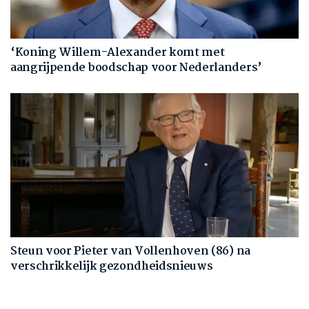
‘Koning Willem-Alexander komt met
aangrijpende boodschap voor Nederlanders’
Steun voor Pieter van Vollenhoven (86) na
verschrikkelijk gezondheidsnieuws