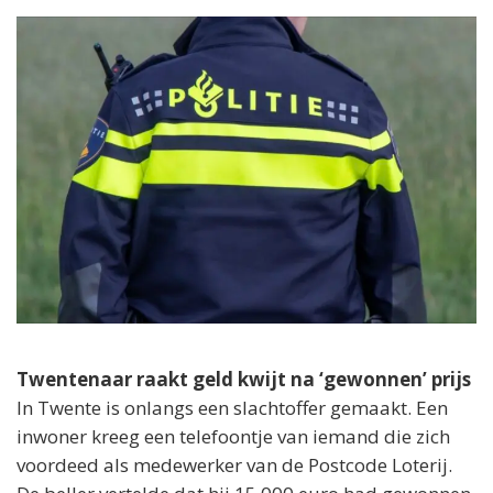
Twentenaar raakt geld kwijt na ‘gewonnen’ prijs
In Twente is onlangs een slachtoffer gemaakt. Een
inwoner kreeg een telefoontje van iemand die zich
voordeed als medewerker van de Postcode Loterij.