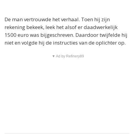
De man vertrouwde het verhaal. Toen hij zijn
rekening bekeek, leek het alsof er daadwerkelijk
1500 euro was bijgeschreven. Daardoor twijfelde hij
niet en volgde hij de instructies van de oplichter op.
▼ Ad by Refinery89