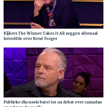
Kijkers The Winner Takes It All zeggen allemaal
hetzelfde over René Froger
Publieke discussie barst los na debat over ramadan