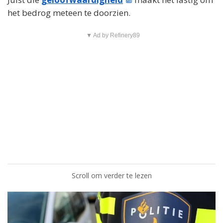
het bedrog meteen te doorzien.
▼ Ad by Refinery89
Scroll om verder te lezen