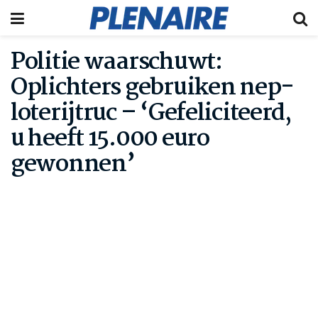
Politie waarschuwt:
Oplichters gebruiken nep-
loterijtruc – ‘Gefeliciteerd,
u heeft 15.000 euro
gewonnen’