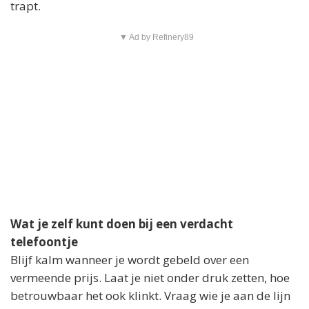
trapt.
▼ Ad by Refinery89
Wat je zelf kunt doen bij een verdacht
telefoontje
Blijf kalm wanneer je wordt gebeld over een
vermeende prijs. Laat je niet onder druk zetten, hoe
betrouwbaar het ook klinkt. Vraag wie je aan de lijn