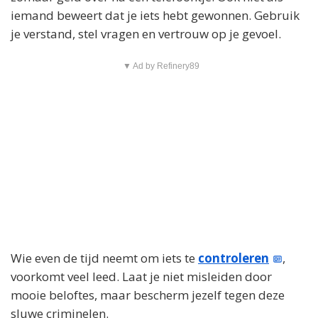
iemand beweert dat je iets hebt gewonnen. Gebruik
je verstand, stel vragen en vertrouw op je gevoel.
▼ Ad by Refinery89
Wie even de tijd neemt om iets te
controleren
,
voorkomt veel leed. Laat je niet misleiden door
mooie beloftes, maar bescherm jezelf tegen deze
sluwe criminelen.