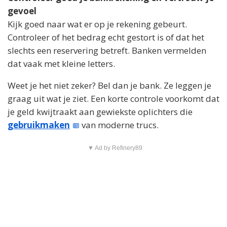
gevoel
Kijk goed naar wat er op je rekening gebeurt.
Controleer of het bedrag echt gestort is of dat het
slechts een reservering betreft. Banken vermelden
dat vaak met kleine letters.
Weet je het niet zeker? Bel dan je bank. Ze leggen je
graag uit wat je ziet. Een korte controle voorkomt dat
je geld kwijtraakt aan gewiekste oplichters die
gebruikmaken
van moderne trucs.
▼ Ad by Refinery89