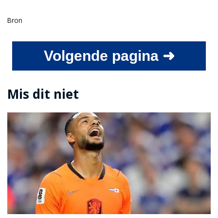
Bron
Volgende pagina ➜
Mis dit niet