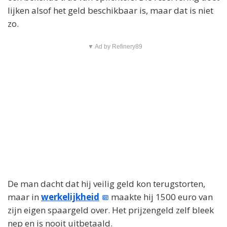
lijken alsof het geld beschikbaar is, maar dat is niet
zo.
▼ Ad by Refinery89
De man dacht dat hij veilig geld kon terugstorten,
maar in
werkelijkheid
maakte hij 1500 euro van
zijn eigen spaargeld over. Het prijzengeld zelf bleek
nep en is nooit uitbetaald.