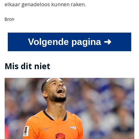
elkaar genadeloos kunnen raken.
Bron
Volgende pagina ➜
Mis dit niet