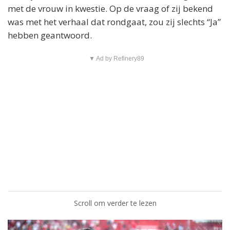
met de vrouw in kwestie. Op de vraag of zij bekend
was met het verhaal dat rondgaat, zou zij slechts “Ja”
hebben geantwoord.
▼ Ad by Refinery89
Scroll om verder te lezen