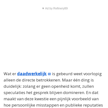
▼ Ad by Refinery89
Wat er
daadwerkelijk
is gebeurd weet voorlopig
alleen de directe betrokkenen. Maar één ding is
duidelijk: zolang er geen openheid komt, zullen
speculaties het gesprek blijven domineren. En dat
maakt van deze kwestie een pijnlijk voorbeeld van
hoe persoonlijke misstappen en publieke reputaties