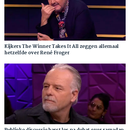
Kijkers The Winner Takes It All zeggen allemaal
hetzelfde over René Froger