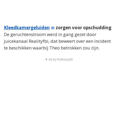
Kleedkamergeluiden
zorgen voor opschudding
De geruchtenstroom werd in gang gezet door
juicekanaal Realityfbi, dat beweert over een incident
te beschikken waarbij Theo betrokken zou zijn.
▼ Ad by Refinery89