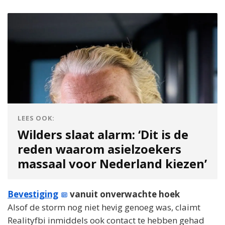
LEES OOK:
Wilders slaat alarm: ‘Dit is de
reden waarom asielzoekers
massaal voor Nederland kiezen’
Bevestiging
vanuit onverwachte hoek
Alsof de storm nog niet hevig genoeg was, claimt
Realityfbi inmiddels ook contact te hebben gehad