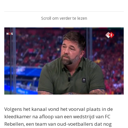
Scroll om verder te lezen
Volgens het kanaal vond het voorval plaats in de
kleedkamer na afloop van een wedstrijd van FC
Rebellen, een team van oud-voetballers dat nog