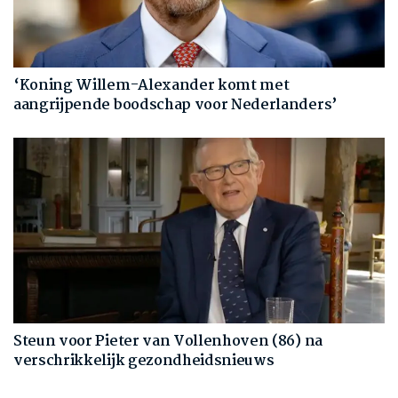
‘Koning Willem-Alexander komt met
aangrijpende boodschap voor Nederlanders’
Steun voor Pieter van Vollenhoven (86) na
verschrikkelijk gezondheidsnieuws