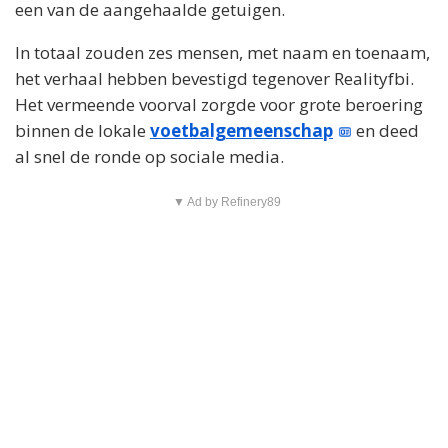
een van de aangehaalde getuigen.
In totaal zouden zes mensen, met naam en toenaam,
het verhaal hebben bevestigd tegenover Realityfbi.
Het vermeende voorval zorgde voor grote beroering
binnen de lokale
voetbalgemeenschap
en deed
al snel de ronde op sociale media.
▼ Ad by Refinery89