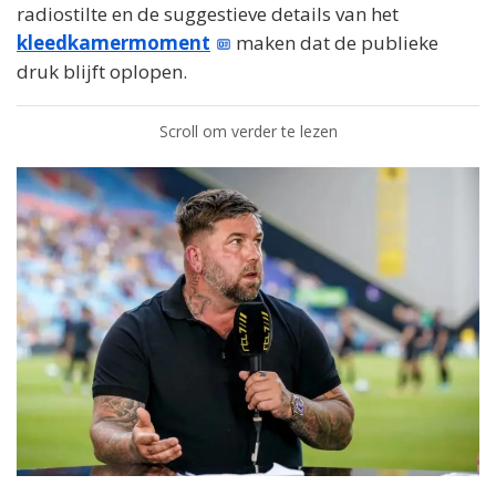
radiostilte en de suggestieve details van het
kleedkamermoment
maken dat de publieke
druk blijft oplopen.
Scroll om verder te lezen