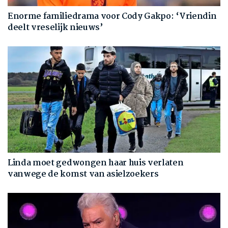
Enorme familiedrama voor Cody Gakpo: ‘Vriendin
deelt vreselijk nieuws’
Linda moet gedwongen haar huis verlaten
vanwege de komst van asielzoekers