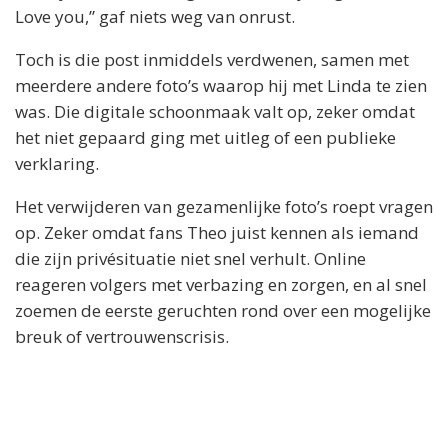
Love you,” gaf niets weg van onrust.
Toch is die post inmiddels verdwenen, samen met
meerdere andere foto’s waarop hij met Linda te zien
was. Die digitale schoonmaak valt op, zeker omdat
het niet gepaard ging met uitleg of een publieke
verklaring.
Het verwijderen van gezamenlijke foto’s roept vragen
op. Zeker omdat fans Theo juist kennen als iemand
die zijn privésituatie niet snel verhult. Online
reageren volgers met verbazing en zorgen, en al snel
zoemen de eerste geruchten rond over een mogelijke
breuk of vertrouwenscrisis.