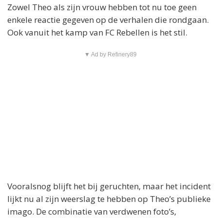
Zowel Theo als zijn vrouw hebben tot nu toe geen
enkele reactie gegeven op de verhalen die rondgaan.
Ook vanuit het kamp van FC Rebellen is het stil.
▼ Ad by Refinery89
Vooralsnog blijft het bij geruchten, maar het incident
lijkt nu al zijn weerslag te hebben op Theo’s publieke
imago. De combinatie van verdwenen foto’s,