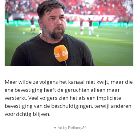
Meer wilde ze volgens het kanaal niet kwijt, maar die
ene bevestiging heeft de geruchten alleen maar
versterkt. Veel volgers zien het als een impliciete
bevestiging van de beschuldigingen, terwijl anderen
voorzichtig blijven.
▼ Ad by Refinery89