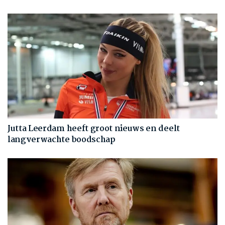
Jutta Leerdam heeft groot nieuws en deelt
langverwachte boodschap