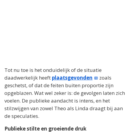
Tot nu toe is het onduidelijk of de situatie
daadwerkelijk heeft
plaatsgevonden
zoals
geschetst, of dat de feiten buiten proportie zijn
opgeblazen. Wat wel zeker is: de gevolgen laten zich
voelen. De publieke aandacht is intens, en het
stilzwijgen van zowel Theo als Linda draagt bij aan
de speculaties.
Publieke stilte en groeiende druk