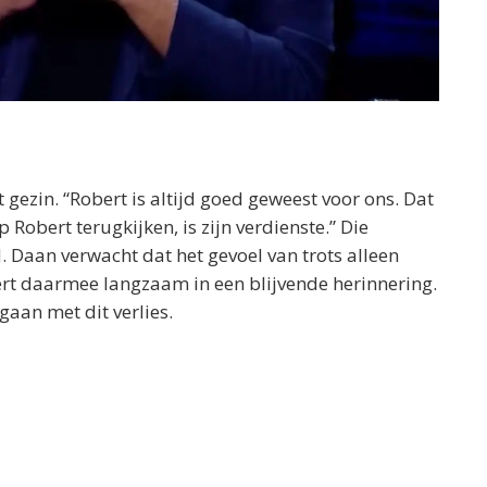
 gezin. “Robert is altijd goed geweest voor ons. Dat
 Robert terugkijken, is zijn verdienste.” Die
Daan verwacht dat het gevoel van trots alleen
ert daarmee langzaam in een blijvende herinnering.
gaan met dit verlies.