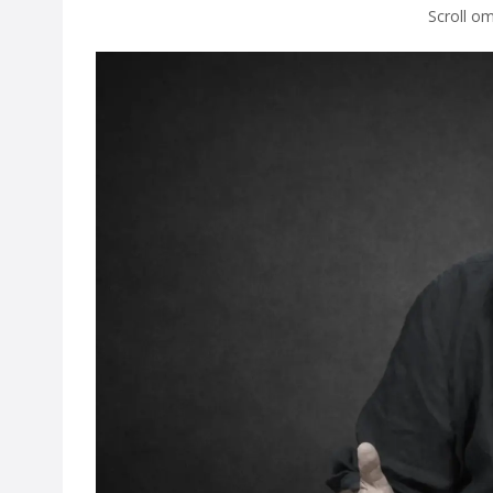
Scroll om