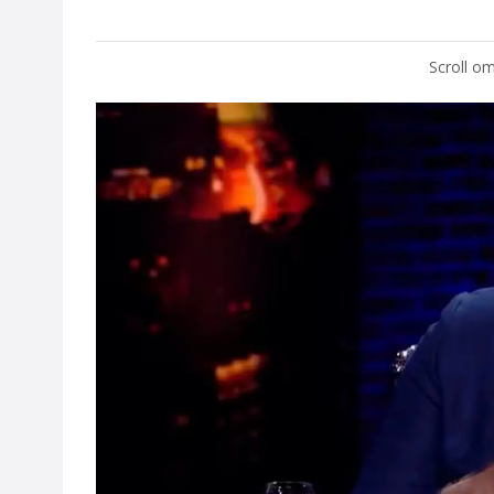
Scroll om