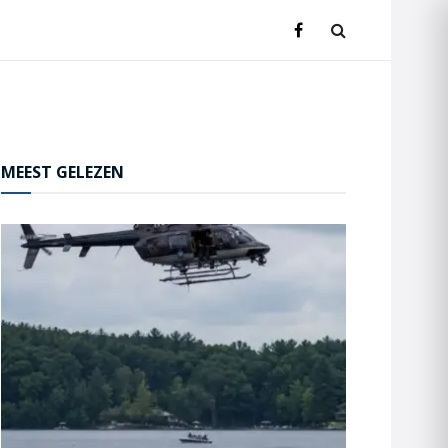
MEEST GELEZEN