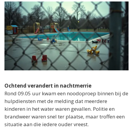
Ochtend verandert in nachtmerrie
Rond 09.05 uur kwam een noodoproep binnen bij de
hulpdiensten met de melding dat meerdere
kinderen in het water waren gevallen. Politie en
brandweer waren snel ter plaatse, maar troffen een
situatie aan die iedere ouder vreest.