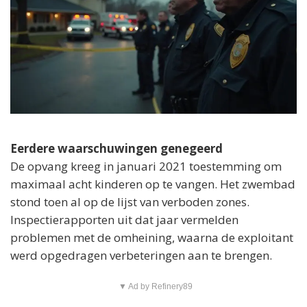
Eerdere waarschuwingen genegeerd
De opvang kreeg in januari 2021 toestemming om
maximaal acht kinderen op te vangen. Het zwembad
stond toen al op de lijst van verboden zones.
Inspectierapporten uit dat jaar vermelden
problemen met de omheining, waarna de exploitant
werd opgedragen verbeteringen aan te brengen.
▼ Ad by Refinery89