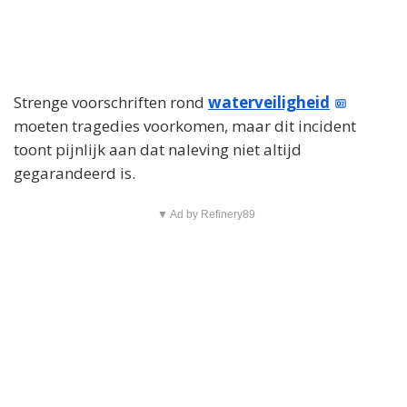
Strenge voorschriften rond
waterveiligheid
moeten tragedies voorkomen, maar dit incident
toont pijnlijk aan dat naleving niet altijd
gegarandeerd is.
▼ Ad by Refinery89