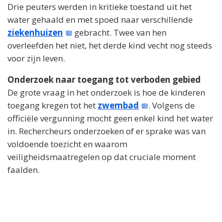
Drie peuters werden in kritieke toestand uit het
water gehaald en met spoed naar verschillende
ziekenhuizen
gebracht. Twee van hen
overleefden het niet, het derde kind vecht nog steeds
voor zijn leven.
Onderzoek naar toegang tot verboden gebied
De grote vraag in het onderzoek is hoe de kinderen
toegang kregen tot het
zwembad
. Volgens de
officiële vergunning mocht geen enkel kind het water
in. Rechercheurs onderzoeken of er sprake was van
voldoende toezicht en waarom
veiligheidsmaatregelen op dat cruciale moment
faalden.