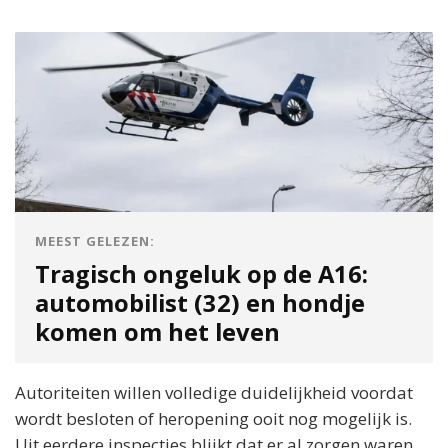
MEEST GELEZEN:
Tragisch ongeluk op de A16:
automobilist (32) en hondje
komen om het leven
Autoriteiten willen volledige duidelijkheid voordat
wordt besloten of heropening ooit nog mogelijk is.
Uit eerdere inspecties blijkt dat er al zorgen waren