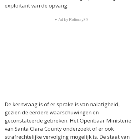
exploitant van de opvang.
▼ Ad by Refinery89
De kernvraag is of er sprake is van nalatigheid,
gezien de eerdere waarschuwingen en
geconstateerde gebreken. Het Openbaar Ministerie
van Santa Clara County onderzoekt of er ook
strafrechtelijke vervolging mogelijk is. De staat van