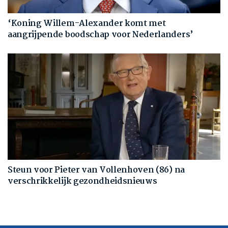
‘Koning Willem-Alexander komt met
aangrijpende boodschap voor Nederlanders’
Steun voor Pieter van Vollenhoven (86) na
verschrikkelijk gezondheidsnieuws