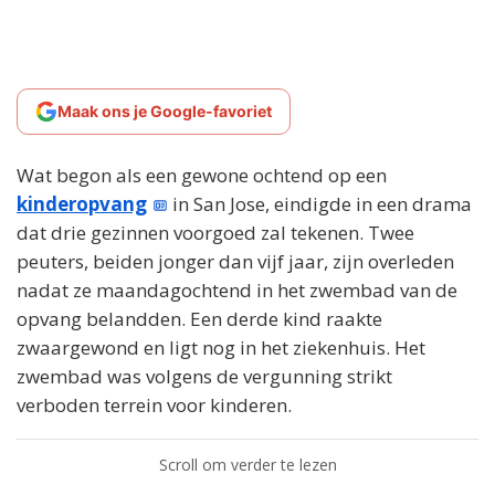
Maak ons je Google-favoriet
Wat begon als een gewone ochtend op een
kinderopvang
in San Jose, eindigde in een drama
dat drie gezinnen voorgoed zal tekenen. Twee
peuters, beiden jonger dan vijf jaar, zijn overleden
nadat ze maandagochtend in het zwembad van de
opvang belandden. Een derde kind raakte
zwaargewond en ligt nog in het ziekenhuis. Het
zwembad was volgens de vergunning strikt
verboden terrein voor kinderen.
Scroll om verder te lezen