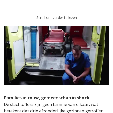
Scroll om verder te lezen
Families in rouw, gemeenschap in shock
De slachtoffers zijn geen familie van elkaar, wat
betekent dat drie afzonderlijke gezinnen getroffen