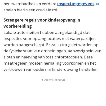
het zwembadhek en eerdere
inspectiegegevens
spelen hierin een cruciale rol.
Strengere regels voor kinderopvang in
voorbereiding
Lokale autoriteiten hebben aangekondigd dat
inspecties voor opvanglocaties met waterpartijen
worden aangescherpt. Er zal extra gelet worden op
de fysieke staat van omheiningen, aanwezigheid van
sloten en naleving van toezichtprotocollen. Deze
maatregelen moeten herhaling voorkomen en het
vertrouwen van ouders in kinderopvang herstellen.
▼ Ad by Refinery89