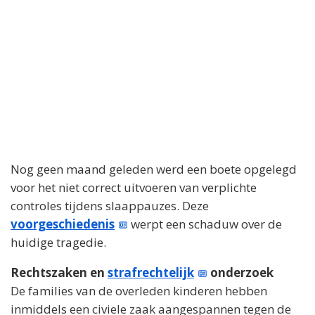
Nog geen maand geleden werd een boete opgelegd
voor het niet correct uitvoeren van verplichte
controles tijdens slaappauzes. Deze
voorgeschiedenis
werpt een schaduw over de
huidige tragedie.
Rechtszaken en
strafrechtelijk
onderzoek
De families van de overleden kinderen hebben
inmiddels een civiele zaak aangespannen tegen de