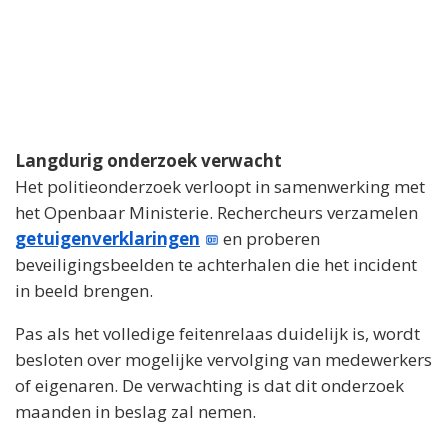
Langdurig onderzoek verwacht
Het politieonderzoek verloopt in samenwerking met
het Openbaar Ministerie. Rechercheurs verzamelen
getuigenverklaringen
en proberen
beveiligingsbeelden te achterhalen die het incident
in beeld brengen.
Pas als het volledige feitenrelaas duidelijk is, wordt
besloten over mogelijke vervolging van medewerkers
of eigenaren. De verwachting is dat dit onderzoek
maanden in beslag zal nemen.