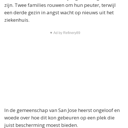
zijn. Twee families rouwen om hun peuter, terwijl
een derde gezin in angst wacht op nieuws uit het
ziekenhuis.
▼ Ad by Refinery89
In de gemeenschap van San Jose heerst ongeloof en
woede over hoe dit kon gebeuren op een plek die
juist bescherming moest bieden.