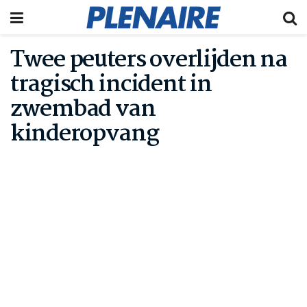
Twee peuters overlijden na
tragisch incident in
zwembad van
kinderopvang