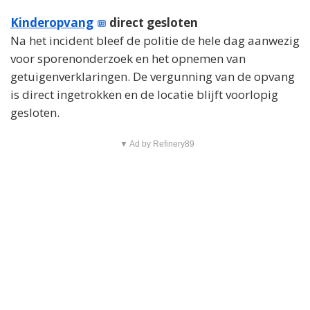
Kinderopvang
direct gesloten
Na het incident bleef de politie de hele dag aanwezig
voor sporenonderzoek en het opnemen van
getuigenverklaringen. De vergunning van de opvang
is direct ingetrokken en de locatie blijft voorlopig
gesloten.
▼ Ad by Refinery89