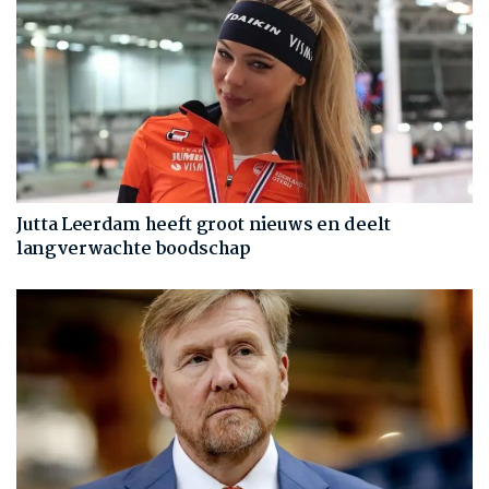
Jutta Leerdam heeft groot nieuws en deelt
langverwachte boodschap