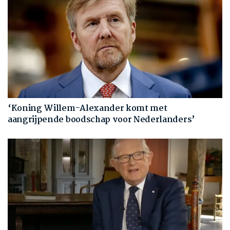
‘Koning Willem-Alexander komt met
aangrijpende boodschap voor Nederlanders’