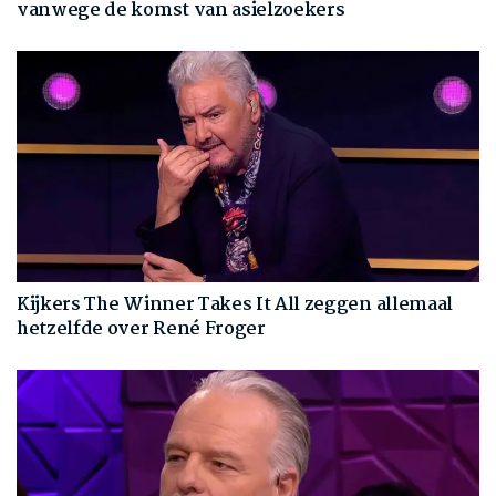
vanwege de komst van asielzoekers
Kijkers The Winner Takes It All zeggen allemaal
hetzelfde over René Froger