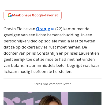
Maak ons je Google-favoriet
Gravin Eloise van
Oranje
(22) kampt met de
gevolgen van een lichte hersenschudding. In een
persoonlijke video op sociale media laat ze weten
dat ze op doktersadvies rust moet nemen. De
dochter van prins Constantijn en prinses Laurentien
geeft eerlijk toe dat ze moeite had met het vinden
van balans, maar inmiddels beter begrijpt wat haar
lichaam nodig heeft om te herstellen.
Scroll om verder te lezen