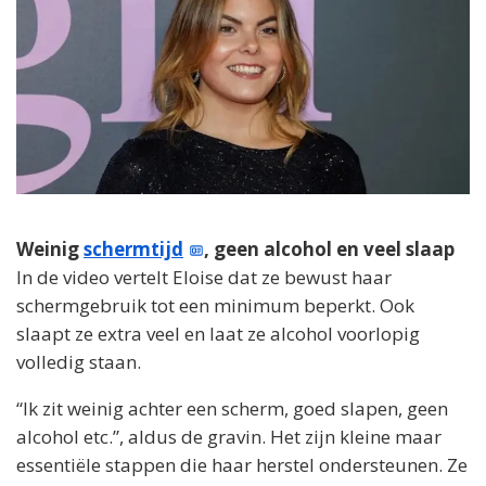
Weinig
schermtijd
, geen alcohol en veel slaap
In de video vertelt Eloise dat ze bewust haar
schermgebruik tot een minimum beperkt. Ook
slaapt ze extra veel en laat ze alcohol voorlopig
volledig staan.
“Ik zit weinig achter een scherm, goed slapen, geen
alcohol etc.”, aldus de gravin. Het zijn kleine maar
essentiële stappen die haar herstel ondersteunen. Ze