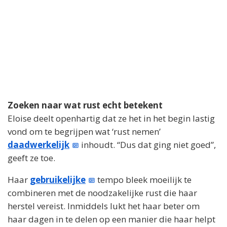
Zoeken naar wat rust echt betekent
Eloise deelt openhartig dat ze het in het begin lastig
vond om te begrijpen wat ‘rust nemen’
daadwerkelijk
inhoudt. “Dus dat ging niet goed”,
geeft ze toe.
Haar
gebruikelijke
tempo bleek moeilijk te
combineren met de noodzakelijke rust die haar
herstel vereist. Inmiddels lukt het haar beter om
haar dagen in te delen op een manier die haar helpt