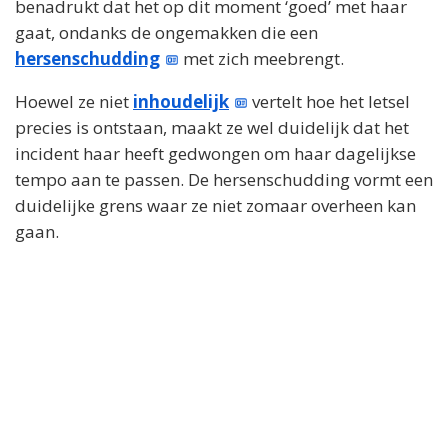
benadrukt dat het op dit moment ‘goed’ met haar
gaat, ondanks de ongemakken die een
hersenschudding
met zich meebrengt.
Hoewel ze niet
inhoudelijk
vertelt hoe het letsel
precies is ontstaan, maakt ze wel duidelijk dat het
incident haar heeft gedwongen om haar dagelijkse
tempo aan te passen. De hersenschudding vormt een
duidelijke grens waar ze niet zomaar overheen kan
gaan.