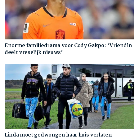
Enorme familiedrama voor Cody Gakpo: ‘Vriendin
deelt vreselijk nieuws’
Linda moet gedwongen haar huis verlaten