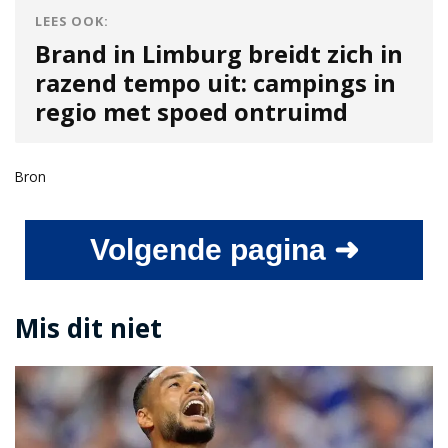
LEES OOK:
Brand in Limburg breidt zich in
razend tempo uit: campings in
regio met spoed ontruimd
Bron
Volgende pagina ➜
Mis dit niet