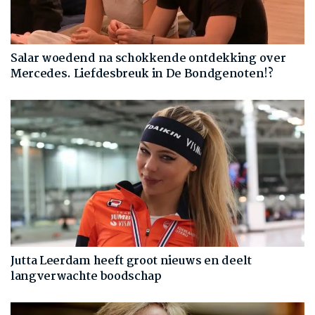
Salar woedend na schokkende ontdekking over
Mercedes. Liefdesbreuk in De Bondgenoten!?
Jutta Leerdam heeft groot nieuws en deelt
langverwachte boodschap