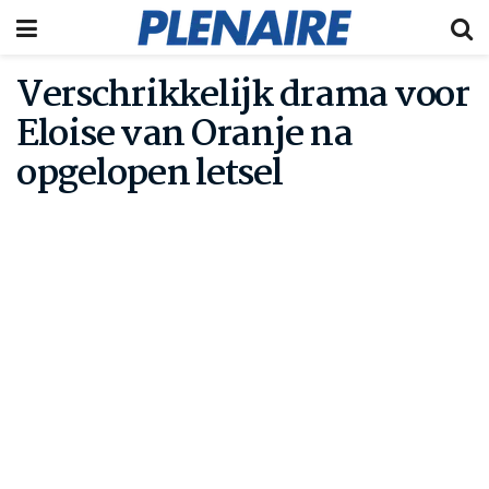
Verschrikkelijk drama voor
Eloise van Oranje na
opgelopen letsel