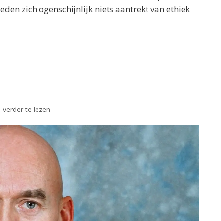
den zich ogenschijnlijk niets aantrekt van ethiek
 verder te lezen