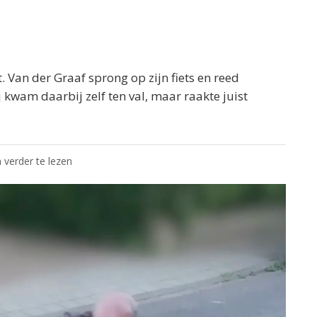
. Van der Graaf sprong op zijn fiets en reed
 kwam daarbij zelf ten val, maar raakte juist
 verder te lezen