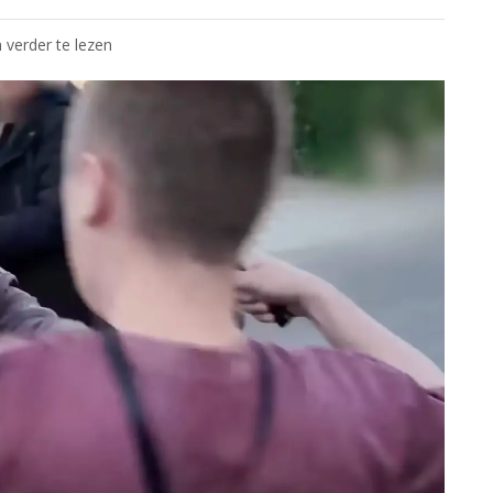
 verder te lezen