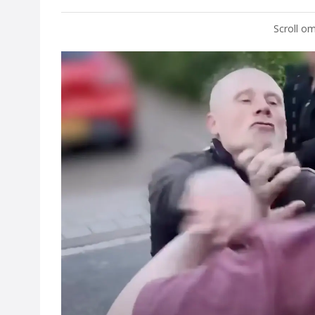
Scroll om