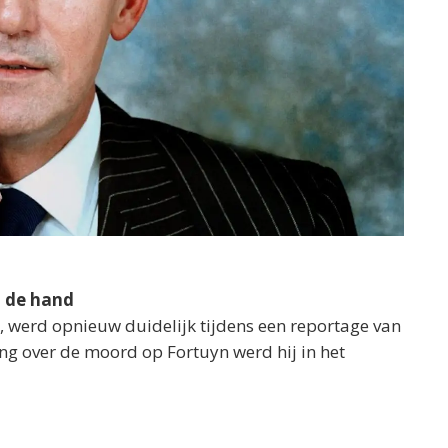
t de hand
, werd opnieuw duidelijk tijdens een reportage van
ing over de moord op Fortuyn werd hij in het