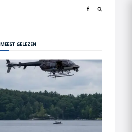
MEEST GELEZEN