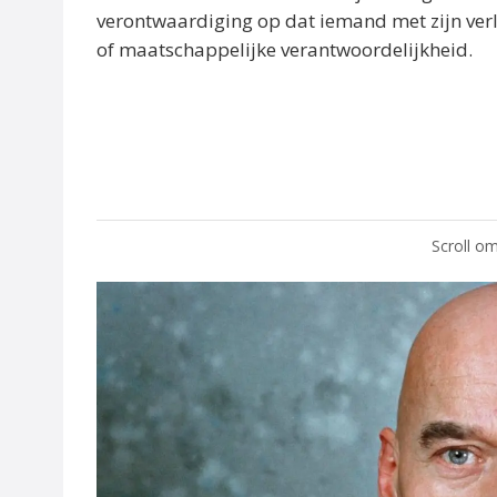
verontwaardiging op dat iemand met zijn verle
of maatschappelijke verantwoordelijkheid.
Scroll om