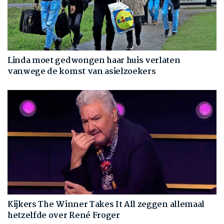
Linda moet gedwongen haar huis verlaten
vanwege de komst van asielzoekers
Kijkers The Winner Takes It All zeggen allemaal
hetzelfde over René Froger