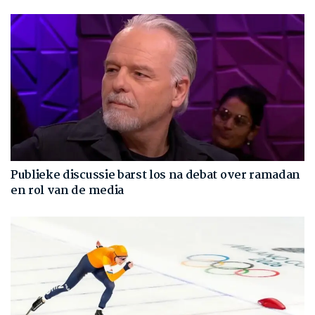
Publieke discussie barst los na debat over ramadan
en rol van de media