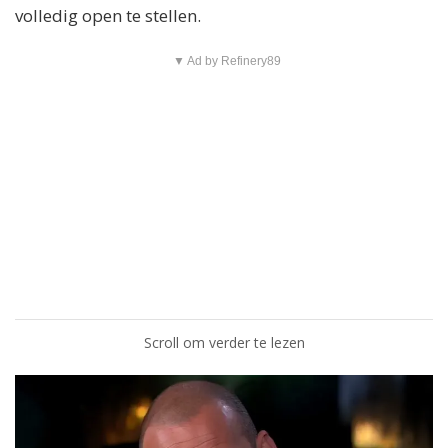
volledig open te stellen.
▼ Ad by Refinery89
Scroll om verder te lezen