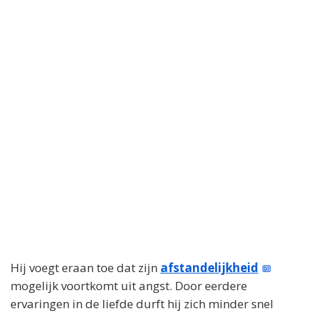
Hij voegt eraan toe dat zijn
afstandelijkheid
mogelijk voortkomt uit angst. Door eerdere
ervaringen in de liefde durft hij zich minder snel