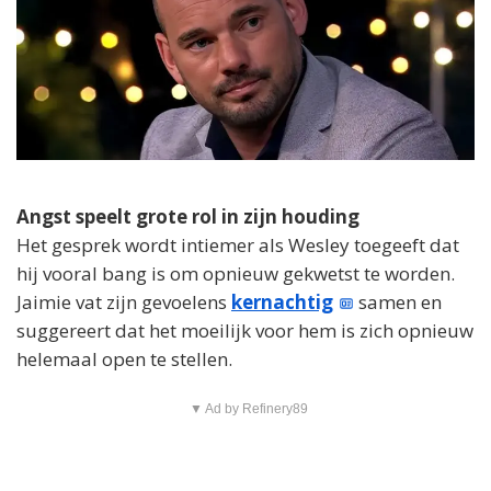
Angst speelt grote rol in zijn houding
Het gesprek wordt intiemer als Wesley toegeeft dat
hij vooral bang is om opnieuw gekwetst te worden.
Jaimie vat zijn gevoelens
kernachtig
samen en
suggereert dat het moeilijk voor hem is zich opnieuw
helemaal open te stellen.
▼ Ad by Refinery89