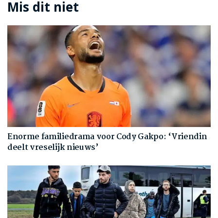
Mis dit niet
Enorme familiedrama voor Cody Gakpo: ‘Vriendin
deelt vreselijk nieuws’