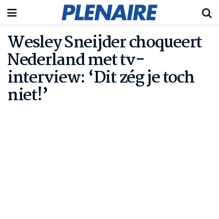
Wesley Sneijder choqueert
Nederland met tv-
interview: ‘Dit zég je toch
niet!’