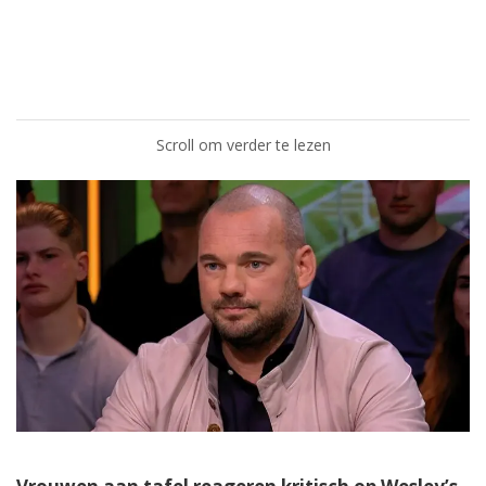
Scroll om verder te lezen