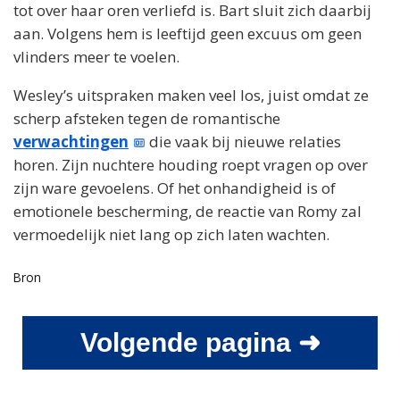
tot over haar oren verliefd is. Bart sluit zich daarbij
aan. Volgens hem is leeftijd geen excuus om geen
vlinders meer te voelen.
Wesley’s uitspraken maken veel los, juist omdat ze
scherp afsteken tegen de romantische
verwachtingen
die vaak bij nieuwe relaties
horen. Zijn nuchtere houding roept vragen op over
zijn ware gevoelens. Of het onhandigheid is of
emotionele bescherming, de reactie van Romy zal
vermoedelijk niet lang op zich laten wachten.
Bron
Volgende pagina ➜