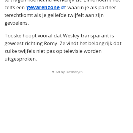
zelfs een ‘
gevarenzone
’ waarin je als partner
terechtkomt als je geliefde twijfelt aan zijn
gevoelens.
Tooske hoopt vooral dat Wesley transparant is
geweest richting Romy. Ze vindt het belangrijk dat
zulke twijfels niet pas op televisie worden
uitgesproken.
▼ Ad by Refinery89