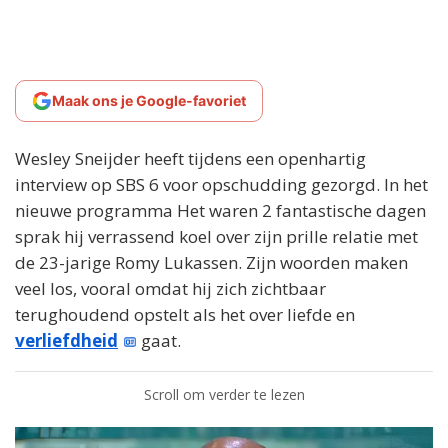
Maak ons je Google-favoriet
Wesley Sneijder heeft tijdens een openhartig
interview op SBS 6 voor opschudding gezorgd. In het
nieuwe programma Het waren 2 fantastische dagen
sprak hij verrassend koel over zijn prille relatie met
de 23-jarige Romy Lukassen. Zijn woorden maken
veel los, vooral omdat hij zich zichtbaar
terughoudend opstelt als het over liefde en
verliefdheid
gaat.
Scroll om verder te lezen