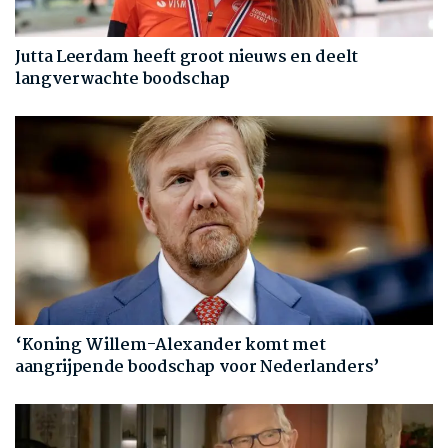
Jutta Leerdam heeft groot nieuws en deelt
langverwachte boodschap
‘Koning Willem-Alexander komt met
aangrijpende boodschap voor Nederlanders’