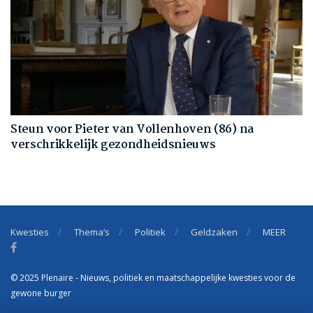
Steun voor Pieter van Vollenhoven (86) na
verschrikkelijk gezondheidsnieuws
Kwesties
Thema’s
Politiek
Geldzaken
MEER
© 2025 Plenaire - Nieuws, politiek en maatschappelijke kwesties voor de
gewone burger