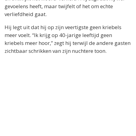
gevoelens heeft, maar twijfelt of het om echte
verliefdheid gaat.
Hij legt uit dat hij op zijn veertigste geen kriebels
meer voelt. “Ik krijg op 40-jarige leeftijd geen
kriebels meer hoor,” zegt hij terwijl de andere gasten
zichtbaar schrikken van zijn nuchtere toon.