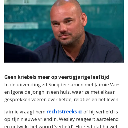
Geen kriebels meer op veertigjarige leeftijd
In de uitzending zit Sneijder samen met Jaimie Vaes
en Igone de Jongh in een huis, waar ze met elkaar
gesprekken voeren over liefde, relaties en het leven.
Jaimie vraagt hem
rechtstreeks
of hij verliefd is
op zijn nieuwe vriendin. Wesley reageert aarzelend
en ontwijkt het woord ‘verliefd’. Hij zegt dat hij wel