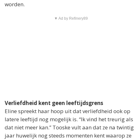
worden.
▼ Ad by Refinery89
Verliefdheid kent geen leeftijdsgrens
Eline spreekt haar hoop uit dat verliefdheid ook op
latere leeftijd nog mogelijk is. “Ik vind het treurig als
dat niet meer kan.” Tooske vult aan dat ze na twintig
jaar huwelijk nog steeds momenten kent waarop ze