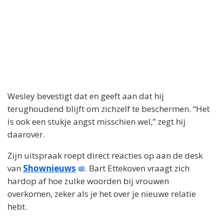
Wesley bevestigt dat en geeft aan dat hij
terughoudend blijft om zichzelf te beschermen. “Het
is ook een stukje angst misschien wel,” zegt hij
daarover.
Zijn uitspraak roept direct reacties op aan de desk
van
Shownieuws
. Bart Ettekoven vraagt zich
hardop af hoe zulke woorden bij vrouwen
overkomen, zeker als je het over je nieuwe relatie
hebt.