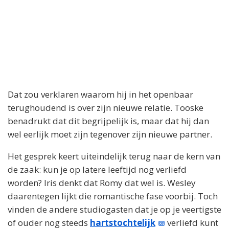
Dat zou verklaren waarom hij in het openbaar
terughoudend is over zijn nieuwe relatie. Tooske
benadrukt dat dit begrijpelijk is, maar dat hij dan
wel eerlijk moet zijn tegenover zijn nieuwe partner.
Het gesprek keert uiteindelijk terug naar de kern van
de zaak: kun je op latere leeftijd nog verliefd
worden? Iris denkt dat Romy dat wel is. Wesley
daarentegen lijkt die romantische fase voorbij. Toch
vinden de andere studiogasten dat je op je veertigste
of ouder nog steeds
hartstochtelijk
verliefd kunt