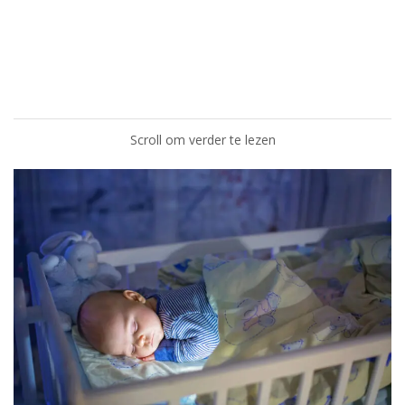
Scroll om verder te lezen