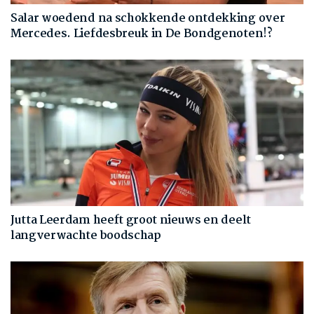
Salar woedend na schokkende ontdekking over
Mercedes. Liefdesbreuk in De Bondgenoten!?
Jutta Leerdam heeft groot nieuws en deelt
langverwachte boodschap