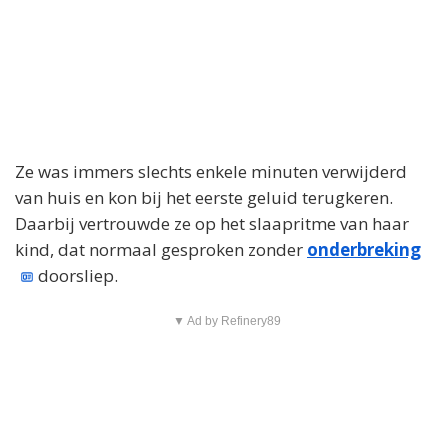
Ze was immers slechts enkele minuten verwijderd
van huis en kon bij het eerste geluid terugkeren.
Daarbij vertrouwde ze op het slaapritme van haar
kind, dat normaal gesproken zonder
onderbreking
doorsliep.
▼ Ad by Refinery89