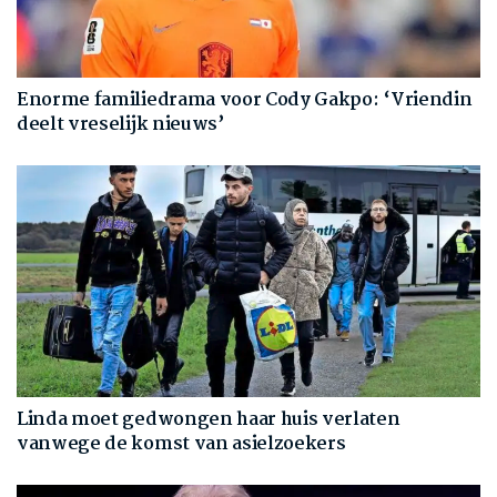
Enorme familiedrama voor Cody Gakpo: ‘Vriendin
deelt vreselijk nieuws’
Linda moet gedwongen haar huis verlaten
vanwege de komst van asielzoekers