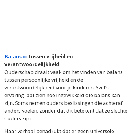
Balans
tussen vrijheid en
verantwoordelijkheid
Ouderschap draait vaak om het vinden van balans
tussen persoonlijke vrijheid en de
verantwoordelijkheid voor je kinderen. Yvet’s
ervaring laat zien hoe ingewikkeld die balans kan
zijn. Soms nemen ouders beslissingen die achteraf
anders voelen, zonder dat dit betekent dat ze slechte
ouders zijn.
Haar verhaal benadrukt dat er geen universele