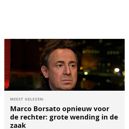
MEEST GELEZEN:
Marco Borsato opnieuw voor
de rechter: grote wending in de
zaak