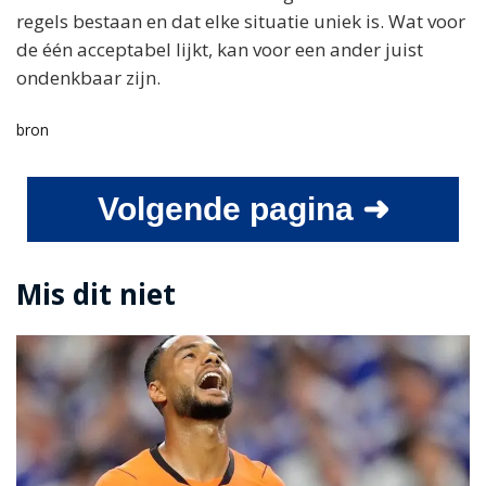
regels bestaan en dat elke situatie uniek is. Wat voor
de één acceptabel lijkt, kan voor een ander juist
ondenkbaar zijn.
bron
Volgende pagina ➜
Mis dit niet