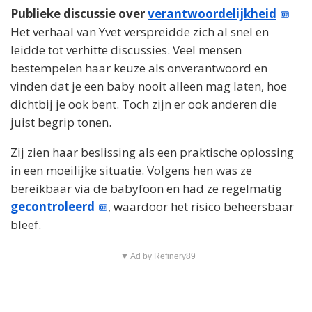
Publieke discussie over
verantwoordelijkheid
Het verhaal van Yvet verspreidde zich al snel en
leidde tot verhitte discussies. Veel mensen
bestempelen haar keuze als onverantwoord en
vinden dat je een baby nooit alleen mag laten, hoe
dichtbij je ook bent. Toch zijn er ook anderen die
juist begrip tonen.
Zij zien haar beslissing als een praktische oplossing
in een moeilijke situatie. Volgens hen was ze
bereikbaar via de babyfoon en had ze regelmatig
gecontroleerd
, waardoor het risico beheersbaar
bleef.
▼ Ad by Refinery89