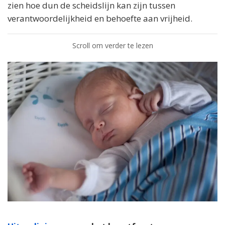
zien hoe dun de scheidslijn kan zijn tussen
verantwoordelijkheid en behoefte aan vrijheid.
Scroll om verder te lezen