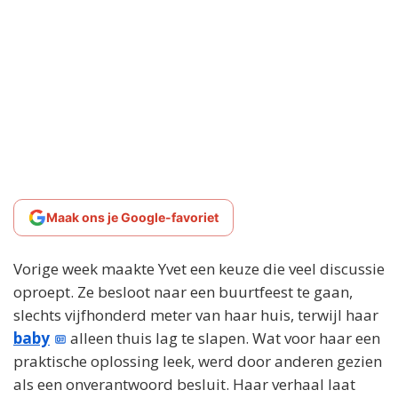
Maak ons je Google-favoriet
Vorige week maakte Yvet een keuze die veel discussie
oproept. Ze besloot naar een buurtfeest te gaan,
slechts vijfhonderd meter van haar huis, terwijl haar
baby
alleen thuis lag te slapen. Wat voor haar een
praktische oplossing leek, werd door anderen gezien
als een onverantwoord besluit. Haar verhaal laat