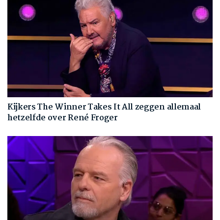
Kijkers The Winner Takes It All zeggen allemaal
hetzelfde over René Froger