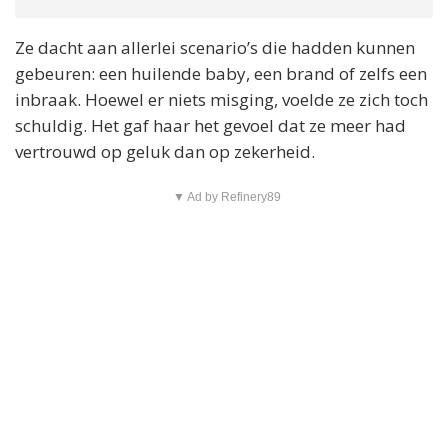
Ze dacht aan allerlei scenario’s die hadden kunnen
gebeuren: een huilende baby, een brand of zelfs een
inbraak. Hoewel er niets misging, voelde ze zich toch
schuldig. Het gaf haar het gevoel dat ze meer had
vertrouwd op geluk dan op zekerheid.
▼ Ad by Refinery89