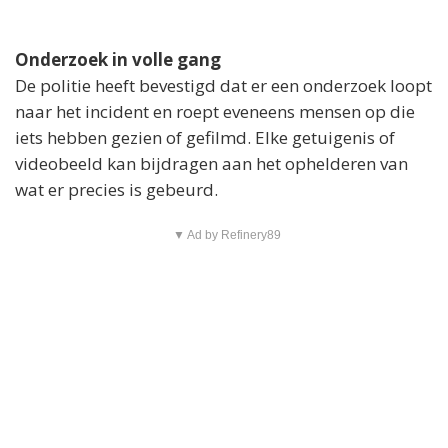
Onderzoek in volle gang
De politie heeft bevestigd dat er een onderzoek loopt
naar het incident en roept eveneens mensen op die
iets hebben gezien of gefilmd. Elke getuigenis of
videobeeld kan bijdragen aan het ophelderen van
wat er precies is gebeurd.
▼ Ad by Refinery89