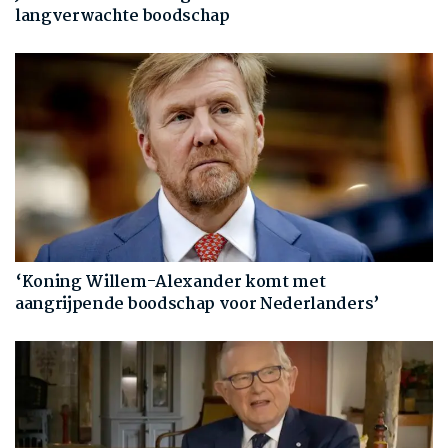
langverwachte boodschap
‘Koning Willem-Alexander komt met
aangrijpende boodschap voor Nederlanders’