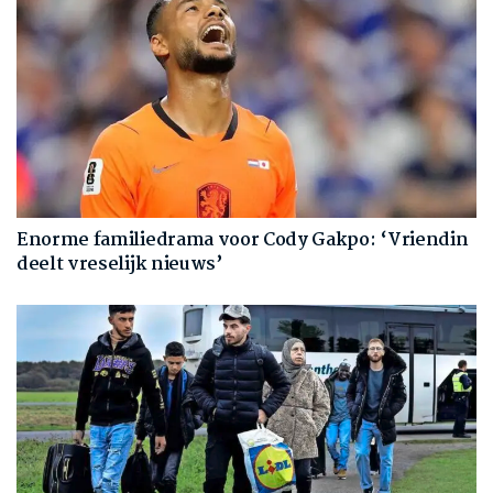
Enorme familiedrama voor Cody Gakpo: ‘Vriendin
deelt vreselijk nieuws’