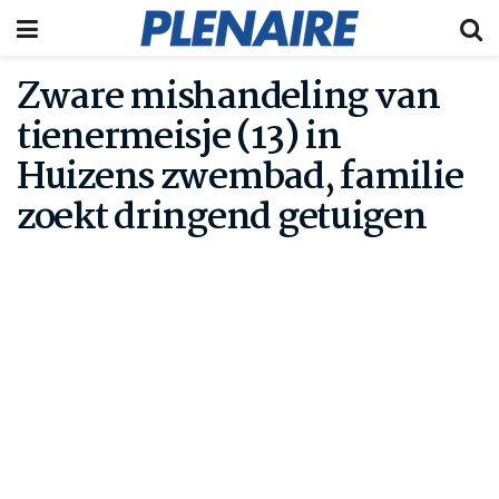
Zware mishandeling van
tienermeisje (13) in
Huizens zwembad, familie
zoekt dringend getuigen