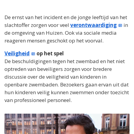
De ernst van het incident en de jonge leeftijd van het
slachtoffer zorgen voor veel
verontwaardiging
in
de omgeving van Huizen. Ook via sociale media
reageren mensen geschokt op het voorval.
Veiligheid
op het spel
De beschuldigingen tegen het zwembad en het niet
optreden van beveiligers zorgen voor bredere
discussie over de veiligheid van kinderen in
openbare zwembaden. Bezoekers gaan ervan uit dat
hun kinderen veilig kunnen zwemmen onder toezicht
van professioneel personeel.