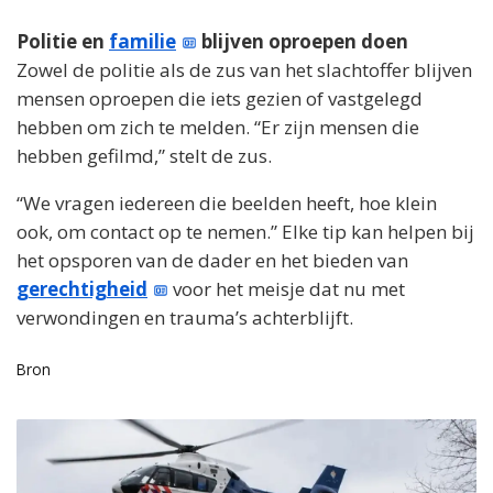
Politie en
familie
blijven oproepen doen
Zowel de politie als de zus van het slachtoffer blijven
mensen oproepen die iets gezien of vastgelegd
hebben om zich te melden. “Er zijn mensen die
hebben gefilmd,” stelt de zus.
“We vragen iedereen die beelden heeft, hoe klein
ook, om contact op te nemen.” Elke tip kan helpen bij
het opsporen van de dader en het bieden van
gerechtigheid
voor het meisje dat nu met
verwondingen en trauma’s achterblijft.
Bron