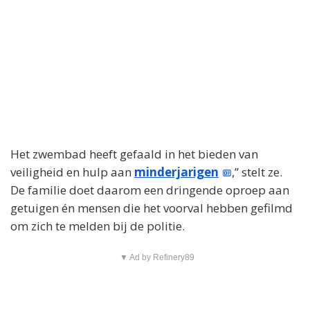
Het zwembad heeft gefaald in het bieden van
veiligheid en hulp aan
minderjarigen
,” stelt ze.
De familie doet daarom een dringende oproep aan
getuigen én mensen die het voorval hebben gefilmd
om zich te melden bij de politie.
▼ Ad by Refinery89