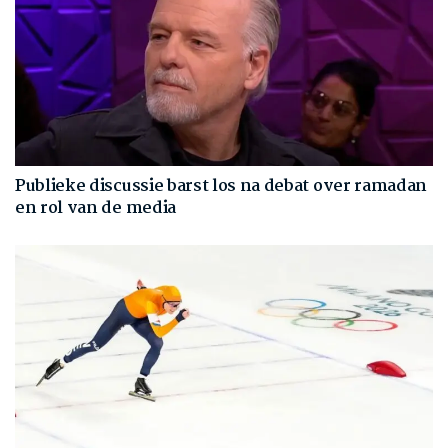
Publieke discussie barst los na debat over ramadan
en rol van de media