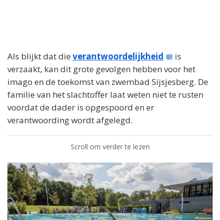
Als blijkt dat die
verantwoordelijkheid
is
verzaakt, kan dit grote gevolgen hebben voor het
imago en de toekomst van zwembad Sijsjesberg. De
familie van het slachtoffer laat weten niet te rusten
voordat de dader is opgespoord en er
verantwoording wordt afgelegd.
Scroll om verder te lezen