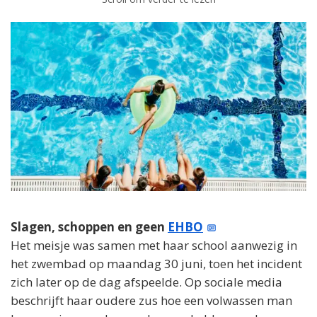
Slagen, schoppen en geen
EHBO
Het meisje was samen met haar school aanwezig in
het zwembad op maandag 30 juni, toen het incident
zich later op de dag afspeelde. Op sociale media
beschrijft haar oudere zus hoe een volwassen man