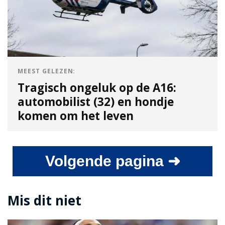
MEEST GELEZEN:
Tragisch ongeluk op de A16:
automobilist (32) en hondje
komen om het leven
Volgende pagina ➜
Mis dit niet