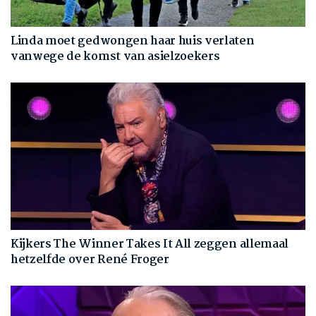
Linda moet gedwongen haar huis verlaten
vanwege de komst van asielzoekers
Kijkers The Winner Takes It All zeggen allemaal
hetzelfde over René Froger