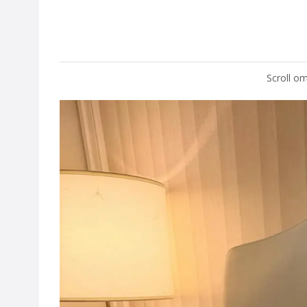
Scroll om