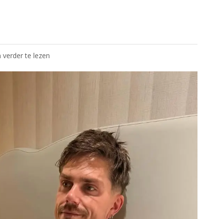
 verder te lezen