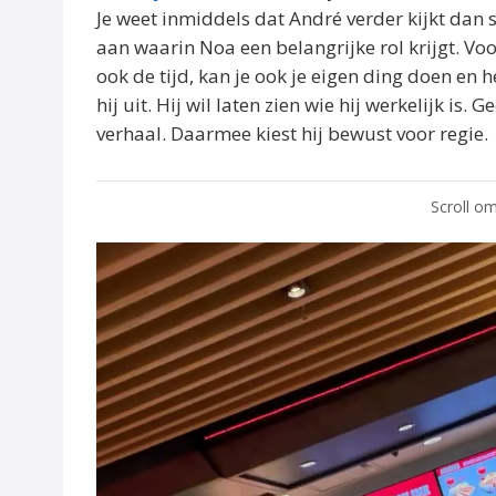
Je weet inmiddels dat André verder kijkt dan 
aan waarin Noa een belangrijke rol krijgt. Vo
ook de tijd, kan je ook je eigen ding doen en h
hij uit. Hij wil laten zien wie hij werkelijk i
verhaal. Daarmee kiest hij bewust voor regie.
Scroll om