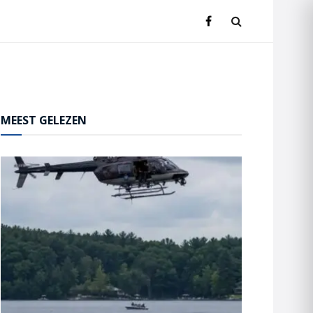
MEEST GELEZEN