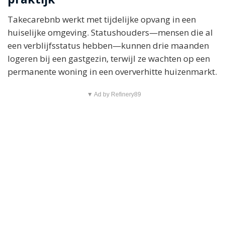
Takecarebnb werkt met tijdelijke opvang in een
huiselijke omgeving. Statushouders—mensen die al
een verblijfsstatus hebben—kunnen drie maanden
logeren bij een gastgezin, terwijl ze wachten op een
permanente woning in een oververhitte huizenmarkt.
▼ Ad by Refinery89