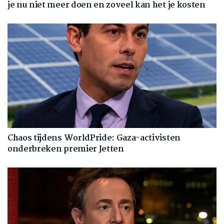
je nu niet meer doen en zoveel kan het je kosten
Chaos tijdens WorldPride: Gaza-activisten
onderbreken premier Jetten