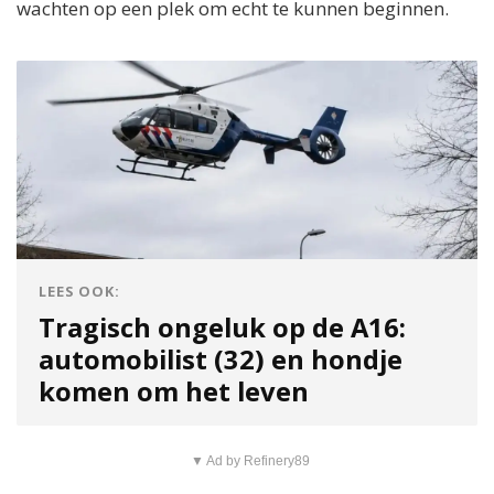
wachten op een plek om echt te kunnen beginnen.
LEES OOK:
Tragisch ongeluk op de A16:
automobilist (32) en hondje
komen om het leven
▼ Ad by Refinery89