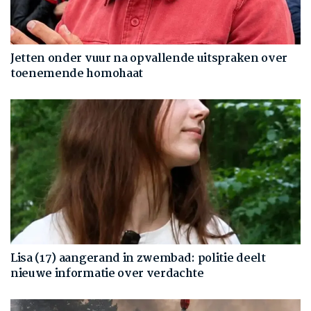
Jetten onder vuur na opvallende uitspraken over
toenemende homohaat
Lisa (17) aangerand in zwembad: politie deelt
nieuwe informatie over verdachte