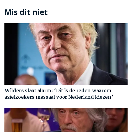
Mis dit niet
Wilders slaat alarm: ‘Dit is de reden waarom
asielzoekers massaal voor Nederland kiezen’