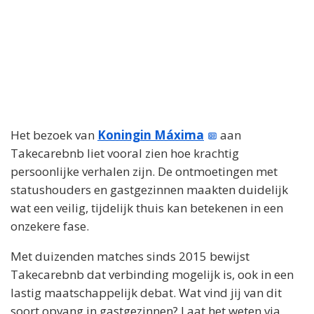
Het bezoek van
Koningin Máxima
aan
Takecarebnb liet vooral zien hoe krachtig
persoonlijke verhalen zijn. De ontmoetingen met
statushouders en gastgezinnen maakten duidelijk
wat een veilig, tijdelijk thuis kan betekenen in een
onzekere fase.
Met duizenden matches sinds 2015 bewijst
Takecarebnb dat verbinding mogelijk is, ook in een
lastig maatschappelijk debat. Wat vind jij van dit
soort opvang in gastgezinnen? Laat het weten via