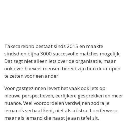
Takecarebnb bestaat sinds 2015 en maakte
sindsdien bijna 3000 succesvolle matches mogelijk.
Dat zegt niet alleen iets over de organisatie, maar
ook over hoeveel mensen bereid zijn hun deur open
te zetten voor een ander.
Voor gastgezinnen levert het vaak ook iets op:
nieuwe perspectieven, eerlijkere gesprekken en meer
nuance. Veel vooroordelen verdwijnen zodra je
iemands verhaal kent, niet als abstract onderwerp,
maar als iemand die naast je aan tafel zit.