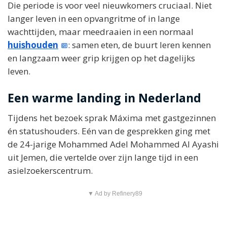
Die periode is voor veel nieuwkomers cruciaal. Niet
langer leven in een opvangritme of in lange
wachttijden, maar meedraaien in een normaal
huishouden
: samen eten, de buurt leren kennen
en langzaam weer grip krijgen op het dagelijks
leven.
Een warme landing in Nederland
Tijdens het bezoek sprak Máxima met gastgezinnen
én statushouders. Eén van de gesprekken ging met
de 24-jarige Mohammed Adel Mohammed Al Ayashi
uit Jemen, die vertelde over zijn lange tijd in een
asielzoekerscentrum.
▼ Ad by Refinery89