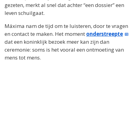
gezeten, merkt al snel dat achter “een dossier” een
leven schuilgaat.
Máxima nam de tijd om te luisteren, door te vragen
en contact te maken. Het moment
onderstreepte
dat een koninklijk bezoek meer kan zijn dan
ceremonie: soms is het vooral een ontmoeting van
mens tot mens.