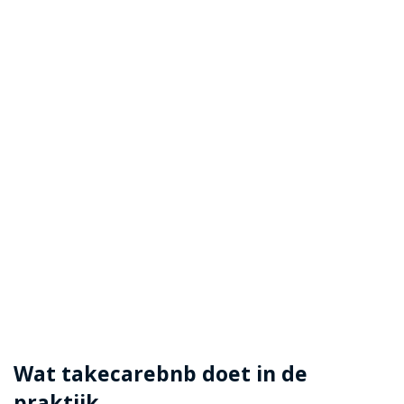
Wat takecarebnb doet in de
praktijk