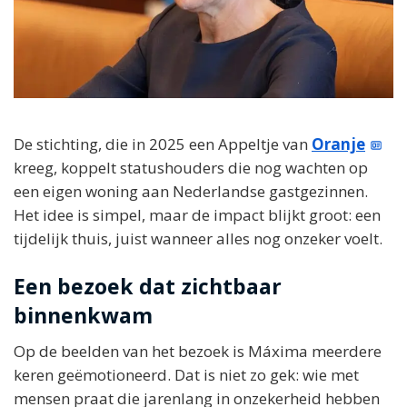
De stichting, die in 2025 een Appeltje van
Oranje
kreeg, koppelt statushouders die nog wachten op
een eigen woning aan Nederlandse gastgezinnen.
Het idee is simpel, maar de impact blijkt groot: een
tijdelijk thuis, juist wanneer alles nog onzeker voelt.
Een bezoek dat zichtbaar
binnenkwam
Op de beelden van het bezoek is Máxima meerdere
keren geëmotioneerd. Dat is niet zo gek: wie met
mensen praat die jarenlang in onzekerheid hebben