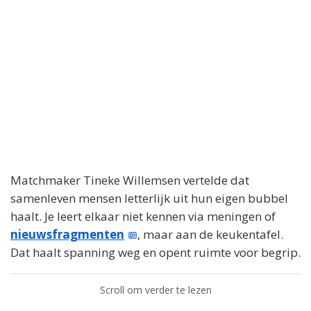
Matchmaker Tineke Willemsen vertelde dat
samenleven mensen letterlijk uit hun eigen bubbel
haalt. Je leert elkaar niet kennen via meningen of
nieuwsfragmenten
, maar aan de keukentafel.
Dat haalt spanning weg en opent ruimte voor begrip.
Scroll om verder te lezen