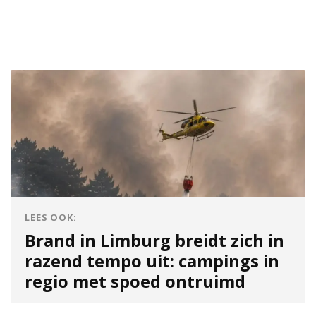
LEES OOK:
Brand in Limburg breidt zich in
razend tempo uit: campings in
regio met spoed ontruimd