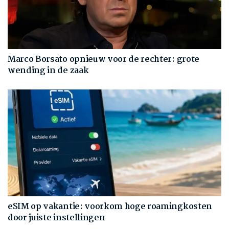
Marco Borsato opnieuw voor de rechter: grote
wending in de zaak
eSIM op vakantie: voorkom hoge roamingkosten
door juiste instellingen