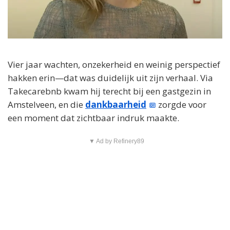
Vier jaar wachten, onzekerheid en weinig perspectief
hakken erin—dat was duidelijk uit zijn verhaal. Via
Takecarebnb kwam hij terecht bij een gastgezin in
Amstelveen, en die
dankbaarheid
zorgde voor
een moment dat zichtbaar indruk maakte.
▼ Ad by Refinery89