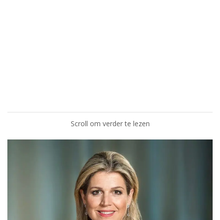
Scroll om verder te lezen