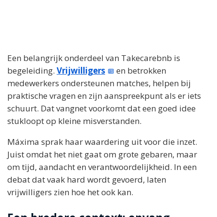
Een belangrijk onderdeel van Takecarebnb is
begeleiding.
Vrijwilligers
en betrokken
medewerkers ondersteunen matches, helpen bij
praktische vragen en zijn aanspreekpunt als er iets
schuurt. Dat vangnet voorkomt dat een goed idee
stukloopt op kleine misverstanden.
Máxima sprak haar waardering uit voor die inzet.
Juist omdat het niet gaat om grote gebaren, maar
om tijd, aandacht en verantwoordelijkheid. In een
debat dat vaak hard wordt gevoerd, laten
vrijwilligers zien hoe het ook kan.