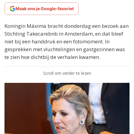
Maak ons je Google-favoriet
Koningin Máxima bracht donderdag een bezoek aan
Stichting Takecarebnb in Amsterdam, en dat bleef
niet bij een handdruk en een fotomoment. In
gesprekken met vluchtelingen en gastgezinnen was
te zien hoe dichtbij de verhalen kwamen.
Scroll om verder te lezen