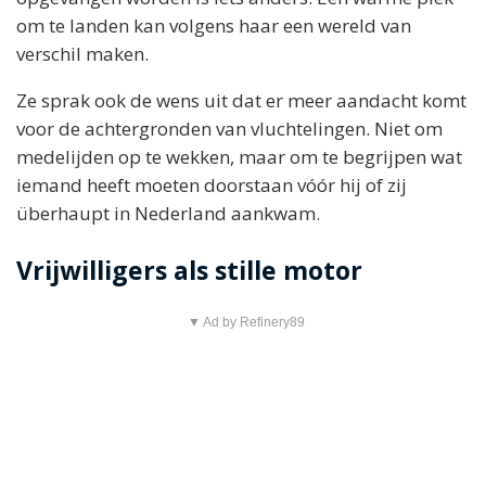
om te landen kan volgens haar een wereld van
verschil maken.
Ze sprak ook de wens uit dat er meer aandacht komt
voor de achtergronden van vluchtelingen. Niet om
medelijden op te wekken, maar om te begrijpen wat
iemand heeft moeten doorstaan vóór hij of zij
überhaupt in Nederland aankwam.
Vrijwilligers als stille motor
▼ Ad by Refinery89