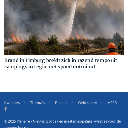
Brand in Limburg breidt zich in razend tempo uit:
campings in regio met spoed ontruimd
Kwesties
Thema’s
Politiek
Geldzaken
MEER
© 2025 Plenaire - Nieuws, politiek en maatschappelijke kwesties voor de
gewone burger