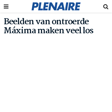
Beelden van ontroerde
Máxima maken veel los