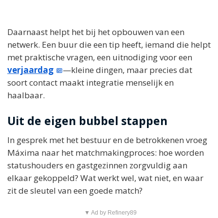
Daarnaast helpt het bij het opbouwen van een
netwerk. Een buur die een tip heeft, iemand die helpt
met praktische vragen, een uitnodiging voor een
verjaardag
—kleine dingen, maar precies dat
soort contact maakt integratie menselijk en
haalbaar.
Uit de eigen bubbel stappen
In gesprek met het bestuur en de betrokkenen vroeg
Máxima naar het matchmakingproces: hoe worden
statushouders en gastgezinnen zorgvuldig aan
elkaar gekoppeld? Wat werkt wel, wat niet, en waar
zit de sleutel van een goede match?
▼ Ad by Refinery89