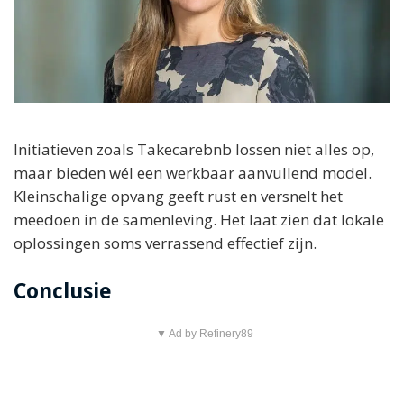
Initiatieven zoals Takecarebnb lossen niet alles op,
maar bieden wél een werkbaar aanvullend model.
Kleinschalige opvang geeft rust en versnelt het
meedoen in de samenleving. Het laat zien dat lokale
oplossingen soms verrassend effectief zijn.
Conclusie
▼ Ad by Refinery89