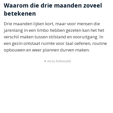
Waarom die drie maanden zoveel
betekenen
Drie maanden lijken kort, maar voor mensen die
jarenlang in een limbo hebben gezeten kan het het
verschil maken tussen stilstand en vooruitgang. In
een gezin ontstaat ruimte voor taal oefenen, routine
opbouwen en weer plannen durven maken.
▼ Ad by Refinery89