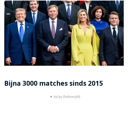
Bijna 3000 matches sinds 2015
▼ Ad by Refinery89