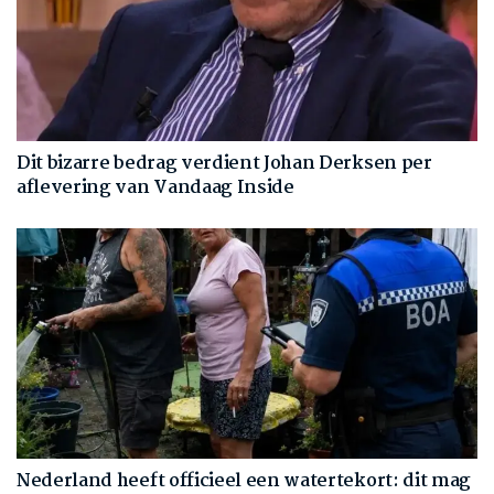
Dit bizarre bedrag verdient Johan Derksen per
aflevering van Vandaag Inside
Nederland heeft officieel een watertekort: dit mag