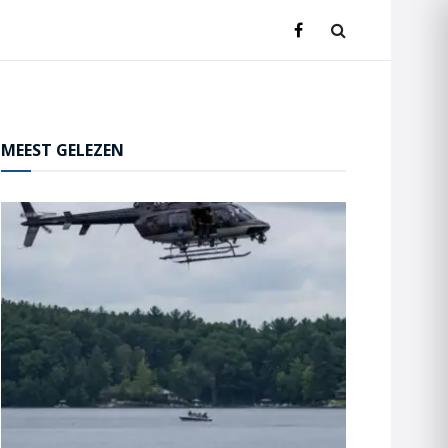
MEEST GELEZEN