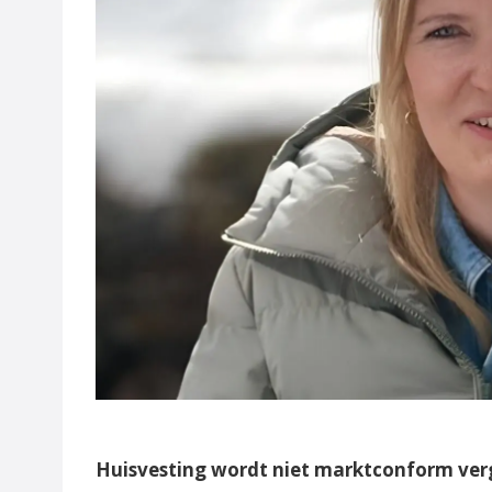
Huisvesting wordt niet marktconform ve