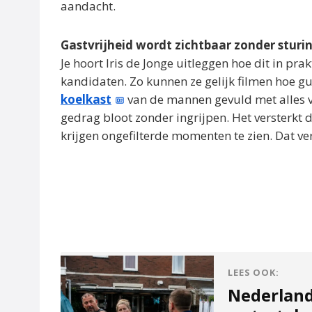
aandacht.
Gastvrijheid wordt zichtbaar zonder sturi
Je hoort Iris de Jonge uitleggen hoe dit in prak
kandidaten. Zo kunnen ze gelijk filmen hoe gul
koelkast
van de mannen gevuld met alles v
gedrag bloot zonder ingrijpen. Het versterkt
krijgen ongefilterde momenten te zien. Dat ve
LEES OOK:
Nederland 