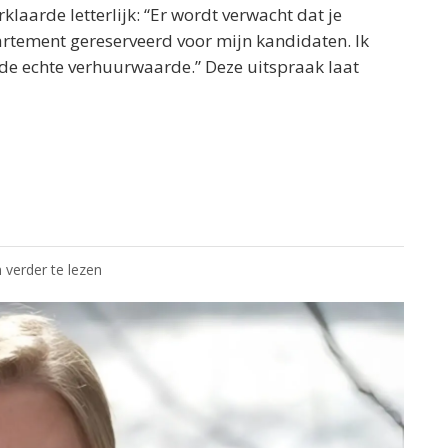
klaarde letterlijk: “Er wordt verwacht dat je
artement gereserveerd voor mijn kandidaten. Ik
 de echte verhuurwaarde.” Deze uitspraak laat
 verder te lezen