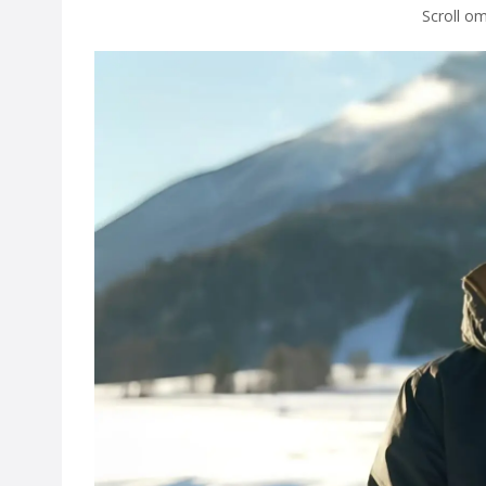
Scroll om