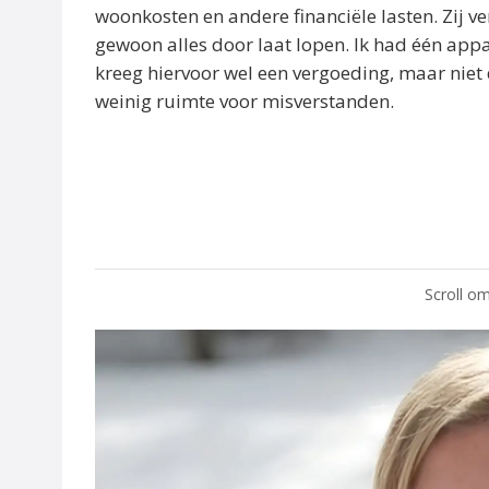
woonkosten en andere financiële lasten. Zij ver
gewoon alles door laat lopen. Ik had één app
kreeg hiervoor wel een vergoeding, maar niet
weinig ruimte voor misverstanden.
Scroll om