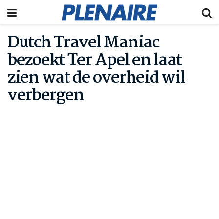
Dutch Travel Maniac
bezoekt Ter Apel en laat
zien wat de overheid wil
verbergen