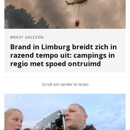
MEEST GELEZEN:
Brand in Limburg breidt zich in
razend tempo uit: campings in
regio met spoed ontruimd
Scroll om verder te lezen