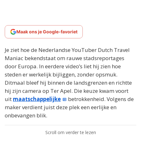
Maak ons je Google-favoriet
Je ziet hoe de Nederlandse YouTuber Dutch Travel
Maniac bekendstaat om rauwe stadsreportages
door Europa. In eerdere video’s liet hij zien hoe
steden er werkelijk bijliggen, zonder opsmuk.
Ditmaal bleef hij binnen de landsgrenzen en richtte
hij zijn camera op Ter Apel. Die keuze kwam voort
uit
maatschappelijke
betrokkenheid. Volgens de
maker verdient juist deze plek een eerlijke en
onbevangen blik.
Scroll om verder te lezen