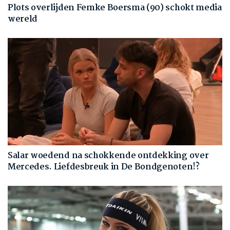
Plots overlijden Femke Boersma (90) schokt media
wereld
Salar woedend na schokkende ontdekking over
Mercedes. Liefdesbreuk in De Bondgenoten!?