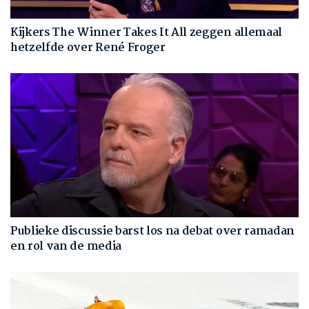
Kijkers The Winner Takes It All zeggen allemaal
hetzelfde over René Froger
Publieke discussie barst los na debat over ramadan
en rol van de media