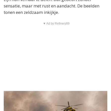
sensatie, maar met rust en aandacht. De beelden
tonen een zeldzaam inkijkje.
▼ Ad by Refinery89