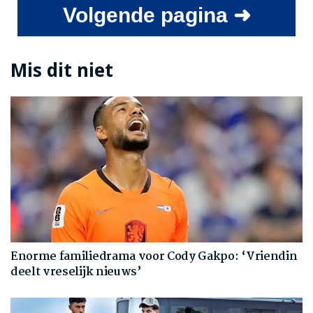
Volgende pagina ➜
Mis dit niet
Enorme familiedrama voor Cody Gakpo: ‘Vriendin
deelt vreselijk nieuws’