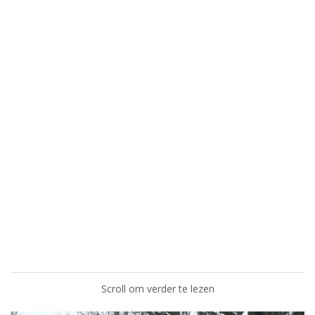
Scroll om verder te lezen