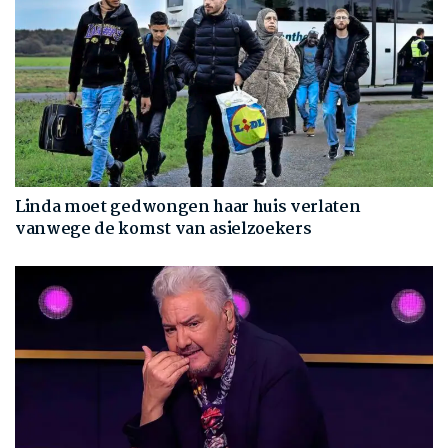
Linda moet gedwongen haar huis verlaten
vanwege de komst van asielzoekers