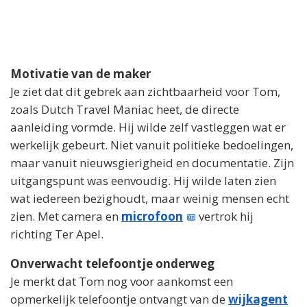
Motivatie van de maker
Je ziet dat dit gebrek aan zichtbaarheid voor Tom,
zoals Dutch Travel Maniac heet, de directe
aanleiding vormde. Hij wilde zelf vastleggen wat er
werkelijk gebeurt. Niet vanuit politieke bedoelingen,
maar vanuit nieuwsgierigheid en documentatie. Zijn
uitgangspunt was eenvoudig. Hij wilde laten zien
wat iedereen bezighoudt, maar weinig mensen echt
zien. Met camera en
microfoon
vertrok hij
richting Ter Apel.
Onverwacht telefoontje onderweg
Je merkt dat Tom nog voor aankomst een
opmerkelijk telefoontje ontvangt van de
wijkagent