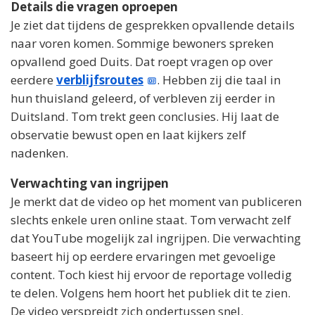
Details die vragen oproepen
Je ziet dat tijdens de gesprekken opvallende details
naar voren komen. Sommige bewoners spreken
opvallend goed Duits. Dat roept vragen op over
eerdere
verblijfsroutes
. Hebben zij die taal in
hun thuisland geleerd, of verbleven zij eerder in
Duitsland. Tom trekt geen conclusies. Hij laat de
observatie bewust open en laat kijkers zelf
nadenken.
Verwachting van ingrijpen
Je merkt dat de video op het moment van publiceren
slechts enkele uren online staat. Tom verwacht zelf
dat YouTube mogelijk zal ingrijpen. Die verwachting
baseert hij op eerdere ervaringen met gevoelige
content. Toch kiest hij ervoor de reportage volledig
te delen. Volgens hem hoort het publiek dit te zien.
De video verspreidt zich ondertussen snel.