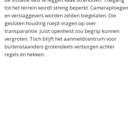
tot het terrein wordt streng beperkt. Cameraploegen
en verslaggevers worden zelden toegelaten. Die
gesloten houding roept vragen op over
transparantie. Juist openheid zou begrip kunnen
vergroten. Toch blijft het aanmeldcentrum voor
buitenstaanders grotendeels verborgen achter
regels en hekken.