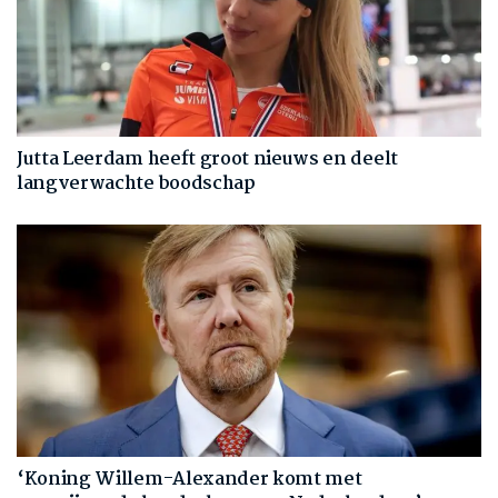
Jutta Leerdam heeft groot nieuws en deelt
langverwachte boodschap
‘Koning Willem-Alexander komt met