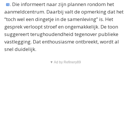
. Die informeert naar zijn plannen rondom het
aanmeldcentrum. Daarbij valt de opmerking dat het
“toch wel een dingetje in de samenleving” is. Het
gesprek verloopt stroef en ongemakkelijk. De toon
suggereert terughoudendheid tegenover publieke
vastlegging. Dat enthousiasme ontbreekt, wordt al
snel duidelijk.
▼ Ad by Refinery89