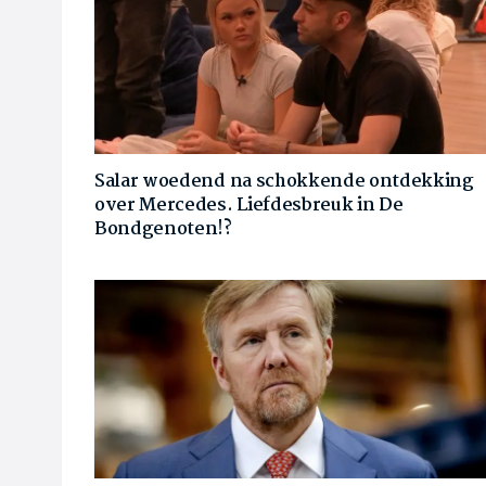
Salar woedend na schokkende ontdekking
over Mercedes. Liefdesbreuk in De
Bondgenoten!?