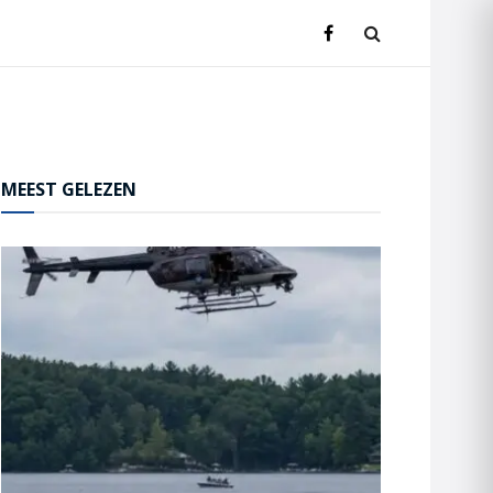
MEEST GELEZEN