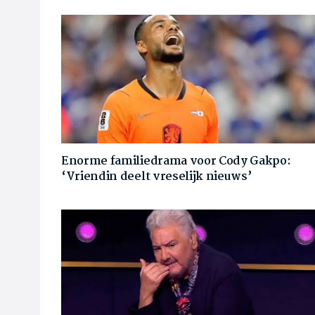
Enorme familiedrama voor Cody Gakpo:
‘Vriendin deelt vreselijk nieuws’