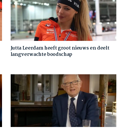
Jutta Leerdam heeft groot nieuws en deelt
langverwachte boodschap