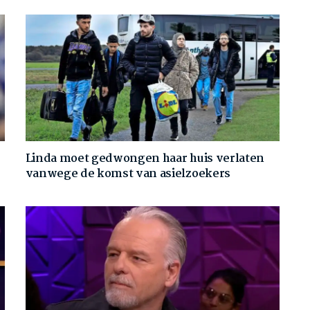
Linda moet gedwongen haar huis verlaten
vanwege de komst van asielzoekers