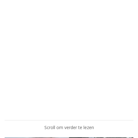
Scroll om verder te lezen