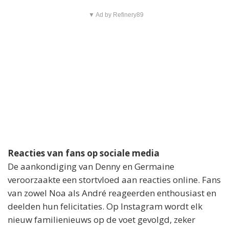
▼ Ad by Refinery89
Reacties van fans op sociale media
De aankondiging van Denny en Germaine
veroorzaakte een stortvloed aan reacties online. Fans
van zowel Noa als André reageerden enthousiast en
deelden hun felicitaties. Op Instagram wordt elk
nieuw familienieuws op de voet gevolgd, zeker