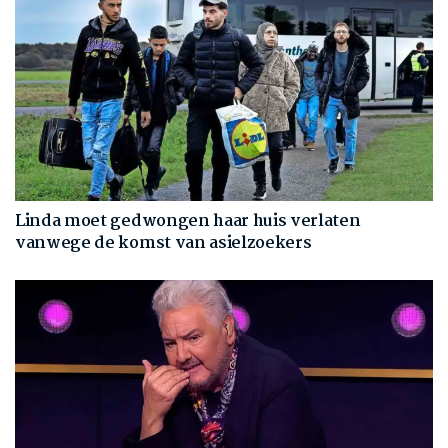
Linda moet gedwongen haar huis verlaten
vanwege de komst van asielzoekers