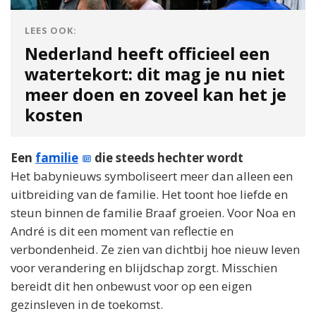
LEES OOK:
Nederland heeft officieel een
watertekort: dit mag je nu niet
meer doen en zoveel kan het je
kosten
Een
familie
die steeds hechter wordt
Het babynieuws symboliseert meer dan alleen een
uitbreiding van de familie. Het toont hoe liefde en
steun binnen de familie Braaf groeien. Voor Noa en
André is dit een moment van reflectie en
verbondenheid. Ze zien van dichtbij hoe nieuw leven
voor verandering en blijdschap zorgt. Misschien
bereidt dit hen onbewust voor op een eigen
gezinsleven in de toekomst.