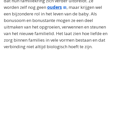
dat hun familiekring zich verder uitbreidt. Ze
worden zelf nog geen
ouders
, maar krijgen wel
een bijzondere rol in het leven van de baby. Als
bonusoom en bonustante mogen ze een deel
uitmaken van het opgroeien, verwennen en steunen
van het nieuwe familielid. Het laat zien hoe liefde en
zorg binnen families in vele vormen bestaan en dat
verbinding niet altijd biologisch hoeft te zijn.