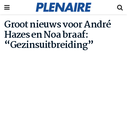
Groot nieuws voor André
Hazes en Noa braaf:
“Gezinsuitbreiding”