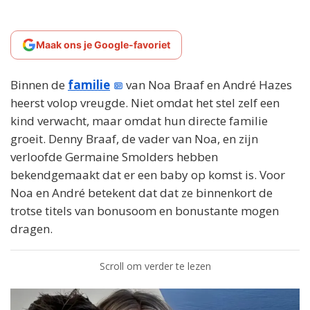
Maak ons je Google-favoriet
Binnen de
familie
van Noa Braaf en André Hazes
heerst volop vreugde. Niet omdat het stel zelf een
kind verwacht, maar omdat hun directe familie
groeit. Denny Braaf, de vader van Noa, en zijn
verloofde Germaine Smolders hebben
bekendgemaakt dat er een baby op komst is. Voor
Noa en André betekent dat dat ze binnenkort de
trotse titels van bonusoom en bonustante mogen
dragen.
Scroll om verder te lezen