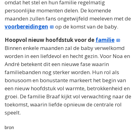
omdat het stel en hun familie regelmatig
persoonlijke momenten delen. De komende
maanden zullen fans ongetwijfeld meeleven met de
voorbereidingen
op de komst van de baby.
Hoopvol nieuw hoofdstuk voor de
familie
Binnen enkele maanden zal de baby verwelkomd
worden in een liefdevol en hecht gezin. Voor Noa en
André betekent dit een nieuwe fase waarin
familiebanden nog sterker worden. Hun rol als
bonusoom en bonustante markeert het begin van
een nieuw hoofdstuk vol warmte, betrokkenheid en
groei. De familie Braaf kijkt vol verwachting naar de
toekomst, waarin liefde opnieuw de centrale rol
speelt.
bron