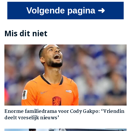
Volgende pagina ➜
Mis dit niet
Enorme familiedrama voor Cody Gakpo: ‘Vriendin
deelt vreselijk nieuws’