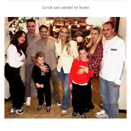
Scroll om verder te lezen