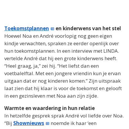
Toekomstplannen
en kinderwens van het stel
Hoewel Noa en André voorlopig nog geen eigen
kindje verwachten, spraken ze eerder openlijk over
hun toekomstplannen. In een interview met LINDA.
vertelde André dat hij een grote kinderwens heeft.
“Heel graag, ja,” zei hij. “Het liefst dan een
voetbalelftal. Met een jongere vriendin kun je ervan
uitgaan dat er nog kinderen komen.” Zijn uitspraak
laat zien dat hij klaar is voor de toekomst en gelooft
in een gezinsleven met Noa aan zijn zijde.
Warmte en waardering in hun relatie
In hetzelfde gesprek sprak André vol liefde over Noa.
“Bij
Shownieuws
noemde ik haar ‘een