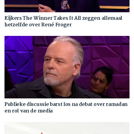
Kijkers The Winner Takes It All zeggen allemaal
hetzelfde over René Froger
Publieke discussie barst los na debat over ramadan
en rol van de media