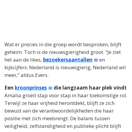
Wat er precies in die groep wordt besproken, blijft
geheim. Toch is de nieuwsgierigheid groot. “Je ziet
het aan de likes,
bezoekersaantallen
en
kijkcijfers: Nederland is nieuwsgierig, Nederland wil
meer,” aldus Evers.
Een
kroonprinses
die langzaam haar plek vindt
Amalia groeit stap voor stap in haar toekomstige rol.
Terwijl ze haar vrijheid herontdekt, blijft ze zich
bewust van de verantwoordelijkheden die haar
positie met zich meebrengt. De balans tussen
veiligheid, zelfstandigheid en publieke plicht blijft