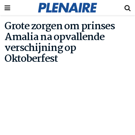
Grote zorgen om prinses
Amalia na opvallende
verschijning op
Oktoberfest