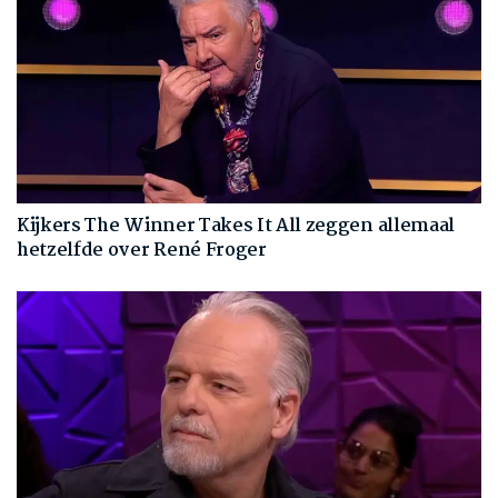
Kijkers The Winner Takes It All zeggen allemaal
hetzelfde over René Froger