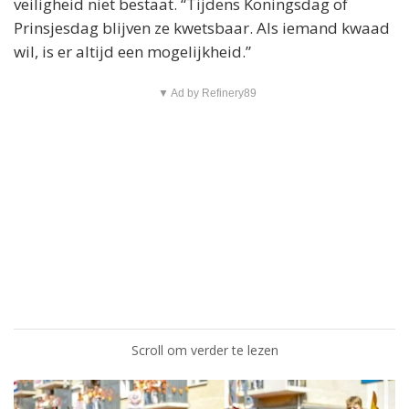
veiligheid niet bestaat. “Tijdens Koningsdag of
Prinsjesdag blijven ze kwetsbaar. Als iemand kwaad
wil, is er altijd een mogelijkheid.”
▼ Ad by Refinery89
Scroll om verder te lezen