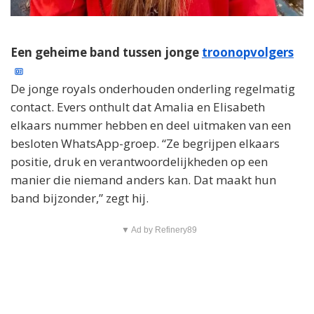
Een geheime band tussen jonge
troonopvolgers
De jonge royals onderhouden onderling regelmatig
contact. Evers onthult dat Amalia en Elisabeth
elkaars nummer hebben en deel uitmaken van een
besloten WhatsApp-groep. “Ze begrijpen elkaars
positie, druk en verantwoordelijkheden op een
manier die niemand anders kan. Dat maakt hun
band bijzonder,” zegt hij.
▼ Ad by Refinery89