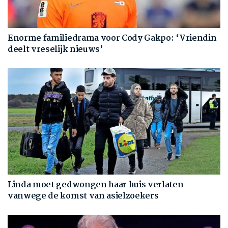
Enorme familiedrama voor Cody Gakpo: ‘Vriendin
deelt vreselijk nieuws’
Linda moet gedwongen haar huis verlaten
vanwege de komst van asielzoekers