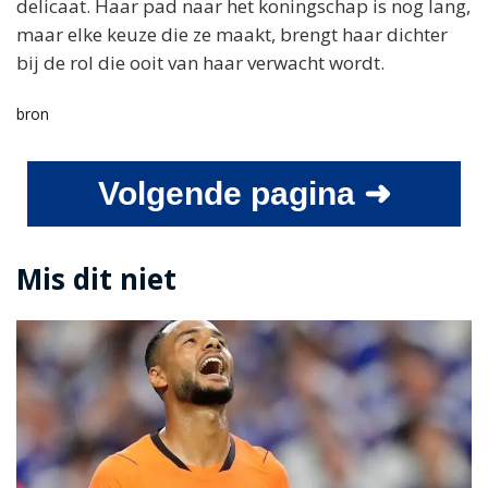
delicaat. Haar pad naar het koningschap is nog lang,
maar elke keuze die ze maakt, brengt haar dichter
bij de rol die ooit van haar verwacht wordt.
bron
Volgende pagina ➜
Mis dit niet