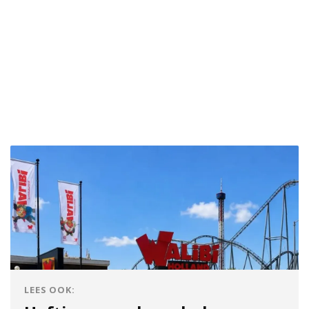
LEES OOK: