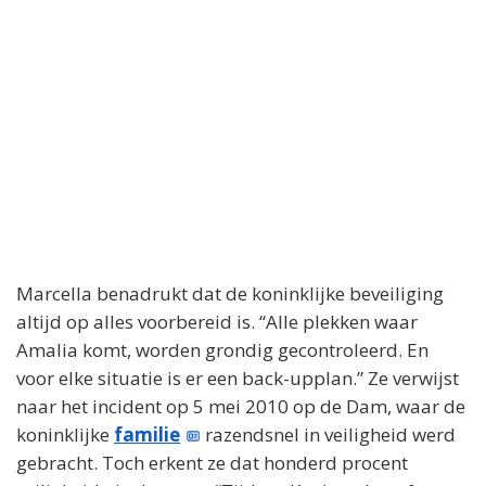
Marcella benadrukt dat de koninklijke beveiliging
altijd op alles voorbereid is. “Alle plekken waar
Amalia komt, worden grondig gecontroleerd. En
voor elke situatie is er een back-upplan.” Ze verwijst
naar het incident op 5 mei 2010 op de Dam, waar de
koninklijke
familie
razendsnel in veiligheid werd
gebracht. Toch erkent ze dat honderd procent