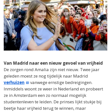
Van Madrid naar een nieuw gevoel van vrijheid
De zorgen rond Amalia zijn niet nieuw. Twee jaar
geleden moest ze nog tijdelijk naar Madrid
verhuizen
vanwege ernstige bedreigingen.
Inmiddels woont ze weer in Nederland en probeert
ze in Amsterdam een zo normaal mogelijk
studentenleven te leiden. De prinses lijkt stukje bij
beetje haar vrijheid terug te winnen, maar