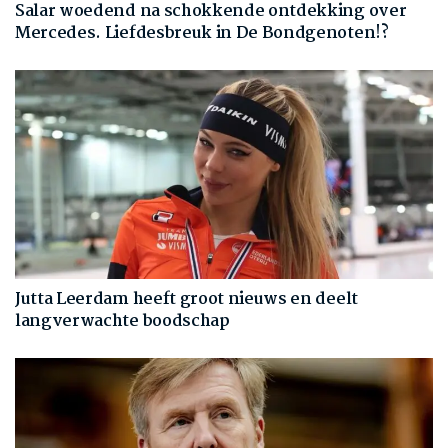
Salar woedend na schokkende ontdekking over
Mercedes. Liefdesbreuk in De Bondgenoten!?
Jutta Leerdam heeft groot nieuws en deelt
langverwachte boodschap