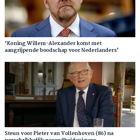
‘Koning Willem-Alexander komt met
aangrijpende boodschap voor Nederlanders’
Steun voor Pieter van Vollenhoven (86) na