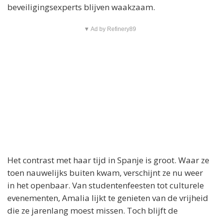
beveiligingsexperts blijven waakzaam.
▼ Ad by Refinery89
Het contrast met haar tijd in Spanje is groot. Waar ze
toen nauwelijks buiten kwam, verschijnt ze nu weer
in het openbaar. Van studentenfeesten tot culturele
evenementen, Amalia lijkt te genieten van de vrijheid
die ze jarenlang moest missen. Toch blijft de