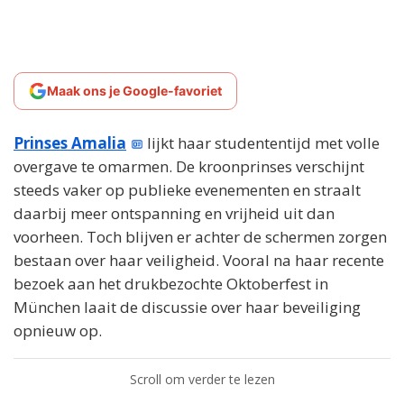
Maak ons je Google-favoriet
Prinses Amalia
lijkt haar studententijd met volle
overgave te omarmen. De kroonprinses verschijnt
steeds vaker op publieke evenementen en straalt
daarbij meer ontspanning en vrijheid uit dan
voorheen. Toch blijven er achter de schermen zorgen
bestaan over haar veiligheid. Vooral na haar recente
bezoek aan het drukbezochte Oktoberfest in
München laait de discussie over haar beveiliging
opnieuw op.
Scroll om verder te lezen