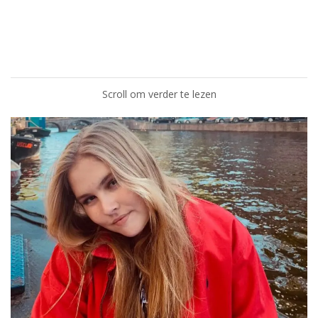
Scroll om verder te lezen