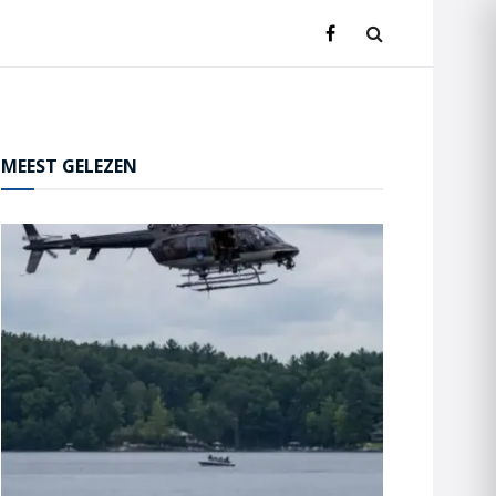
MEEST GELEZEN