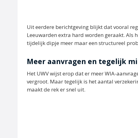
Uit eerdere berichtgeving blijkt dat vooral r
Leeuwarden extra hard worden geraakt. Als h
tijdelijk dipje meer maar een structureel pro
Meer aanvragen en tegelijk mi
Het UWV wijst erop dat er meer WIA-aanvrag
vergroot. Maar tegelijk is het aantal verzeker
maakt de rek er snel uit.