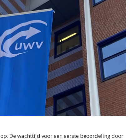
 op. De wachttijd voor een eerste beoordeling door