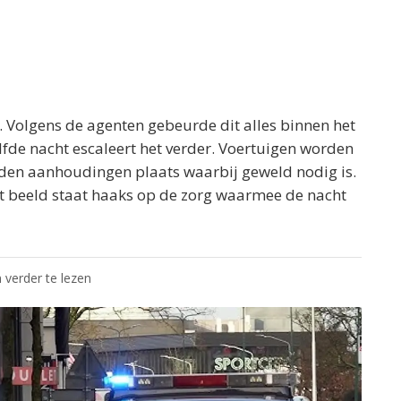
s. Volgens de agenten gebeurde dit alles binnen het
elfde nacht escaleert het verder. Voertuigen worden
nden aanhoudingen plaats waarbij geweld nodig is.
Het beeld staat haaks op de zorg waarmee de nacht
 verder te lezen