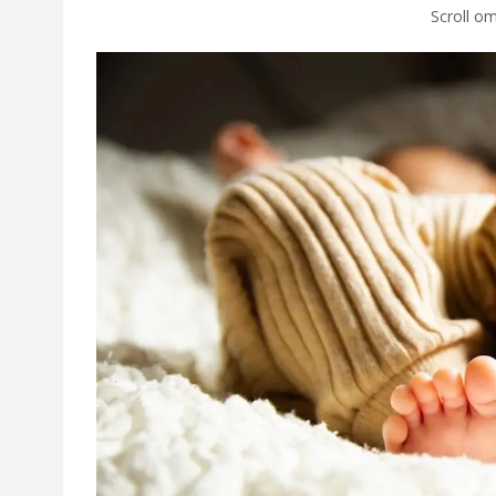
Scroll om