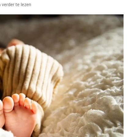
 verder te lezen