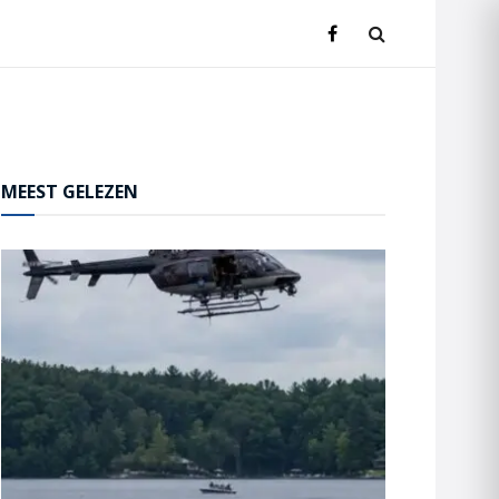
MEEST GELEZEN