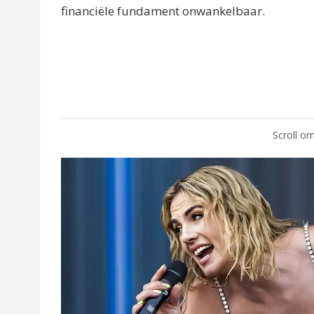
financiële fundament onwankelbaar.
Scroll om