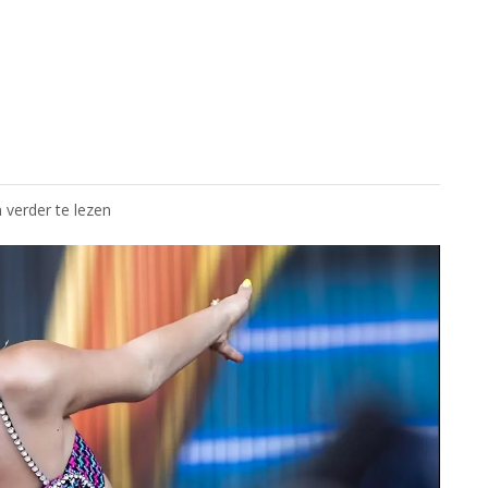
 verder te lezen