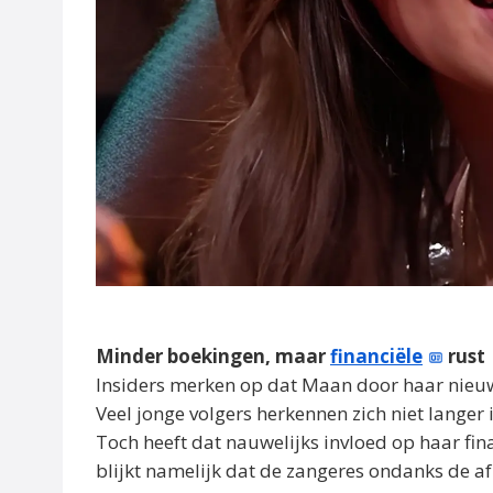
Minder boekingen, maar
financiële
rust
Insiders merken op dat Maan door haar nieuw
Veel jonge volgers herkennen zich niet langer
Toch heeft dat nauwelijks invloed op haar fin
blijkt namelijk dat de zangeres ondanks de af