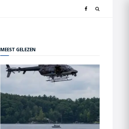
MEEST GELEZEN