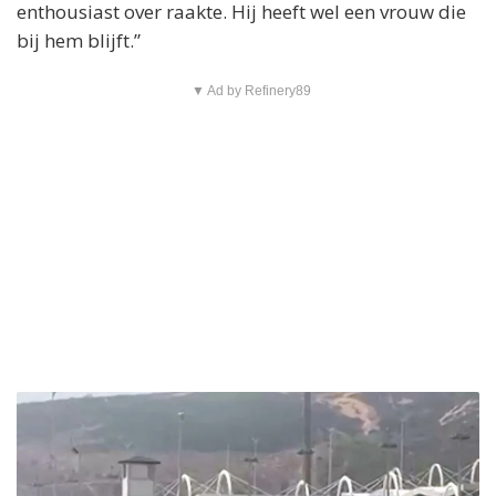
enthousiast over raakte. Hij heeft wel een vrouw die
bij hem blijft.”
▼ Ad by Refinery89