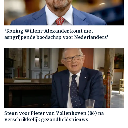
‘Koning Willem-Alexander komt met
aangrijpende boodschap voor Nederlanders’
Steun voor Pieter van Vollenhoven (86) na
verschrikkelijk gezondheidsnieuws