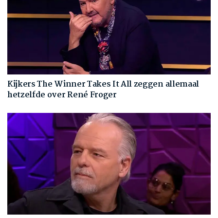
Kijkers The Winner Takes It All zeggen allemaal
hetzelfde over René Froger