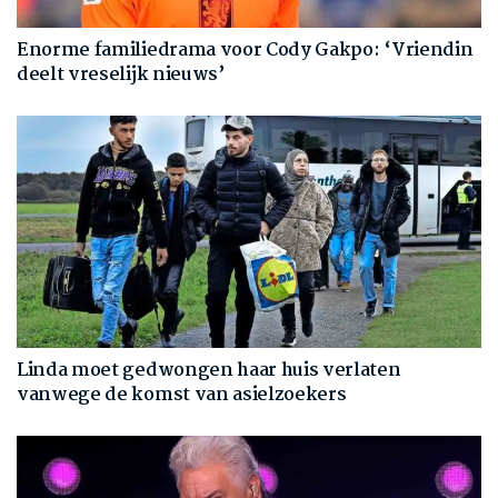
Enorme familiedrama voor Cody Gakpo: ‘Vriendin
deelt vreselijk nieuws’
Linda moet gedwongen haar huis verlaten
vanwege de komst van asielzoekers