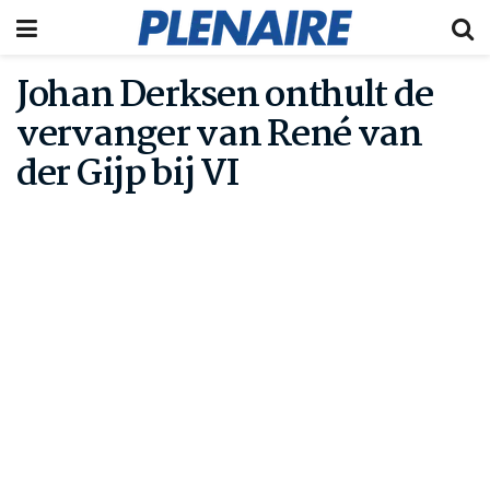
Johan Derksen onthult de
vervanger van René van
der Gijp bij VI