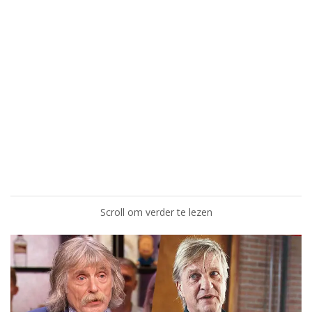
Scroll om verder te lezen