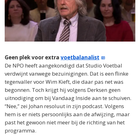
Geen plek voor extra
voetbalanalist
De NPO heeft aangekondigd dat Studio Voetbal
verdwijnt vanwege bezuinigingen. Dat is een flinke
tegenvaller voor Wim Kieft, die daar pas net was
begonnen. Toch krijgt hij volgens Derksen geen
uitnodiging om bij Vandaag Inside aan te schuiven.
“Nee,” zei Johan resoluut in zijn podcast. Volgens
hem is er niets persoonlijks aan de afwijzing, maar
past het gewoon niet meer bij de richting van het
programma.