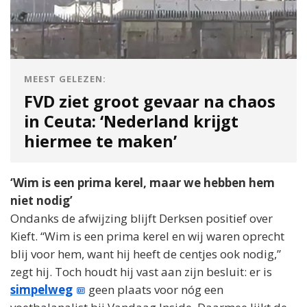
MEEST GELEZEN:
FVD ziet groot gevaar na chaos
in Ceuta: ‘Nederland krijgt
hiermee te maken’
‘Wim is een prima kerel, maar we hebben hem
niet nodig’
Ondanks de afwijzing blijft Derksen positief over
Kieft. “Wim is een prima kerel en wij waren oprecht
blij voor hem, want hij heeft de centjes ook nodig,”
zegt hij. Toch houdt hij vast aan zijn besluit: er is
simpelweg
geen plaats voor nóg een