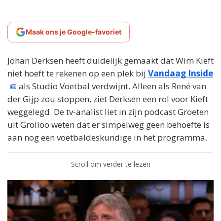
Maak ons je Google-favoriet
Johan Derksen heeft duidelijk gemaakt dat Wim Kieft
niet hoeft te rekenen op een plek bij
Vandaag Inside
als Studio Voetbal verdwijnt. Alleen als René van
der Gijp zou stoppen, ziet Derksen een rol voor Kieft
weggelegd. De tv-analist liet in zijn podcast Groeten
uit Grolloo weten dat er simpelweg geen behoefte is
aan nog een voetbaldeskundige in het programma.
Scroll om verder te lezen