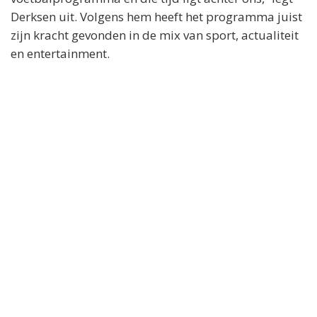
Derksen uit. Volgens hem heeft het programma juist
zijn kracht gevonden in de mix van sport, actualiteit
en entertainment.