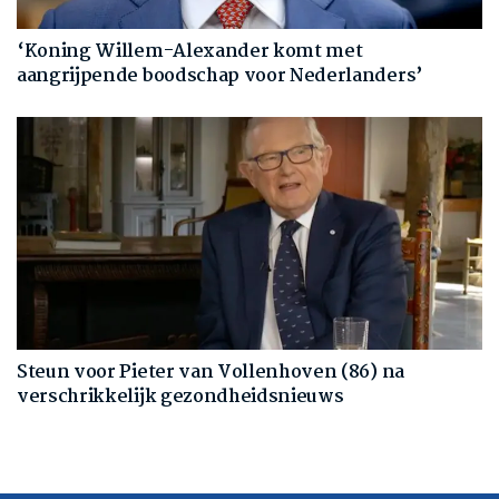
‘Koning Willem-Alexander komt met
aangrijpende boodschap voor Nederlanders’
Steun voor Pieter van Vollenhoven (86) na
verschrikkelijk gezondheidsnieuws