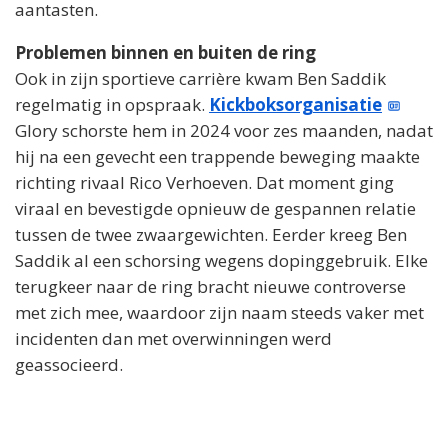
aantasten.
Problemen binnen en buiten de ring
Ook in zijn sportieve carrière kwam Ben Saddik
regelmatig in opspraak.
Kickboksorganisatie
Glory schorste hem in 2024 voor zes maanden, nadat
hij na een gevecht een trappende beweging maakte
richting rivaal Rico Verhoeven. Dat moment ging
viraal en bevestigde opnieuw de gespannen relatie
tussen de twee zwaargewichten. Eerder kreeg Ben
Saddik al een schorsing wegens dopinggebruik. Elke
terugkeer naar de ring bracht nieuwe controverse
met zich mee, waardoor zijn naam steeds vaker met
incidenten dan met overwinningen werd
geassocieerd.