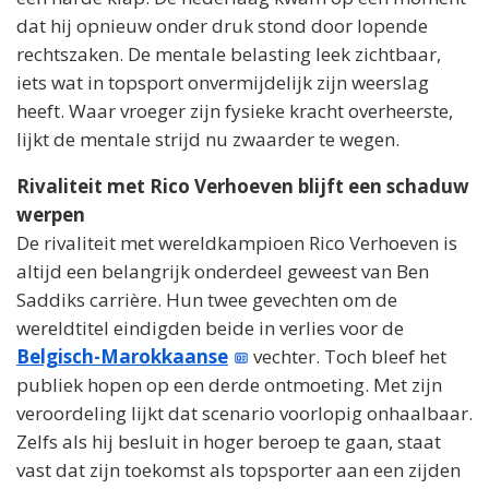
dat hij opnieuw onder druk stond door lopende
rechtszaken. De mentale belasting leek zichtbaar,
iets wat in topsport onvermijdelijk zijn weerslag
heeft. Waar vroeger zijn fysieke kracht overheerste,
lijkt de mentale strijd nu zwaarder te wegen.
Rivaliteit met Rico Verhoeven blijft een schaduw
werpen
De rivaliteit met wereldkampioen Rico Verhoeven is
altijd een belangrijk onderdeel geweest van Ben
Saddiks carrière. Hun twee gevechten om de
wereldtitel eindigden beide in verlies voor de
Belgisch-Marokkaanse
vechter. Toch bleef het
publiek hopen op een derde ontmoeting. Met zijn
veroordeling lijkt dat scenario voorlopig onhaalbaar.
Zelfs als hij besluit in hoger beroep te gaan, staat
vast dat zijn toekomst als topsporter aan een zijden