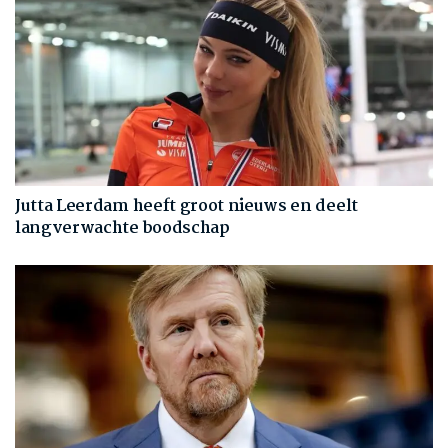
Jutta Leerdam heeft groot nieuws en deelt
langverwachte boodschap