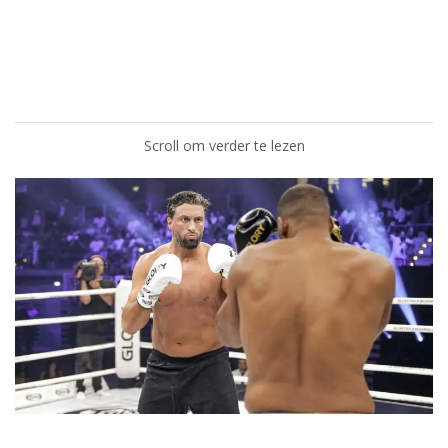
Scroll om verder te lezen