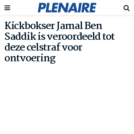
Kickbokser Jamal Ben
Saddik is veroordeeld tot
deze celstraf voor
ontvoering