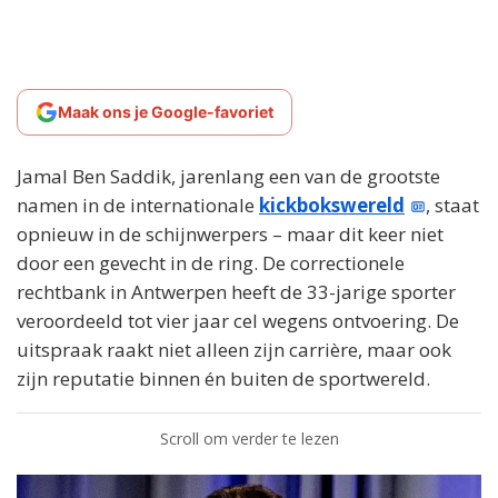
Maak ons je Google-favoriet
Jamal Ben Saddik, jarenlang een van de grootste
namen in de internationale
kickbokswereld
, staat
opnieuw in de schijnwerpers – maar dit keer niet
door een gevecht in de ring. De correctionele
rechtbank in Antwerpen heeft de 33-jarige sporter
veroordeeld tot vier jaar cel wegens ontvoering. De
uitspraak raakt niet alleen zijn carrière, maar ook
zijn reputatie binnen én buiten de sportwereld.
Scroll om verder te lezen