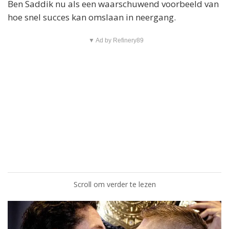
Ben Saddik nu als een waarschuwend voorbeeld van
hoe snel succes kan omslaan in neergang.
▼ Ad by Refinery89
Scroll om verder te lezen