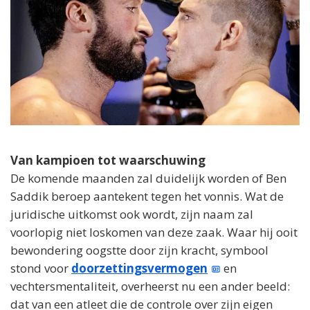
Van kampioen tot waarschuwing
De komende maanden zal duidelijk worden of Ben
Saddik beroep aantekent tegen het vonnis. Wat de
juridische uitkomst ook wordt, zijn naam zal
voorlopig niet loskomen van deze zaak. Waar hij ooit
bewondering oogstte door zijn kracht, symbool
stond voor
doorzettingsvermogen
en
vechtersmentaliteit, overheerst nu een ander beeld:
dat van een atleet die de controle over zijn eigen