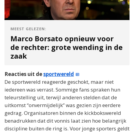
MEEST GELEZEN:
Marco Borsato opnieuw voor
de rechter: grote wending in de
zaak
Reacties uit de
sportwereld
De sportwereld reageerde geschokt, maar niet
iedereen was verrast. Sommige fans spraken hun
teleurstelling uit, terwijl anderen stelden dat de
uitkomst “onvermijdelijk” was gezien zijn eerdere
gedrag. Organisatoren binnen de kickbokswereld
benadrukken dat dit vonnis laat zien hoe belangrijk
discipline buiten de ring is. Voor jonge sporters geldt