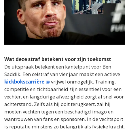
Wat deze straf betekent voor zijn toekomst
De uitspraak betekent een kantelpunt voor Ben
Saddik. Een celstraf van vier jaar maakt een actieve
kickbokscarrière
vrijwel onmogelijk. Training,
competitie en zichtbaarheid zijn essentieel voor een
vechter, en langdurige afwezigheid zorgt al snel voor
achterstand. Zelfs als hij ooit terugkeert, zal hij
moeten vechten tegen een beschadigd imago en
wantrouwen van fans en sponsoren. In de vechtsport
is reputatie minstens zo belangrijk als fysieke kracht,